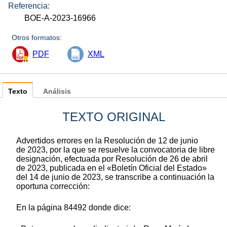
Referencia:
BOE-A-2023-16966
Otros formatos:
PDF
XML
Texto
Análisis
TEXTO ORIGINAL
Advertidos errores en la Resolución de 12 de junio
de 2023, por la que se resuelve la convocatoria de libre
designación, efectuada por Resolución de 26 de abril
de 2023, publicada en el «Boletín Oficial del Estado»
del 14 de junio de 2023, se transcribe a continuación la
oportuna corrección:
En la página 84492 donde dice: