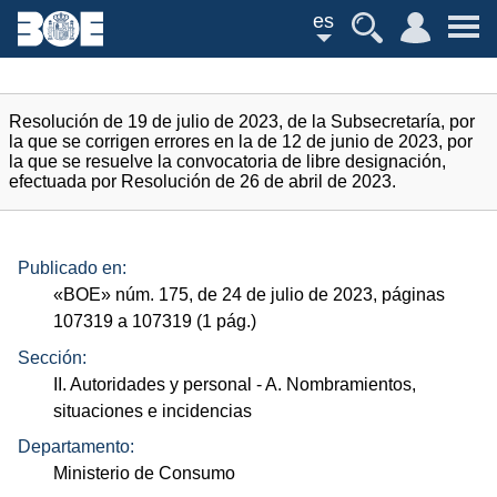
es
Resolución de 19 de julio de 2023, de la Subsecretaría, por
la que se corrigen errores en la de 12 de junio de 2023, por
la que se resuelve la convocatoria de libre designación,
efectuada por Resolución de 26 de abril de 2023.
Publicado en:
«
BOE
»
núm.
175, de 24 de julio de 2023, páginas
107319 a 107319 (1
pág.
)
Sección:
II. Autoridades y personal
- A. Nombramientos,
situaciones e incidencias
Departamento:
Ministerio de Consumo