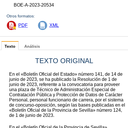
BOE-A-2023-20534
Otros formatos:
PDF
XML
Texto
Análisis
TEXTO ORIGINAL
En el «Boletín Oficial del Estado» número 141, de 14 de
junio de 2023, se ha publicado la Resolución de 1 de
junio de 2023, referente a la convocatoria para proveer
una plaza de Técnico de Administración Especial de
Contratación Pública y Protección de Datos de Carácter
Personal, personal funcionario de carrera, por el sistema
de concurso-oposición, según las bases publicadas en el
«Boletín Oficial de la Provincia de Sevilla» número 124,
de 1 de junio de 2023.
En el «Boletín Oficial de la Provincia de Sevilla»