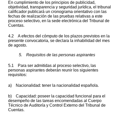
En cumplimiento de los principios de publicidad,
objetividad, transparencia y seguridad jurídica, el tribunal
calificador publicará un cronograma orientativo con las
fechas de realización de las pruebas relativas a este
proceso selectivo, en la sede electrónica del Tribunal de
Cuentas.
4.2 A efectos del cómputo de los plazos previstos en la
presente convocatoria, se declara la inhabilidad del mes
de agosto.
5. Requisitos de las personas aspirantes
5.1 Para ser admitidas al proceso selectivo, las
personas aspirantes deberán reunir los siguientes
requisitos:
a) Nacionalidad: tener la nacionalidad española.
b) Capacidad: poseer la capacidad funcional para el
desempeño de las tareas encomendadas al Cuerpo
Técnico de Auditoría y Control Externo del Tribunal de
Cuentas.