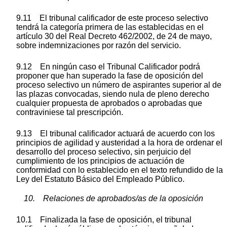
9.11 El tribunal calificador de este proceso selectivo
tendrá la categoría primera de las establecidas en el
artículo 30 del Real Decreto 462/2002, de 24 de mayo,
sobre indemnizaciones por razón del servicio.
9.12 En ningún caso el Tribunal Calificador podrá
proponer que han superado la fase de oposición del
proceso selectivo un número de aspirantes superior al de
las plazas convocadas, siendo nula de pleno derecho
cualquier propuesta de aprobados o aprobadas que
contraviniese tal prescripción.
9.13 El tribunal calificador actuará de acuerdo con los
principios de agilidad y austeridad a la hora de ordenar el
desarrollo del proceso selectivo, sin perjuicio del
cumplimiento de los principios de actuación de
conformidad con lo establecido en el texto refundido de la
Ley del Estatuto Básico del Empleado Público.
10. Relaciones de aprobados/as de la oposición
10.1 Finalizada la fase de oposición, el tribunal