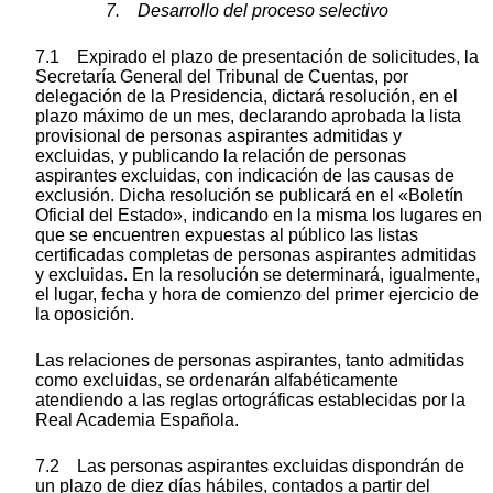
7. Desarrollo del proceso selectivo
7.1 Expirado el plazo de presentación de solicitudes, la
Secretaría General del Tribunal de Cuentas, por
delegación de la Presidencia, dictará resolución, en el
plazo máximo de un mes, declarando aprobada la lista
provisional de personas aspirantes admitidas y
excluidas, y publicando la relación de personas
aspirantes excluidas, con indicación de las causas de
exclusión. Dicha resolución se publicará en el «Boletín
Oficial del Estado», indicando en la misma los lugares en
que se encuentren expuestas al público las listas
certificadas completas de personas aspirantes admitidas
y excluidas. En la resolución se determinará, igualmente,
el lugar, fecha y hora de comienzo del primer ejercicio de
la oposición.
Las relaciones de personas aspirantes, tanto admitidas
como excluidas, se ordenarán alfabéticamente
atendiendo a las reglas ortográficas establecidas por la
Real Academia Española.
7.2 Las personas aspirantes excluidas dispondrán de
un plazo de diez días hábiles, contados a partir del