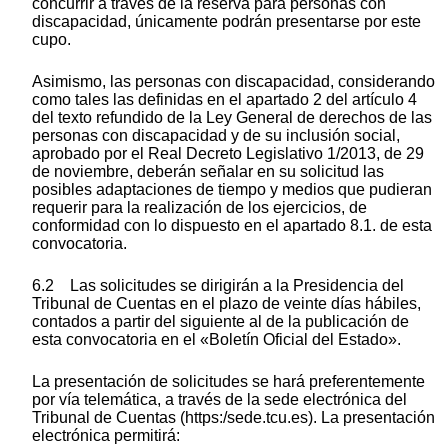
concurrir a través de la reserva para personas con
discapacidad, únicamente podrán presentarse por este
cupo.
Asimismo, las personas con discapacidad, considerando
como tales las definidas en el apartado 2 del artículo 4
del texto refundido de la Ley General de derechos de las
personas con discapacidad y de su inclusión social,
aprobado por el Real Decreto Legislativo 1/2013, de 29
de noviembre, deberán señalar en su solicitud las
posibles adaptaciones de tiempo y medios que pudieran
requerir para la realización de los ejercicios, de
conformidad con lo dispuesto en el apartado 8.1. de esta
convocatoria.
6.2 Las solicitudes se dirigirán a la Presidencia del
Tribunal de Cuentas en el plazo de veinte días hábiles,
contados a partir del siguiente al de la publicación de
esta convocatoria en el «Boletín Oficial del Estado».
La presentación de solicitudes se hará preferentemente
por vía telemática, a través de la sede electrónica del
Tribunal de Cuentas (https:/sede.tcu.es). La presentación
electrónica permitirá: