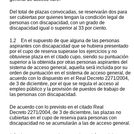
Del total de plazas convocadas, se reservarán dos para
ser cubiertas por quienes tengan la condición legal de
personas con discapacidad, con un grado de
discapacidad igual o superior al 33 por ciento.
1.2 En el supuesto de que alguna de las personas
aspirantes con discapacidad que se hubiera presentado
por el cupo de reserva superase los ejercicios y no
obtuviese plaza en el citado cupo, siendo su puntuación
superior a la obtenida por otras personas aspirantes del
sistema de acceso general, aquella será incluida por su
orden de puntuación en el sistema de acceso general, de
acuerdo con lo dispuesto en el Real Decreto 2271/2004,
de 3 de diciembre, por el que se regula el acceso al
empleo público y la provisión de puestos de trabajo de
las personas con discapacidad.
De acuerdo con lo previsto en el citado Real
Decreto 2271/2004, de 3 de diciembre, las plazas no
cubiertas en el cupo de reserva para personas con
discapacidad no se acumularán a las de acceso general.