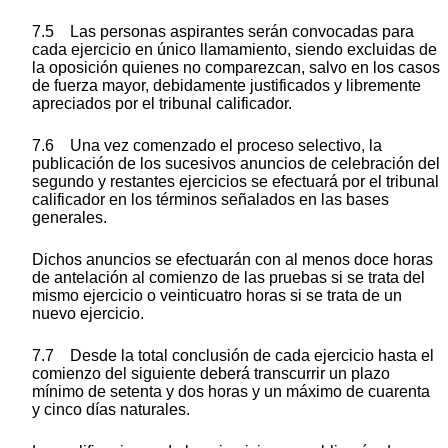
7.5 Las personas aspirantes serán convocadas para
cada ejercicio en único llamamiento, siendo excluidas de
la oposición quienes no comparezcan, salvo en los casos
de fuerza mayor, debidamente justificados y libremente
apreciados por el tribunal calificador.
7.6 Una vez comenzado el proceso selectivo, la
publicación de los sucesivos anuncios de celebración del
segundo y restantes ejercicios se efectuará por el tribunal
calificador en los términos señalados en las bases
generales.
Dichos anuncios se efectuarán con al menos doce horas
de antelación al comienzo de las pruebas si se trata del
mismo ejercicio o veinticuatro horas si se trata de un
nuevo ejercicio.
7.7 Desde la total conclusión de cada ejercicio hasta el
comienzo del siguiente deberá transcurrir un plazo
mínimo de setenta y dos horas y un máximo de cuarenta
y cinco días naturales.