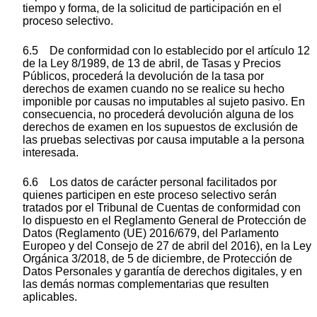
tiempo y forma, de la solicitud de participación en el
proceso selectivo.
6.5 De conformidad con lo establecido por el artículo 12
de la Ley 8/1989, de 13 de abril, de Tasas y Precios
Públicos, procederá la devolución de la tasa por
derechos de examen cuando no se realice su hecho
imponible por causas no imputables al sujeto pasivo. En
consecuencia, no procederá devolución alguna de los
derechos de examen en los supuestos de exclusión de
las pruebas selectivas por causa imputable a la persona
interesada.
6.6 Los datos de carácter personal facilitados por
quienes participen en este proceso selectivo serán
tratados por el Tribunal de Cuentas de conformidad con
lo dispuesto en el Reglamento General de Protección de
Datos (Reglamento (UE) 2016/679, del Parlamento
Europeo y del Consejo de 27 de abril del 2016), en la Ley
Orgánica 3/2018, de 5 de diciembre, de Protección de
Datos Personales y garantía de derechos digitales, y en
las demás normas complementarias que resulten
aplicables.