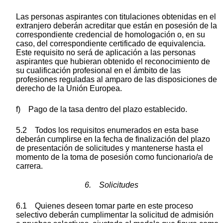
Las personas aspirantes con titulaciones obtenidas en el
extranjero deberán acreditar que están en posesión de la
correspondiente credencial de homologación o, en su
caso, del correspondiente certificado de equivalencia.
Este requisito no será de aplicación a las personas
aspirantes que hubieran obtenido el reconocimiento de
su cualificación profesional en el ámbito de las
profesiones reguladas al amparo de las disposiciones de
derecho de la Unión Europea.
f) Pago de la tasa dentro del plazo establecido.
5.2 Todos los requisitos enumerados en esta base
deberán cumplirse en la fecha de finalización del plazo
de presentación de solicitudes y mantenerse hasta el
momento de la toma de posesión como funcionario/a de
carrera.
6. Solicitudes
6.1 Quienes deseen tomar parte en este proceso
selectivo deberán cumplimentar la solicitud de admisión