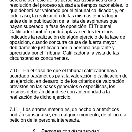
resolución del proceso ajustada a tiempos razonables, lo
que deberá ser valorado por el tribunal calificador, y, en
todo caso, la realización de las mismas tendrá lugar
antes de la publicación de la lista de aspirantes que
hayan superado la fase de oposición. El Tribunal
Calificador también podrá aplazar en los términos
indicados la realización de algún ejercicio de la fase de
oposición, cuando concurra causa de fuerza mayor,
debidamente justificada por la persona aspirante y
apreciada por el Tribunal Calificador a la vista de las
circunstancias concurrentes.
7.10 En el caso de que el tribunal calificador haya
acordado parámetros para la valoración o calificación de
un ejercicio, en desarrollo de los criterios de valoración
previstos en las bases generales o específicas, los
mismos deberán difundirse con anterioridad a la
realización de dicho ejercicio.
7.11 Los errores materiales, de hecho o aritméticos
podrán subsanarse, en cualquier momento, de oficio o a
petición de la persona interesada.
8. Personas con discapacidad