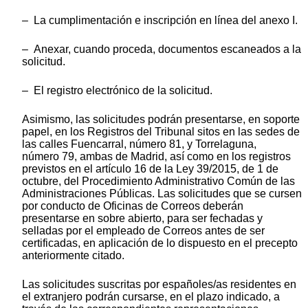
– La cumplimentación e inscripción en línea del anexo I.
– Anexar, cuando proceda, documentos escaneados a la
solicitud.
– El registro electrónico de la solicitud.
Asimismo, las solicitudes podrán presentarse, en soporte
papel, en los Registros del Tribunal sitos en las sedes de
las calles Fuencarral, número 81, y Torrelaguna,
número 79, ambas de Madrid, así como en los registros
previstos en el artículo 16 de la Ley 39/2015, de 1 de
octubre, del Procedimiento Administrativo Común de las
Administraciones Públicas. Las solicitudes que se cursen
por conducto de Oficinas de Correos deberán
presentarse en sobre abierto, para ser fechadas y
selladas por el empleado de Correos antes de ser
certificadas, en aplicación de lo dispuesto en el precepto
anteriormente citado.
Las solicitudes suscritas por españoles/as residentes en
el extranjero podrán cursarse, en el plazo indicado, a