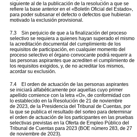
siguiente al de la publicación de la resolución a que se
refiere la base anterior en el «Boletín Oficial del Estado»,
para poder subsanar el defecto o defectos que hubieran
motivado la exclusión provisional.
7.3 Sin perjuicio de que a la finalización del proceso
selectivo se requiera a quienes hayan superado el mismo
la acreditación documental del cumplimiento de los
requisitos de participación, en cualquier momento del
proceso selectivo el órgano convocante podrá requerir a
las personas aspirantes que acrediten el cumplimiento de
los requisitos exigidos, y, de no acreditar los mismos,
acordar su exclusión.
7.4 El orden de actuación de las personas aspirantes
se iniciará alfabéticamente por aquellas cuyo primer
apellido comience con la letra «O», de conformidad con
lo establecido en la Resolución de 21 de noviembre
de 2023, de la Presidencia del Tribunal de Cuentas, por
la que se publica el resultado del sorteo para determinar
el orden de actuación de los participantes en las pruebas
selectivas previstas en la Oferta de Empleo Público del
Tribunal de Cuentas para 2023 (BOE número 283, de 27
de noviembre de 2023).