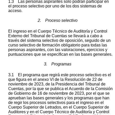
1.3 Las personas aspirantes solo podrán participar en
el proceso selectivo por uno de los dos sistemas de
acceso.
2. Proceso selectivo
El ingreso en el Cuerpo Técnico de Auditoría y Control
Externo del Tribunal de Cuentas se llevará a cabo a
través del sistema selectivo de oposición, seguido de un
curso selectivo de formación obligatorio para todas las
personas aspirantes, con las valoraciones, ejercicios y
puntuaciones que se especifican en las bases generales.
3. Programas
3.1 El programa que regirá este proceso selectivo es el
que figura en el anexo VI de la Resolución de 22 de
noviembre de 2023, de la Presidencia del Tribunal de
Cuentas, por la que se publica el Acuerdo de la Comisión
de Gobierno de 16 de noviembre de 2023, por el que se
aprueban las bases generales y los programas que han
de regir los procesos selectivos para el ingreso en el
Cuerpo Superior de Letrados, en el Cuerpo Superior de
Auditores y en el Cuerpo Técnico de Auditoría y Control