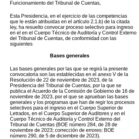
Funcionamiento del Tribunal de Cuentas,
Esta Presidencia, en el ejercicio de las competencias
que le están atribuidas en el artículo 2.1.b) de la citada
ley, ha resuelto convocar proceso selectivo para ingreso
en el en el Cuerpo Técnico de Auditoría y Control Externo
del Tribunal de Cuentas, de conformidad con las
siguientes
Bases generales
Las bases generales por las que se regirá la presente
convocatoria son las establecidas en el anexo V de la
Resolución de 22 de noviembre de 2023, de la
Presidencia del Tribunal de Cuentas, por la que se
publica el Acuerdo de la Comisión de Gobierno de 16 de
noviembre de 2023, por el que se aprueban las bases
generales y los programas que han de regir los procesos
selectivos para el ingreso en el Cuerpo Superior de
Letrados, en el Cuerpo Superior de Auditores y en el
Cuerpo Técnico de Auditoría y Control Externo del
Tribunal de Cuentas (BOE número 284, de 28 de
noviembre de 2023; corrección de errores: BOE
número 290, de 5 de diciembre de 2023).