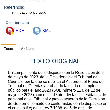
Referencia:
BOE-A-2023-25659
Otros formatos:
PDF
XML
Texto
Análisis
TEXTO ORIGINAL
En cumplimiento de lo dispuesto en la Resolución de 9
de mayo de 2023, de la Presidencia del Tribunal de
Cuentas, por la que se publica el Acuerdo del Pleno del
Tribunal de Cuentas aprobando la oferta de empleo
público para el año 2023 (BOE número 113, de 12 de
mayo de 2023), con el fin de atender las necesidades de
personal en el Tribunal y previo acuerdo de la Comisión
de Gobierno, tomado de conformidad con lo dispuesto en
el artículo 6.c) de la Ley 7/1988, de 5 de abril, de