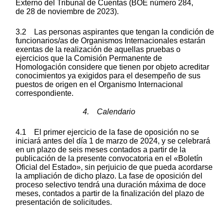
Externo del Tribunal de Cuentas (BOE número 284,
de 28 de noviembre de 2023).
3.2 Las personas aspirantes que tengan la condición de
funcionarios/as de Organismos Internacionales estarán
exentas de la realización de aquellas pruebas o
ejercicios que la Comisión Permanente de
Homologación considere que tienen por objeto acreditar
conocimientos ya exigidos para el desempeño de sus
puestos de origen en el Organismo Internacional
correspondiente.
4. Calendario
4.1 El primer ejercicio de la fase de oposición no se
iniciará antes del día 1 de marzo de 2024, y se celebrará
en un plazo de seis meses contados a partir de la
publicación de la presente convocatoria en el «Boletín
Oficial del Estado», sin perjuicio de que pueda acordarse
la ampliación de dicho plazo. La fase de oposición del
proceso selectivo tendrá una duración máxima de doce
meses, contados a partir de la finalización del plazo de
presentación de solicitudes.