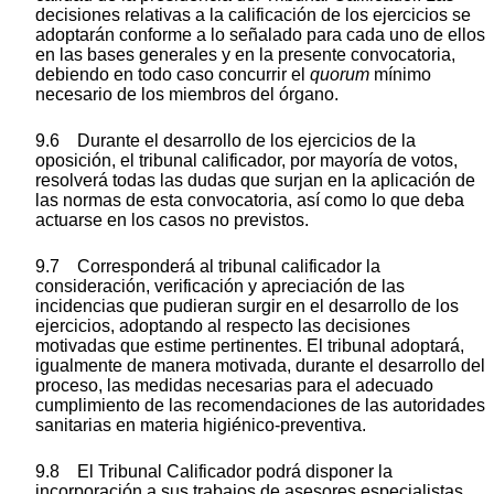
decisiones relativas a la calificación de los ejercicios se
adoptarán conforme a lo señalado para cada uno de ellos
en las bases generales y en la presente convocatoria,
debiendo en todo caso concurrir el
quorum
mínimo
necesario de los miembros del órgano.
9.6 Durante el desarrollo de los ejercicios de la
oposición, el tribunal calificador, por mayoría de votos,
resolverá todas las dudas que surjan en la aplicación de
las normas de esta convocatoria, así como lo que deba
actuarse en los casos no previstos.
9.7 Corresponderá al tribunal calificador la
consideración, verificación y apreciación de las
incidencias que pudieran surgir en el desarrollo de los
ejercicios, adoptando al respecto las decisiones
motivadas que estime pertinentes. El tribunal adoptará,
igualmente de manera motivada, durante el desarrollo del
proceso, las medidas necesarias para el adecuado
cumplimiento de las recomendaciones de las autoridades
sanitarias en materia higiénico-preventiva.
9.8 El Tribunal Calificador podrá disponer la
incorporación a sus trabajos de asesores especialistas