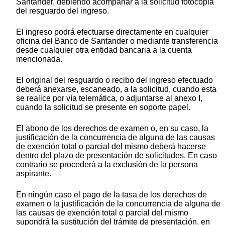
Santander, debiendo acompañar a la solicitud fotocopia
del resguardo del ingreso.
El ingreso podrá efectuarse directamente en cualquier
oficina del Banco de Santander o mediante transferencia
desde cualquier otra entidad bancaria a la cuenta
mencionada.
El original del resguardo o recibo del ingreso efectuado
deberá anexarse, escaneado, a la solicitud, cuando esta
se realice por vía telemática, o adjuntarse al anexo I,
cuando la solicitud se presente en soporte papel.
El abono de los derechos de examen o, en su caso, la
justificación de la concurrencia de alguna de las causas
de exención total o parcial del mismo deberá hacerse
dentro del plazo de presentación de solicitudes. En caso
contrario se procederá a la exclusión de la persona
aspirante.
En ningún caso el pago de la tasa de los derechos de
examen o la justificación de la concurrencia de alguna de
las causas de exención total o parcial del mismo
supondrá la sustitución del trámite de presentación, en