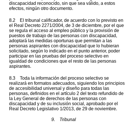
discapacidad reconocido, sin que sea válido, a estos
efectos, ningún otro documento.
8.2 El tribunal calificador, de acuerdo con lo previsto en
el Real Decreto 2271/2004, de 3 de diciembre, por el que
se regula el acceso al empleo público y la provisión de
puestos de trabajo de las personas con discapacidad,
adoptará las medidas oportunas que permitan a las
personas aspirantes con discapacidad que lo hubieran
solicitado, según lo indicado en el punto anterior, poder
participar en las pruebas del proceso selectivo en
igualdad de condiciones que el resto de las personas
aspirantes.
8.3 Toda la información del proceso selectivo se
realizará en formatos adecuados, siguiendo los principios
de accesibilidad universal y diseño para todas las
personas, definidos en el artículo 2 del texto refundido de
la Ley General de derechos de las personas con
discapacidad y de su inclusión social, aprobado por el
Real Decreto Legislativo 1/2013, de 29 de noviembre.
9. Tribunal