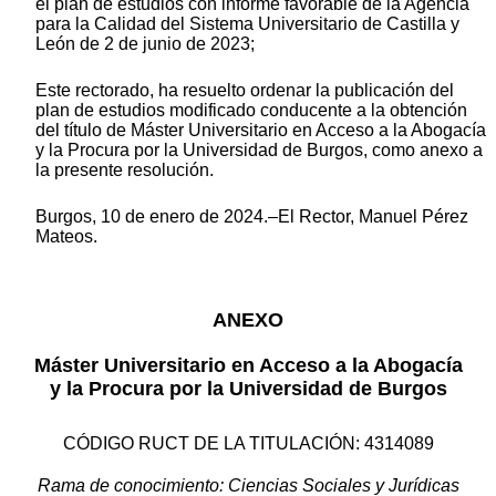
el plan de estudios con informe favorable de la Agencia
para la Calidad del Sistema Universitario de Castilla y
León de 2 de junio de 2023;
Este rectorado, ha resuelto ordenar la publicación del
plan de estudios modificado conducente a la obtención
del título de Máster Universitario en Acceso a la Abogacía
y la Procura por la Universidad de Burgos, como anexo a
la presente resolución.
Burgos, 10 de enero de 2024.–El Rector, Manuel Pérez
Mateos.
ANEXO
Máster Universitario en Acceso a la Abogacía
y la Procura por la Universidad de Burgos
CÓDIGO RUCT DE LA TITULACIÓN: 4314089
Rama de conocimiento: Ciencias Sociales y Jurídicas