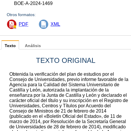
BOE-A-2024-1469
Otros formatos:
PDF
XML
Texto
Análisis
TEXTO ORIGINAL
Obtenida la verificación del plan de estudios por el
Consejo de Universidades, previo informe favorable de la
Agencia para la Calidad del Sistema Universitario de
Castilla y León, autorizada la implantación de la
enseñanza por la Junta de Castilla y León y declarado el
carácter oficial del título y su inscripción en el Registro de
Universidades, Centros y Títulos por Acuerdo del
Consejo de Ministros de 21 de febrero de 2014
(publicado en el «Boletín Oficial del Estado», de 11 de
marzo de 2014, por Resolución de la Secretaría General
de Universidades de 28 de febrero de 2014), modificado