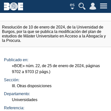
es
Resolución de 10 de enero de 2024, de la Universidad de
Burgos, por la que se publica la modificación del plan de
estudios de Máster Universitario en Acceso a la Abogacía y
la Procura.
Publicado en:
«
BOE
»
núm.
22, de 25 de enero de 2024, páginas
9702 a 9703 (2
págs.
)
Sección:
III. Otras disposiciones
Departamento:
Universidades
Referencia: