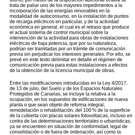
trata de paliar uno de los mayores impedimentos a la
incorporación de las energías renovables en la
modalidad de autoconsumo, en la instalación de puntos
de recarga eléctricos en particular, y de la actividad
económica en general, el cual es el retraso que produce
el actual sistema de control municipal sobre la
intervención de la actividad para obras de instalaciones
eléctricas de baja potencia, que por su naturaleza,
podrían ser tramitadas por un trámite de comunicación
previa sin perjudicar los intereses generales. Por ello, se
prevé en este texto delimitar en detalle el régimen de
comunicación previa para estas instalaciones a efectos
de la obtención de la licencia municipal de obras.
Entre las modificaciones introducidas en la Ley 4/2017,
de 13 de julio, del Suelo y de los Espacios Naturales
Protegidos de Canarias, se incluye la relativa a la
ocupación, en los supuestos de edificaciones de nueva
planta o que sean objeto de reforma integral,
remodelación o rehabilitación, del 100 % de la superficie
de la cubierta con placas solares fotovoltaicas, incluso en
contra de las determinaciones territoriales o urbanísticas,
ya se encuentren en situación de conformidad, legal de
consolidación o de fuera de ordenación, así como la