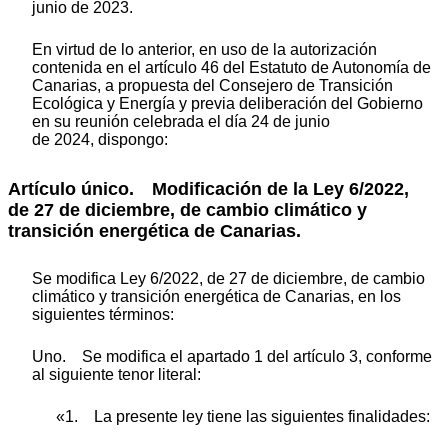
junio de 2023.
En virtud de lo anterior, en uso de la autorización
contenida en el artículo 46 del Estatuto de Autonomía de
Canarias, a propuesta del Consejero de Transición
Ecológica y Energía y previa deliberación del Gobierno
en su reunión celebrada el día 24 de junio
de 2024, dispongo:
Artículo único.
Modificación de la Ley 6/2022,
de 27 de diciembre, de cambio climático y
transición energética de Canarias.
Se modifica Ley 6/2022, de 27 de diciembre, de cambio
climático y transición energética de Canarias, en los
siguientes términos:
Uno. Se modifica el apartado 1 del artículo 3, conforme
al siguiente tenor literal:
«1. La presente ley tiene las siguientes finalidades: