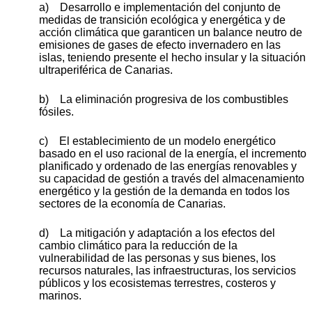
a) Desarrollo e implementación del conjunto de
medidas de transición ecológica y energética y de
acción climática que garanticen un balance neutro de
emisiones de gases de efecto invernadero en las
islas, teniendo presente el hecho insular y la situación
ultraperiférica de Canarias.
b) La eliminación progresiva de los combustibles
fósiles.
c) El establecimiento de un modelo energético
basado en el uso racional de la energía, el incremento
planificado y ordenado de las energías renovables y
su capacidad de gestión a través del almacenamiento
energético y la gestión de la demanda en todos los
sectores de la economía de Canarias.
d) La mitigación y adaptación a los efectos del
cambio climático para la reducción de la
vulnerabilidad de las personas y sus bienes, los
recursos naturales, las infraestructuras, los servicios
públicos y los ecosistemas terrestres, costeros y
marinos.