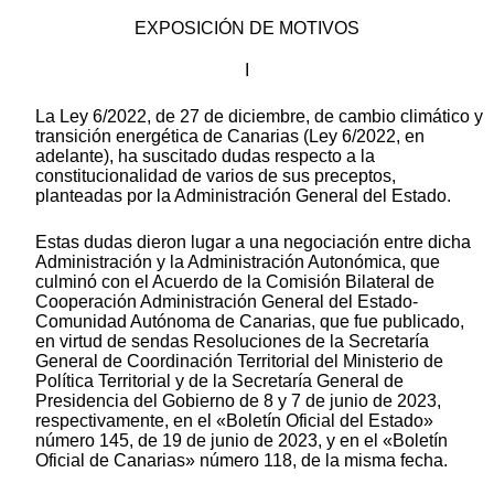
EXPOSICIÓN DE MOTIVOS
I
La Ley 6/2022, de 27 de diciembre, de cambio climático y
transición energética de Canarias (Ley 6/2022, en
adelante), ha suscitado dudas respecto a la
constitucionalidad de varios de sus preceptos,
planteadas por la Administración General del Estado.
Estas dudas dieron lugar a una negociación entre dicha
Administración y la Administración Autonómica, que
culminó con el Acuerdo de la Comisión Bilateral de
Cooperación Administración General del Estado-
Comunidad Autónoma de Canarias, que fue publicado,
en virtud de sendas Resoluciones de la Secretaría
General de Coordinación Territorial del Ministerio de
Política Territorial y de la Secretaría General de
Presidencia del Gobierno de 8 y 7 de junio de 2023,
respectivamente, en el «Boletín Oficial del Estado»
número 145, de 19 de junio de 2023, y en el «Boletín
Oficial de Canarias» número 118, de la misma fecha.