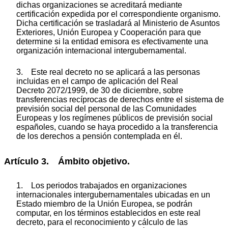
dichas organizaciones se acreditará mediante
certificación expedida por el correspondiente organismo.
Dicha certificación se trasladará al Ministerio de Asuntos
Exteriores, Unión Europea y Cooperación para que
determine si la entidad emisora es efectivamente una
organización internacional intergubernamental.
3. Este real decreto no se aplicará a las personas
incluidas en el campo de aplicación del Real
Decreto 2072/1999, de 30 de diciembre, sobre
transferencias recíprocas de derechos entre el sistema de
previsión social del personal de las Comunidades
Europeas y los regímenes públicos de previsión social
españoles, cuando se haya procedido a la transferencia
de los derechos a pensión contemplada en él.
Artículo 3. Ámbito objetivo.
1. Los periodos trabajados en organizaciones
internacionales intergubernamentales ubicadas en un
Estado miembro de la Unión Europea, se podrán
computar, en los términos establecidos en este real
decreto, para el reconocimiento y cálculo de las