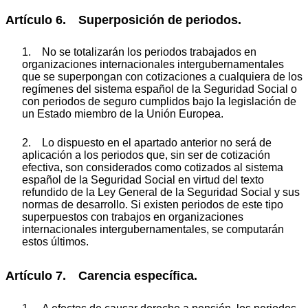
Artículo 6. Superposición de periodos.
1. No se totalizarán los periodos trabajados en
organizaciones internacionales intergubernamentales
que se superpongan con cotizaciones a cualquiera de los
regímenes del sistema español de la Seguridad Social o
con periodos de seguro cumplidos bajo la legislación de
un Estado miembro de la Unión Europea.
2. Lo dispuesto en el apartado anterior no será de
aplicación a los periodos que, sin ser de cotización
efectiva, son considerados como cotizados al sistema
español de la Seguridad Social en virtud del texto
refundido de la Ley General de la Seguridad Social y sus
normas de desarrollo. Si existen periodos de este tipo
superpuestos con trabajos en organizaciones
internacionales intergubernamentales, se computarán
estos últimos.
Artículo 7. Carencia específica.