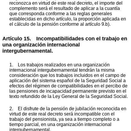
reconozca en virtud de este real decreto, el importe del
complemento será el resultado de aplicar a la cuantía
que corresponda conforme a las reglas generales
establecidas en dicho artículo, la proporción aplicada en
el cálculo de la pensión conforme al artículo 9.b).
Artículo 15. Incompatibilidades con el trabajo en
una organización internacional
intergubernamental.
1. Los trabajos realizados en una organización
internacional intergubernamental tendrán la misma
consideración que los trabajos incluidos en el campo de
aplicación del sistema español de la Seguridad Social a
efectos del régimen de compatibilidades en el percibo de
las pensiones de incapacidad permanente previsto en el
texto refundido de la Ley General de la Seguridad Social.
2. El disfrute de la pensión de jubilación reconocida en
virtud de este real decreto será incompatible con el
trabajo del pensionista, ya sea a tiempo completo o a
tiempo parcial, en una organización internacional
intergubernamental.