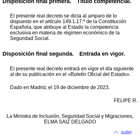
Disposición final primera. Titulo competencial.
El presente real decreto se dicta al amparo de lo
dispuesto en el artículo 149.1.17.ª de la Constitución
Española, que atribuye al Estado la competencia
exclusiva en materia de régimen económico de la
Seguridad Social.
Disposición final segunda. Entrada en vigor.
El presente real decreto entrará en vigor el día siguiente
al de su publicación en el «Boletín Oficial del Estado».
Dado en Madrid, el 19 de diciembre de 2023.
FELIPE R.
La Ministra de Inclusión, Seguridad Social y Migraciones,
ELMA SAIZ DELGADO
subir