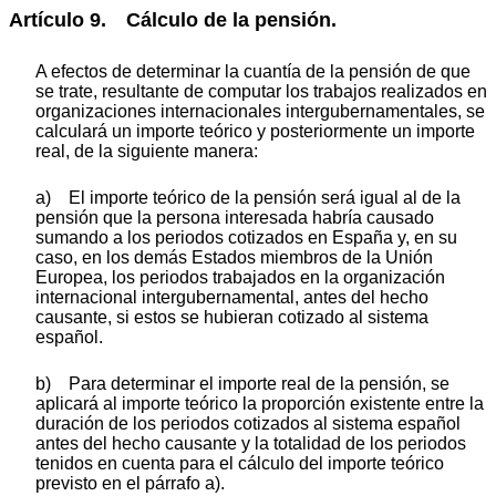
Artículo 9. Cálculo de la pensión.
A efectos de determinar la cuantía de la pensión de que
se trate, resultante de computar los trabajos realizados en
organizaciones internacionales intergubernamentales, se
calculará un importe teórico y posteriormente un importe
real, de la siguiente manera:
a) El importe teórico de la pensión será igual al de la
pensión que la persona interesada habría causado
sumando a los periodos cotizados en España y, en su
caso, en los demás Estados miembros de la Unión
Europea, los periodos trabajados en la organización
internacional intergubernamental, antes del hecho
causante, si estos se hubieran cotizado al sistema
español.
b) Para determinar el importe real de la pensión, se
aplicará al importe teórico la proporción existente entre la
duración de los periodos cotizados al sistema español
antes del hecho causante y la totalidad de los periodos
tenidos en cuenta para el cálculo del importe teórico
previsto en el párrafo a).