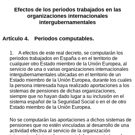
Efectos de los periodos trabajados en las
organizaciones internacionales
intergubernamentales
Artículo 4. Periodos computables.
1. A efectos de este real decreto, se computarán los
periodos trabajados en España o en el territorio de
cualquier otro Estado miembro de la Unión Europea, al
servicio de una o varias organizaciones internacionales
intergubernamentales ubicadas en el territorio de un
Estado miembro de la Unión Europea, durante los cuales
la persona interesada haya realizado aportaciones a los
sistemas de pensiones de dichas organizaciones,
siempre que no hayan dado lugar a su inclusión en el
sistema español de la Seguridad Social o en el de otro
Estado miembro de la Unión Europea.
No se computarán las aportaciones a dichos sistemas de
pensiones que no estén vinculadas al desarrollo de una
actividad efectiva al servicio de la organización