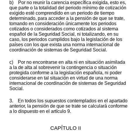
b) Por no reunir la carencia específica exigida, esto es,
que parte o la totalidad del periodo mínimo de cotización
exigido esté comprendido en un periodo de tiempo
determinado, para acceder a la pensión de que se trate,
tomando en consideración únicamente los periodos
cotizados o considerados como cotizados al sistema
español de la Seguridad Social, ni totalizando, en su
caso, los periodos cumplidos bajo la legislación de los
países con los que exista una norma internacional de
coordinación de sistemas de Seguridad Social.
c) Por no encontrarse en alta ni en situación asimilada
a la de alta al sobrevenir la contingencia o situación
protegida conforme a la legislación española, ni poder
considerarse en tal situación en virtud de una norma
internacional de coordinación de sistemas de Seguridad
Social.
3. En todos los supuestos contemplados en el apartado
anterior, la pensión de que se trate se calculará conforme
a lo dispuesto en el artículo 9.
CAPÍTULO II