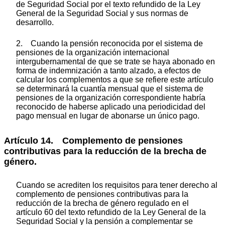
de Seguridad Social por el texto refundido de la Ley
General de la Seguridad Social y sus normas de
desarrollo.
2. Cuando la pensión reconocida por el sistema de
pensiones de la organización internacional
intergubernamental de que se trate se haya abonado en
forma de indemnización a tanto alzado, a efectos de
calcular los complementos a que se refiere este artículo
se determinará la cuantía mensual que el sistema de
pensiones de la organización correspondiente habría
reconocido de haberse aplicado una periodicidad del
pago mensual en lugar de abonarse un único pago.
Artículo 14. Complemento de pensiones
contributivas para la reducción de la brecha de
género.
Cuando se acrediten los requisitos para tener derecho al
complemento de pensiones contributivas para la
reducción de la brecha de género regulado en el
artículo 60 del texto refundido de la Ley General de la
Seguridad Social y la pensión a complementar se