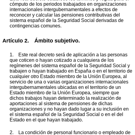
cómputo de los periodos trabajados en organizaciones
internacionales intergubernamentales a efectos de
reconocer y calcular las pensiones contributivas del
sistema español de la Seguridad Social derivadas de
contingencias comunes.
Artículo 2. Ámbito subjetivo.
1. Este real decreto será de aplicación a las personas
que coticen o hayan cotizado a cualquiera de los
regímenes del sistema español de la Seguridad Social y
trabajen o hayan trabajado en España o en el territorio de
cualquier otro Estado miembro de la Unión Europea, al
servicio de una o varias organizaciones internacionales
intergubernamentales ubicadas en el territorio de un
Estado miembro de la Unión Europea, siempre que
dichos trabajos hayan determinado la realización de
aportaciones al sistema de pensiones de dichas
organizaciones y no hayan dado lugar a su inclusión en
el sistema español de la Seguridad Social o en el del
Estado en el que hayan trabajado.
2. La condición de personal funcionario o empleado de