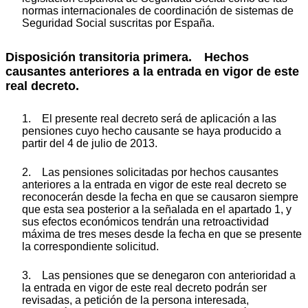
normas internacionales de coordinación de sistemas de
Seguridad Social suscritas por España.
Disposición transitoria primera. Hechos
causantes anteriores a la entrada en vigor de este
real decreto.
1. El presente real decreto será de aplicación a las
pensiones cuyo hecho causante se haya producido a
partir del 4 de julio de 2013.
2. Las pensiones solicitadas por hechos causantes
anteriores a la entrada en vigor de este real decreto se
reconocerán desde la fecha en que se causaron siempre
que esta sea posterior a la señalada en el apartado 1, y
sus efectos económicos tendrán una retroactividad
máxima de tres meses desde la fecha en que se presente
la correspondiente solicitud.
3. Las pensiones que se denegaron con anterioridad a
la entrada en vigor de este real decreto podrán ser
revisadas, a petición de la persona interesada,