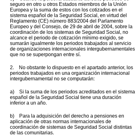
seguro en otro u otros Estados miembros de la Unión
Europea y la suma de estos con los cotizados en el
sistema español de la Seguridad Social, en virtud del
Reglamento (CE) número 883/2004 del Parlamento
Europeo y del Consejo, de 29 de abril de 2004, sobre la
coordinación de los sistemas de Seguridad Social, no
alcance el periodo de cotización mínimo exigido, se
sumarán igualmente los periodos trabajados al servicio
de organizaciones internacionales intergubernamentales
que no se superpongan entre sí.
2. No obstante lo dispuesto en el apartado anterior, los
periodos trabajados en una organización internacional
intergubernamental no se computarán:
a) Si la suma de los periodos acreditados en el sistema
español de la Seguridad Social tiene una duración
inferior a un año.
b) Para la adquisición del derecho a pensiones en
aplicación de otras normas internacionales de
coordinación de sistemas de Seguridad Social distintas
de las comunitarias.