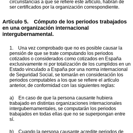
circunstancias a que se refiere este artículo, habrán de
ser certificados por la organización correspondiente.
Artículo 5. Cómputo de los periodos trabajados
en una organización internacional
intergubernamental.
1. Una vez comprobado que no es posible causar la
pensión de que se trate computando los periodos
cotizados o considerados como cotizados en España
exclusivamente ni por totalización de los cumplidos en un
Estado vinculado a España por una norma internacional
de Seguridad Social, se tomarán en consideración los
periodos computables a los que se refiere el artículo
anterior, de conformidad con las siguientes reglas:
a) En caso de que la persona causante hubiera
trabajado en distintas organizaciones internacionales
intergubernamentales, se computarán los periodos
trabajados en todas ellas que no se superpongan entre
sí.
b) Cuando la persona causante acredite periodos de