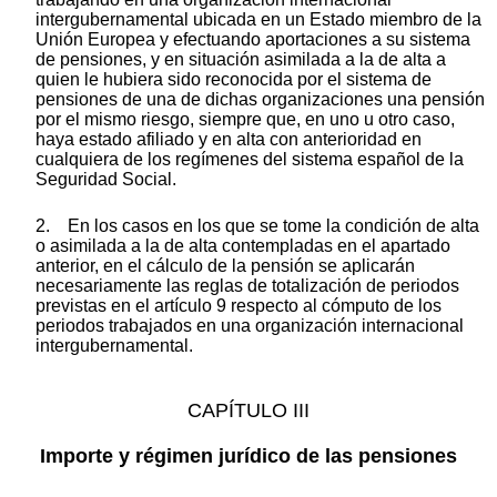
intergubernamental ubicada en un Estado miembro de la
Unión Europea y efectuando aportaciones a su sistema
de pensiones, y en situación asimilada a la de alta a
quien le hubiera sido reconocida por el sistema de
pensiones de una de dichas organizaciones una pensión
por el mismo riesgo, siempre que, en uno u otro caso,
haya estado afiliado y en alta con anterioridad en
cualquiera de los regímenes del sistema español de la
Seguridad Social.
2. En los casos en los que se tome la condición de alta
o asimilada a la de alta contempladas en el apartado
anterior, en el cálculo de la pensión se aplicarán
necesariamente las reglas de totalización de periodos
previstas en el artículo 9 respecto al cómputo de los
periodos trabajados en una organización internacional
intergubernamental.
CAPÍTULO III
Importe y régimen jurídico de las pensiones