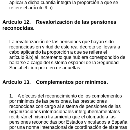
aplicar a dicha cuantía íntegra la proporción a que se
refiere el artículo 9.b).
Artículo 12. Revalorización de las pensiones
reconocidas.
La revalorización de las pensiones que hayan sido
reconocidas en virtud de este real decreto se llevará a
cabo aplicando la proporción a que se refiere el
artículo 9.b) al incremento que hubiera correspondido de
hallarse a cargo del sistema español de la Seguridad
Social el cien por cien de aquellas.
Artículo 13. Complementos por mínimos.
1. A efectos del reconocimiento de los complementos
por mínimos de las pensiones, las prestaciones
reconocidas con cargo al sistema de pensiones de las
organizaciones internacionales intergubernamentales
recibirán el mismo tratamiento que el otorgado a las
pensiones reconocidas por Estados vinculados a España
por una norma internacional de coordinación de sistemas