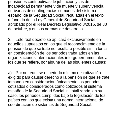
pensiones contributivas de jubilación y las de
incapacidad permanente y de muerte y supervivencia
derivadas de contingencias comunes del sistema
español de la Seguridad Social, reguladas en el texto
refundido de la Ley General de Seguridad Social,
aprobado por el Real Decreto Legislativo 8/2015, de 30
de octubre, y en sus normas de desarrollo.
2. Este real decreto se aplicará exclusivamente en
aquellos supuestos en los que el reconocimiento de la
pensión de que se trate no resultara posible sin la toma
en consideración de los periodos trabajados en las
organizaciones internacionales intergubernamentales a
los que se refiere, por alguna de las siguientes causas:
a) Por no reunirse el periodo mínimo de cotización
exigido para causar derecho a la pensión de que se trate,
tomando en consideración únicamente los periodos
cotizados o considerados como cotizados al sistema
español de la Seguridad Social, ni totalizando, en su
caso, los periodos cumplidos bajo la legislación de los
países con los que exista una norma internacional de
coordinación de sistemas de Seguridad Social.