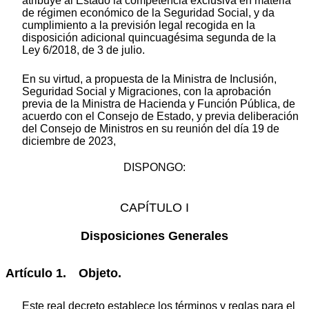
atribuye al Estado la competencia exclusiva en materia
de régimen económico de la Seguridad Social, y da
cumplimiento a la previsión legal recogida en la
disposición adicional quincuagésima segunda de la
Ley 6/2018, de 3 de julio.
En su virtud, a propuesta de la Ministra de Inclusión,
Seguridad Social y Migraciones, con la aprobación
previa de la Ministra de Hacienda y Función Pública, de
acuerdo con el Consejo de Estado, y previa deliberación
del Consejo de Ministros en su reunión del día 19 de
diciembre de 2023,
DISPONGO:
CAPÍTULO I
Disposiciones Generales
Artículo 1. Objeto.
Este real decreto establece los términos y reglas para el