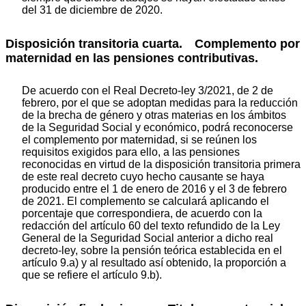
del 31 de diciembre de 2020.
Disposición transitoria cuarta. Complemento por
maternidad en las pensiones contributivas.
De acuerdo con el Real Decreto-ley 3/2021, de 2 de
febrero, por el que se adoptan medidas para la reducción
de la brecha de género y otras materias en los ámbitos
de la Seguridad Social y económico, podrá reconocerse
el complemento por maternidad, si se reúnen los
requisitos exigidos para ello, a las pensiones
reconocidas en virtud de la disposición transitoria primera
de este real decreto cuyo hecho causante se haya
producido entre el 1 de enero de 2016 y el 3 de febrero
de 2021. El complemento se calculará aplicando el
porcentaje que correspondiera, de acuerdo con la
redacción del artículo 60 del texto refundido de la Ley
General de la Seguridad Social anterior a dicho real
decreto-ley, sobre la pensión teórica establecida en el
artículo 9.a) y al resultado así obtenido, la proporción a
que se refiere el artículo 9.b).