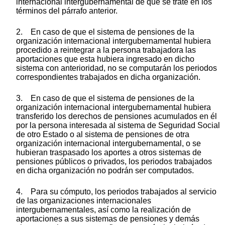
internacional intergubernamental de que se trate en los
términos del párrafo anterior.
2. En caso de que el sistema de pensiones de la
organización internacional intergubernamental hubiera
procedido a reintegrar a la persona trabajadora las
aportaciones que esta hubiera ingresado en dicho
sistema con anterioridad, no se computarán los periodos
correspondientes trabajados en dicha organización.
3. En caso de que el sistema de pensiones de la
organización internacional intergubernamental hubiera
transferido los derechos de pensiones acumulados en él
por la persona interesada al sistema de Seguridad Social
de otro Estado o al sistema de pensiones de otra
organización internacional intergubernamental, o se
hubieran traspasado los aportes a otros sistemas de
pensiones públicos o privados, los periodos trabajados
en dicha organización no podrán ser computados.
4. Para su cómputo, los periodos trabajados al servicio
de las organizaciones internacionales
intergubernamentales, así como la realización de
aportaciones a sus sistemas de pensiones y demás