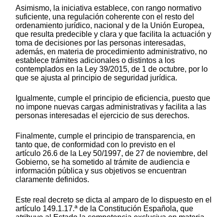
Asimismo, la iniciativa establece, con rango normativo
suficiente, una regulación coherente con el resto del
ordenamiento jurídico, nacional y de la Unión Europea,
que resulta predecible y clara y que facilita la actuación y
toma de decisiones por las personas interesadas,
además, en materia de procedimiento administrativo, no
establece trámites adicionales o distintos a los
contemplados en la Ley 39/2015, de 1 de octubre, por lo
que se ajusta al principio de seguridad jurídica.
Igualmente, cumple el principio de eficiencia, puesto que
no impone nuevas cargas administrativas y facilita a las
personas interesadas el ejercicio de sus derechos.
Finalmente, cumple el principio de transparencia, en
tanto que, de conformidad con lo previsto en el
artículo 26.6 de la Ley 50/1997, de 27 de noviembre, del
Gobierno, se ha sometido al trámite de audiencia e
información pública y sus objetivos se encuentran
claramente definidos.
Este real decreto se dicta al amparo de lo dispuesto en el
artículo 149.1.17.ª de la Constitución Española, que