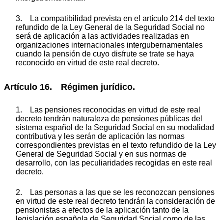
3. La compatibilidad prevista en el artículo 214 del texto
refundido de la Ley General de la Seguridad Social no
será de aplicación a las actividades realizadas en
organizaciones internacionales intergubernamentales
cuando la pensión de cuyo disfrute se trate se haya
reconocido en virtud de este real decreto.
Artículo 16. Régimen jurídico.
1. Las pensiones reconocidas en virtud de este real
decreto tendrán naturaleza de pensiones públicas del
sistema español de la Seguridad Social en su modalidad
contributiva y les serán de aplicación las normas
correspondientes previstas en el texto refundido de la Ley
General de Seguridad Social y en sus normas de
desarrollo, con las peculiaridades recogidas en este real
decreto.
2. Las personas a las que se les reconozcan pensiones
en virtud de este real decreto tendrán la consideración de
pensionistas a efectos de la aplicación tanto de la
legislación española de Seguridad Social como de las