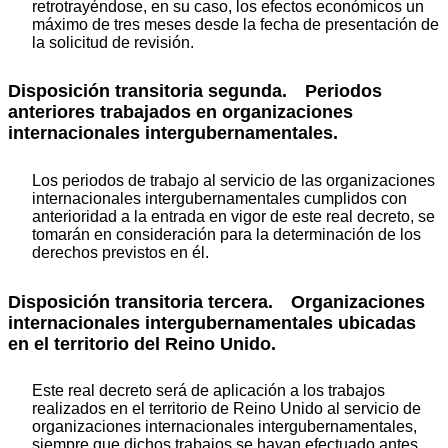
retrotrayéndose, en su caso, los efectos económicos un
máximo de tres meses desde la fecha de presentación de
la solicitud de revisión.
Disposición transitoria segunda. Periodos
anteriores trabajados en organizaciones
internacionales intergubernamentales.
Los periodos de trabajo al servicio de las organizaciones
internacionales intergubernamentales cumplidos con
anterioridad a la entrada en vigor de este real decreto, se
tomarán en consideración para la determinación de los
derechos previstos en él.
Disposición transitoria tercera. Organizaciones
internacionales intergubernamentales ubicadas
en el territorio del Reino Unido.
Este real decreto será de aplicación a los trabajos
realizados en el territorio de Reino Unido al servicio de
organizaciones internacionales intergubernamentales,
siempre que dichos trabajos se hayan efectuado antes