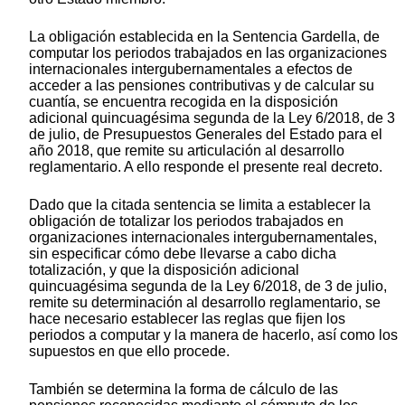
La obligación establecida en la Sentencia Gardella, de
computar los periodos trabajados en las organizaciones
internacionales intergubernamentales a efectos de
acceder a las pensiones contributivas y de calcular su
cuantía, se encuentra recogida en la disposición
adicional quincuagésima segunda de la Ley 6/2018, de 3
de julio, de Presupuestos Generales del Estado para el
año 2018, que remite su articulación al desarrollo
reglamentario. A ello responde el presente real decreto.
Dado que la citada sentencia se limita a establecer la
obligación de totalizar los periodos trabajados en
organizaciones internacionales intergubernamentales,
sin especificar cómo debe llevarse a cabo dicha
totalización, y que la disposición adicional
quincuagésima segunda de la Ley 6/2018, de 3 de julio,
remite su determinación al desarrollo reglamentario, se
hace necesario establecer las reglas que fijen los
periodos a computar y la manera de hacerlo, así como los
supuestos en que ello procede.
También se determina la forma de cálculo de las