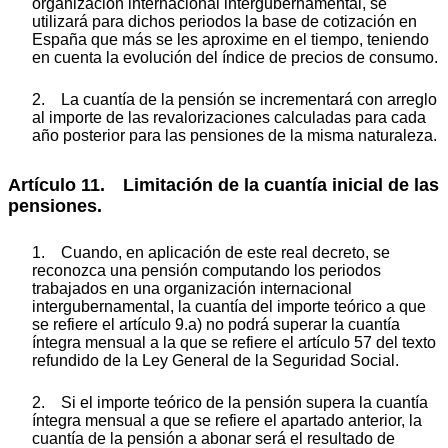
organización internacional intergubernamental, se
utilizará para dichos periodos la base de cotización en
España que más se les aproxime en el tiempo, teniendo
en cuenta la evolución del índice de precios de consumo.
2. La cuantía de la pensión se incrementará con arreglo
al importe de las revalorizaciones calculadas para cada
año posterior para las pensiones de la misma naturaleza.
Artículo 11. Limitación de la cuantía inicial de las
pensiones.
1. Cuando, en aplicación de este real decreto, se
reconozca una pensión computando los periodos
trabajados en una organización internacional
intergubernamental, la cuantía del importe teórico a que
se refiere el artículo 9.a) no podrá superar la cuantía
íntegra mensual a la que se refiere el artículo 57 del texto
refundido de la Ley General de la Seguridad Social.
2. Si el importe teórico de la pensión supera la cuantía
íntegra mensual a que se refiere el apartado anterior, la
cuantía de la pensión a abonar será el resultado de