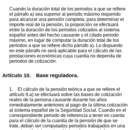
Cuando la duración total de los periodos a que se refiere
el párrafo a) sea superior al periodo máximo requerido
para alcanzar una pensión completa, para determinar el
importe real de la pensión, la proporción se efectuará
entre la duración de los periodos cotizados al sistema
español antes del hecho causante y el citado periodo
máximo, en lugar de computar la duración total de los
periodos a que se refiere dicho párrafo a). Lo dispuesto
en este párrafo no será aplicable para el cálculo de las
prestaciones económicas cuya cuantía no dependa de
periodos de cotización.
Artículo 10. Base reguladora.
1. El cálculo de la pensión teórica a que se refiere el
artículo 9.a) se efectuará sobre las bases de cotización
reales de la persona causante durante los años
inmediatamente anteriores al pago de la última cotización
al sistema español de la Seguridad Social. Cuando en el
correspondiente periodo de referencia a tener en cuenta
para el cálculo de la cuantía de la pensión de que se
trate, deban ser computados periodos trabajados en una