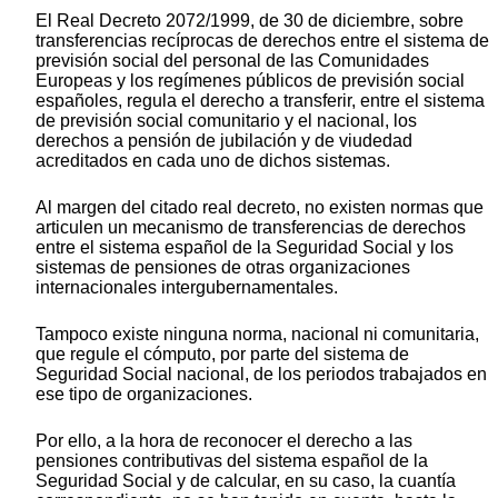
El Real Decreto 2072/1999, de 30 de diciembre, sobre
transferencias recíprocas de derechos entre el sistema de
previsión social del personal de las Comunidades
Europeas y los regímenes públicos de previsión social
españoles, regula el derecho a transferir, entre el sistema
de previsión social comunitario y el nacional, los
derechos a pensión de jubilación y de viudedad
acreditados en cada uno de dichos sistemas.
Al margen del citado real decreto, no existen normas que
articulen un mecanismo de transferencias de derechos
entre el sistema español de la Seguridad Social y los
sistemas de pensiones de otras organizaciones
internacionales intergubernamentales.
Tampoco existe ninguna norma, nacional ni comunitaria,
que regule el cómputo, por parte del sistema de
Seguridad Social nacional, de los periodos trabajados en
ese tipo de organizaciones.
Por ello, a la hora de reconocer el derecho a las
pensiones contributivas del sistema español de la
Seguridad Social y de calcular, en su caso, la cuantía