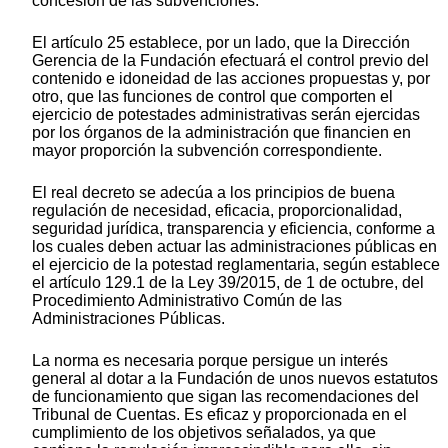
concesión de las subvenciones.
El artículo 25 establece, por un lado, que la Dirección
Gerencia de la Fundación efectuará el control previo del
contenido e idoneidad de las acciones propuestas y, por
otro, que las funciones de control que comporten el
ejercicio de potestades administrativas serán ejercidas
por los órganos de la administración que financien en
mayor proporción la subvención correspondiente.
El real decreto se adecúa a los principios de buena
regulación de necesidad, eficacia, proporcionalidad,
seguridad jurídica, transparencia y eficiencia, conforme a
los cuales deben actuar las administraciones públicas en
el ejercicio de la potestad reglamentaria, según establece
el artículo 129.1 de la Ley 39/2015, de 1 de octubre, del
Procedimiento Administrativo Común de las
Administraciones Públicas.
La norma es necesaria porque persigue un interés
general al dotar a la Fundación de unos nuevos estatutos
de funcionamiento que sigan las recomendaciones del
Tribunal de Cuentas. Es eficaz y proporcionada en el
cumplimiento de los objetivos señalados, ya que