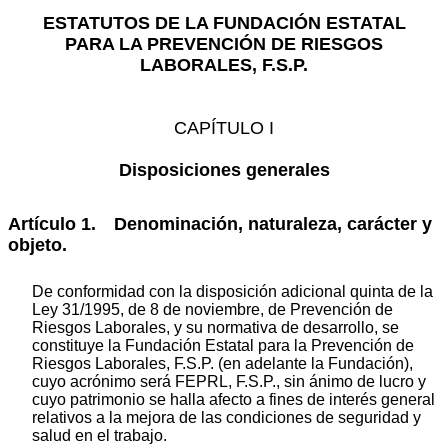
ESTATUTOS DE LA FUNDACIÓN ESTATAL
PARA LA PREVENCIÓN DE RIESGOS
LABORALES, F.S.P.
CAPÍTULO I
Disposiciones generales
Artículo 1. Denominación, naturaleza, carácter y
objeto.
De conformidad con la disposición adicional quinta de la
Ley 31/1995, de 8 de noviembre, de Prevención de
Riesgos Laborales, y su normativa de desarrollo, se
constituye la Fundación Estatal para la Prevención de
Riesgos Laborales, F.S.P. (en adelante la Fundación),
cuyo acrónimo será FEPRL, F.S.P., sin ánimo de lucro y
cuyo patrimonio se halla afecto a fines de interés general
relativos a la mejora de las condiciones de seguridad y
salud en el trabajo.