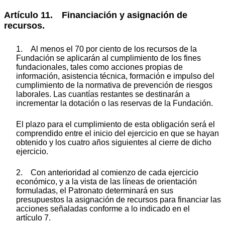
Artículo 11. Financiación y asignación de
recursos.
1. Al menos el 70 por ciento de los recursos de la
Fundación se aplicarán al cumplimiento de los fines
fundacionales, tales como acciones propias de
información, asistencia técnica, formación e impulso del
cumplimiento de la normativa de prevención de riesgos
laborales. Las cuantías restantes se destinarán a
incrementar la dotación o las reservas de la Fundación.
El plazo para el cumplimiento de esta obligación será el
comprendido entre el inicio del ejercicio en que se hayan
obtenido y los cuatro años siguientes al cierre de dicho
ejercicio.
2. Con anterioridad al comienzo de cada ejercicio
económico, y a la vista de las líneas de orientación
formuladas, el Patronato determinará en sus
presupuestos la asignación de recursos para financiar las
acciones señaladas conforme a lo indicado en el
artículo 7.