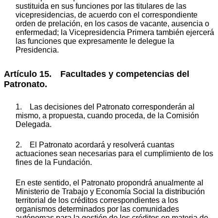
sustituida en sus funciones por las titulares de las
vicepresidencias, de acuerdo con el correspondiente
orden de prelación, en los casos de vacante, ausencia o
enfermedad; la Vicepresidencia Primera también ejercerá
las funciones que expresamente le delegue la
Presidencia.
Artículo 15. Facultades y competencias del
Patronato.
1. Las decisiones del Patronato corresponderán al
mismo, a propuesta, cuando proceda, de la Comisión
Delegada.
2. El Patronato acordará y resolverá cuantas
actuaciones sean necesarias para el cumplimiento de los
fines de la Fundación.
En este sentido, el Patronato propondrá anualmente al
Ministerio de Trabajo y Economía Social la distribución
territorial de los créditos correspondientes a los
organismos determinados por las comunidades
autónomas para la gestión de los créditos en materia de