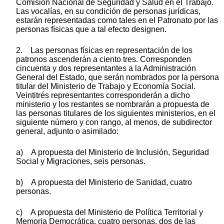
Comisión Nacional de Seguridad y Salud en el Trabajo.
Las vocalías, en su condición de personas jurídicas,
estarán representadas como tales en el Patronato por las
personas físicas que a tal efecto designen.
2. Las personas físicas en representación de los
patronos ascenderán a ciento tres. Corresponden
cincuenta y dos representantes a la Administración
General del Estado, que serán nombrados por la persona
titular del Ministerio de Trabajo y Economía Social.
Veintitrés representantes corresponderán a dicho
ministerio y los restantes se nombrarán a propuesta de
las personas titulares de los siguientes ministerios, en el
siguiente número y con rango, al menos, de subdirector
general, adjunto o asimilado:
a) A propuesta del Ministerio de Inclusión, Seguridad
Social y Migraciones, seis personas.
b) A propuesta del Ministerio de Sanidad, cuatro
personas.
c) A propuesta del Ministerio de Política Territorial y
Memoria Democrática, cuatro personas, dos de las