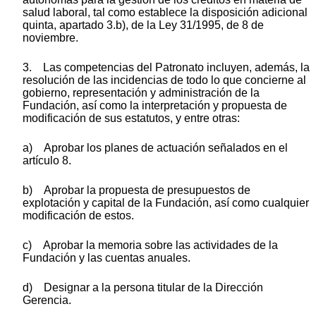
salud laboral, tal como establece la disposición adicional
quinta, apartado 3.b), de la Ley 31/1995, de 8 de
noviembre.
3. Las competencias del Patronato incluyen, además, la
resolución de las incidencias de todo lo que concierne al
gobierno, representación y administración de la
Fundación, así como la interpretación y propuesta de
modificación de sus estatutos, y entre otras:
a) Aprobar los planes de actuación señalados en el
artículo 8.
b) Aprobar la propuesta de presupuestos de
explotación y capital de la Fundación, así como cualquier
modificación de estos.
c) Aprobar la memoria sobre las actividades de la
Fundación y las cuentas anuales.
d) Designar a la persona titular de la Dirección
Gerencia.