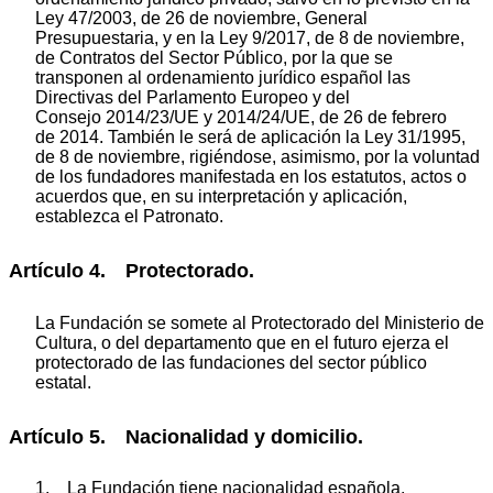
Ley 47/2003, de 26 de noviembre, General
Presupuestaria, y en la Ley 9/2017, de 8 de noviembre,
de Contratos del Sector Público, por la que se
transponen al ordenamiento jurídico español las
Directivas del Parlamento Europeo y del
Consejo 2014/23/UE y 2014/24/UE, de 26 de febrero
de 2014. También le será de aplicación la Ley 31/1995,
de 8 de noviembre, rigiéndose, asimismo, por la voluntad
de los fundadores manifestada en los estatutos, actos o
acuerdos que, en su interpretación y aplicación,
establezca el Patronato.
Artículo 4. Protectorado.
La Fundación se somete al Protectorado del Ministerio de
Cultura, o del departamento que en el futuro ejerza el
protectorado de las fundaciones del sector público
estatal.
Artículo 5. Nacionalidad y domicilio.
1. La Fundación tiene nacionalidad española.