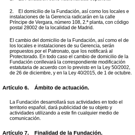
2. El domicilio de la Fundación, así como los locales e
instalaciones de la Gerencia radicarán en la calle
Príncipe de Vergara, número 108, 2.ª planta, con código
postal 28002 de la localidad de Madrid.
El cambio del domicilio de la Fundación, así como el de
los locales e instalaciones de su Gerencia, serán
propuestos por el Patronato, que los notificará al
Protectorado. En todo caso el cambio de domicilio de la
Fundación conllevará la correspondiente modificación
estatutaria de acuerdo con lo previsto en la Ley 50/2002,
de 26 de diciembre, y en la Ley 40/2015, de 1 de octubre.
Artículo 6. Ámbito de actuación.
La Fundación desarrollará sus actividades en todo el
territorio español, dará publicidad de su objeto y
actividades utilizando a este fin cualquier medio de
comunicación.
Artículo 7. Finalidad de la Fundación.