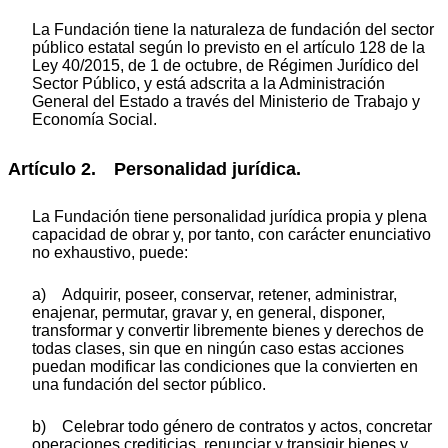
La Fundación tiene la naturaleza de fundación del sector
público estatal según lo previsto en el artículo 128 de la
Ley 40/2015, de 1 de octubre, de Régimen Jurídico del
Sector Público, y está adscrita a la Administración
General del Estado a través del Ministerio de Trabajo y
Economía Social.
Artículo 2. Personalidad jurídica.
La Fundación tiene personalidad jurídica propia y plena
capacidad de obrar y, por tanto, con carácter enunciativo
no exhaustivo, puede:
a) Adquirir, poseer, conservar, retener, administrar,
enajenar, permutar, gravar y, en general, disponer,
transformar y convertir libremente bienes y derechos de
todas clases, sin que en ningún caso estas acciones
puedan modificar las condiciones que la convierten en
una fundación del sector público.
b) Celebrar todo género de contratos y actos, concretar
operaciones crediticias, renunciar y transigir bienes y