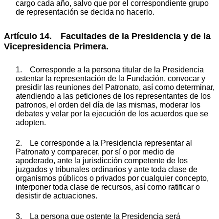
cargo cada año, salvo que por el correspondiente grupo
de representación se decida no hacerlo.
Artículo 14. Facultades de la Presidencia y de la
Vicepresidencia Primera.
1. Corresponde a la persona titular de la Presidencia
ostentar la representación de la Fundación, convocar y
presidir las reuniones del Patronato, así como determinar,
atendiendo a las peticiones de los representantes de los
patronos, el orden del día de las mismas, moderar los
debates y velar por la ejecución de los acuerdos que se
adopten.
2. Le corresponde a la Presidencia representar al
Patronato y comparecer, por sí o por medio de
apoderado, ante la jurisdicción competente de los
juzgados y tribunales ordinarios y ante toda clase de
organismos públicos o privados por cualquier concepto,
interponer toda clase de recursos, así como ratificar o
desistir de actuaciones.
3. La persona que ostente la Presidencia será