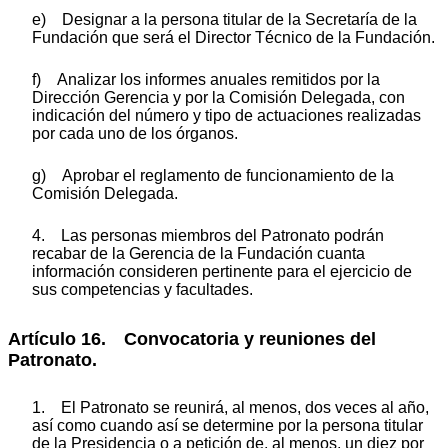
e) Designar a la persona titular de la Secretaría de la
Fundación que será el Director Técnico de la Fundación.
f) Analizar los informes anuales remitidos por la
Dirección Gerencia y por la Comisión Delegada, con
indicación del número y tipo de actuaciones realizadas
por cada uno de los órganos.
g) Aprobar el reglamento de funcionamiento de la
Comisión Delegada.
4. Las personas miembros del Patronato podrán
recabar de la Gerencia de la Fundación cuanta
información consideren pertinente para el ejercicio de
sus competencias y facultades.
Artículo 16. Convocatoria y reuniones del
Patronato.
1. El Patronato se reunirá, al menos, dos veces al año,
así como cuando así se determine por la persona titular
de la Presidencia o a petición de, al menos, un diez por