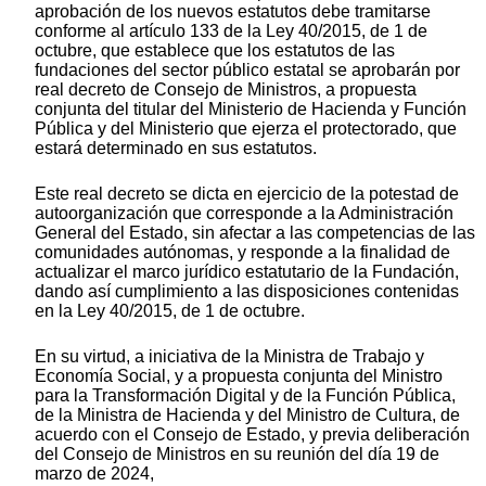
aprobación de los nuevos estatutos debe tramitarse
conforme al artículo 133 de la Ley 40/2015, de 1 de
octubre, que establece que los estatutos de las
fundaciones del sector público estatal se aprobarán por
real decreto de Consejo de Ministros, a propuesta
conjunta del titular del Ministerio de Hacienda y Función
Pública y del Ministerio que ejerza el protectorado, que
estará determinado en sus estatutos.
Este real decreto se dicta en ejercicio de la potestad de
autoorganización que corresponde a la Administración
General del Estado, sin afectar a las competencias de las
comunidades autónomas, y responde a la finalidad de
actualizar el marco jurídico estatutario de la Fundación,
dando así cumplimiento a las disposiciones contenidas
en la Ley 40/2015, de 1 de octubre.
En su virtud, a iniciativa de la Ministra de Trabajo y
Economía Social, y a propuesta conjunta del Ministro
para la Transformación Digital y de la Función Pública,
de la Ministra de Hacienda y del Ministro de Cultura, de
acuerdo con el Consejo de Estado, y previa deliberación
del Consejo de Ministros en su reunión del día 19 de
marzo de 2024,