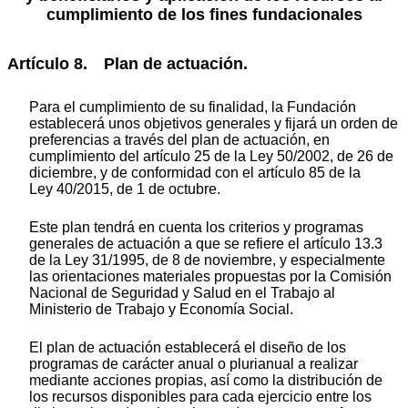
cumplimiento de los fines fundacionales
Artículo 8. Plan de actuación.
Para el cumplimiento de su finalidad, la Fundación
establecerá unos objetivos generales y fijará un orden de
preferencias a través del plan de actuación, en
cumplimiento del artículo 25 de la Ley 50/2002, de 26 de
diciembre, y de conformidad con el artículo 85 de la
Ley 40/2015, de 1 de octubre.
Este plan tendrá en cuenta los criterios y programas
generales de actuación a que se refiere el artículo 13.3
de la Ley 31/1995, de 8 de noviembre, y especialmente
las orientaciones materiales propuestas por la Comisión
Nacional de Seguridad y Salud en el Trabajo al
Ministerio de Trabajo y Economía Social.
El plan de actuación establecerá el diseño de los
programas de carácter anual o plurianual a realizar
mediante acciones propias, así como la distribución de
los recursos disponibles para cada ejercicio entre los