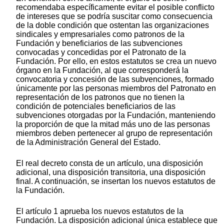
recomendaba específicamente evitar el posible conflicto
de intereses que se podría suscitar como consecuencia
de la doble condición que ostentan las organizaciones
sindicales y empresariales como patronos de la
Fundación y beneficiarios de las subvenciones
convocadas y concedidas por el Patronato de la
Fundación. Por ello, en estos estatutos se crea un nuevo
órgano en la Fundación, al que corresponderá la
convocatoria y concesión de las subvenciones, formado
únicamente por las personas miembros del Patronato en
representación de los patronos que no tienen la
condición de potenciales beneficiarios de las
subvenciones otorgadas por la Fundación, manteniendo
la proporción de que la mitad más uno de las personas
miembros deben pertenecer al grupo de representación
de la Administración General del Estado.
El real decreto consta de un artículo, una disposición
adicional, una disposición transitoria, una disposición
final. A continuación, se insertan los nuevos estatutos de
la Fundación.
El artículo 1 aprueba los nuevos estatutos de la
Fundación. La disposición adicional única establece que