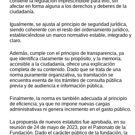
contiene la regulación imprescindible para ello, sin
afectar en forma alguna a los derechos y deberes de la
ciudadanía.
Igualmente, se ajusta al principio de seguridad jurídica,
siendo coherente con el resto del ordenamiento jurídico,
estableciéndose un marco normativo estable, integrado y
claro.
Además, cumple con el principio de transparencia, ya
que identifica claramente su propósito, y la memoria,
accesible a la ciudadanía, ofrece una explicación
completa de su contenido. Dado que se trata de una
norma puramente organizativa, su tramitación se
encuentra exenta de los trámites de consulta pública
previa y de audiencia e información pública.
Finalmente, la norma es también adecuada al principio
de eficiencia, ya que no impone nuevas cargas
administrativas ni genera incremento en el gasto público.
La propuesta de nuevos estatutos fue aprobada, en su
reunión de 24 de mayo de 2023, por el Patronato de la
Fundación. Dado el carácter público de la fundación, la