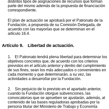
distintos tipos de asignaciones de recursos que forman
parte del mismo además de la propuesta de financiación
correspondiente.
El plan de actuación se aprobará por el Patronato de la
Fundación, a propuesta de su Comisión Delegada, de
acuerdo con las mayorías que se determinan en el
artículo 16.4.
Artículo 9. Libertad de actuación.
1. El Patronato tendrá plena libertad para determinar los
objetivos concretos que, de acuerdo con los criterios
previstos en el artículo anterior y dentro del cumplimiento
de sus fines, sean los más adecuados o convenientes en
cada momento y que determinarán, a su vez, las
actividades a desarrollar por la Fundación.
2. Sin perjuicio de lo previsto en el apartado anterior,
cuando la Fundación otorgue subvenciones, las
convocatorias que se aprueben se ajustarán, además, al
contenido de las bases reguladoras aprobadas por la
persona titular del Ministerio de Trabajo y Economía