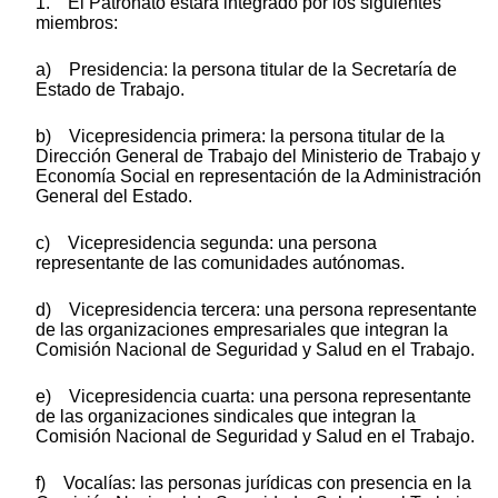
1. El Patronato estará integrado por los siguientes
miembros:
a) Presidencia: la persona titular de la Secretaría de
Estado de Trabajo.
b) Vicepresidencia primera: la persona titular de la
Dirección General de Trabajo del Ministerio de Trabajo y
Economía Social en representación de la Administración
General del Estado.
c) Vicepresidencia segunda: una persona
representante de las comunidades autónomas.
d) Vicepresidencia tercera: una persona representante
de las organizaciones empresariales que integran la
Comisión Nacional de Seguridad y Salud en el Trabajo.
e) Vicepresidencia cuarta: una persona representante
de las organizaciones sindicales que integran la
Comisión Nacional de Seguridad y Salud en el Trabajo.
f) Vocalías: las personas jurídicas con presencia en la