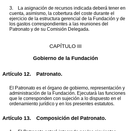
3. La asignación de recursos indicada deberá tener en
cuenta, asimismo, la cobertura del coste durante el
ejercicio de la estructura gerencial de la Fundación y de
los gastos correspondientes a las reuniones del
Patronato y de su Comisión Delegada.
CAPÍTULO III
Gobierno de la Fundación
Artículo 12. Patronato.
El Patronato es el órgano de gobierno, representación y
administración de la Fundación. Ejecutará las funciones
que le corresponden con sujeción a lo dispuesto en el
ordenamiento jurídico y en los presentes estatutos.
Artículo 13. Composición del Patronato.