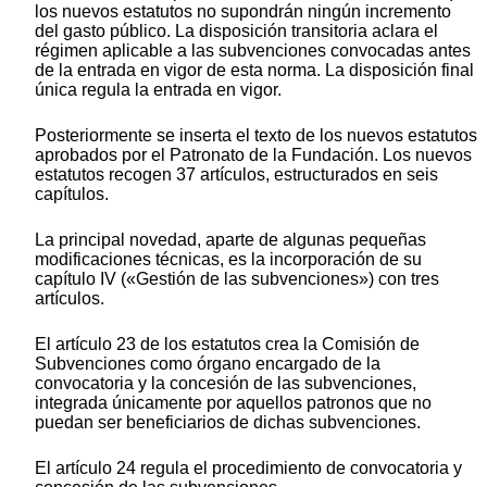
los nuevos estatutos no supondrán ningún incremento
del gasto público. La disposición transitoria aclara el
régimen aplicable a las subvenciones convocadas antes
de la entrada en vigor de esta norma. La disposición final
única regula la entrada en vigor.
Posteriormente se inserta el texto de los nuevos estatutos
aprobados por el Patronato de la Fundación. Los nuevos
estatutos recogen 37 artículos, estructurados en seis
capítulos.
La principal novedad, aparte de algunas pequeñas
modificaciones técnicas, es la incorporación de su
capítulo IV («Gestión de las subvenciones») con tres
artículos.
El artículo 23 de los estatutos crea la Comisión de
Subvenciones como órgano encargado de la
convocatoria y la concesión de las subvenciones,
integrada únicamente por aquellos patronos que no
puedan ser beneficiarios de dichas subvenciones.
El artículo 24 regula el procedimiento de convocatoria y