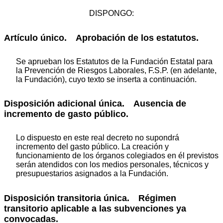
DISPONGO:
Artículo único. Aprobación de los estatutos.
Se aprueban los Estatutos de la Fundación Estatal para
la Prevención de Riesgos Laborales, F.S.P. (en adelante,
la Fundación), cuyo texto se inserta a continuación.
Disposición adicional única. Ausencia de
incremento de gasto público.
Lo dispuesto en este real decreto no supondrá
incremento del gasto público. La creación y
funcionamiento de los órganos colegiados en él previstos
serán atendidos con los medios personales, técnicos y
presupuestarios asignados a la Fundación.
Disposición transitoria única. Régimen
transitorio aplicable a las subvenciones ya
convocadas.