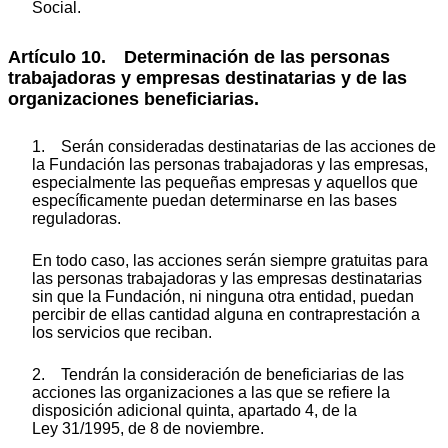
Social.
Artículo 10. Determinación de las personas
trabajadoras y empresas destinatarias y de las
organizaciones beneficiarias.
1. Serán consideradas destinatarias de las acciones de
la Fundación las personas trabajadoras y las empresas,
especialmente las pequeñas empresas y aquellos que
específicamente puedan determinarse en las bases
reguladoras.
En todo caso, las acciones serán siempre gratuitas para
las personas trabajadoras y las empresas destinatarias
sin que la Fundación, ni ninguna otra entidad, puedan
percibir de ellas cantidad alguna en contraprestación a
los servicios que reciban.
2. Tendrán la consideración de beneficiarias de las
acciones las organizaciones a las que se refiere la
disposición adicional quinta, apartado 4, de la
Ley 31/1995, de 8 de noviembre.