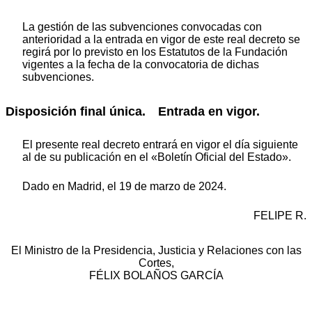
La gestión de las subvenciones convocadas con
anterioridad a la entrada en vigor de este real decreto se
regirá por lo previsto en los Estatutos de la Fundación
vigentes a la fecha de la convocatoria de dichas
subvenciones.
Disposición final única. Entrada en vigor.
El presente real decreto entrará en vigor el día siguiente
al de su publicación en el «Boletín Oficial del Estado».
Dado en Madrid, el 19 de marzo de 2024.
FELIPE R.
El Ministro de la Presidencia, Justicia y Relaciones con las
Cortes,
FÉLIX BOLAÑOS GARCÍA