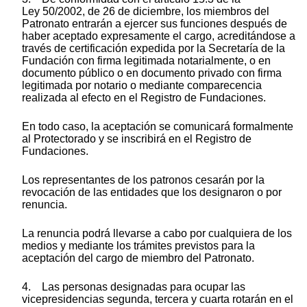
Ley 50/2002, de 26 de diciembre, los miembros del
Patronato entrarán a ejercer sus funciones después de
haber aceptado expresamente el cargo, acreditándose a
través de certificación expedida por la Secretaría de la
Fundación con firma legitimada notarialmente, o en
documento público o en documento privado con firma
legitimada por notario o mediante comparecencia
realizada al efecto en el Registro de Fundaciones.
En todo caso, la aceptación se comunicará formalmente
al Protectorado y se inscribirá en el Registro de
Fundaciones.
Los representantes de los patronos cesarán por la
revocación de las entidades que los designaron o por
renuncia.
La renuncia podrá llevarse a cabo por cualquiera de los
medios y mediante los trámites previstos para la
aceptación del cargo de miembro del Patronato.
4. Las personas designadas para ocupar las
vicepresidencias segunda, tercera y cuarta rotarán en el