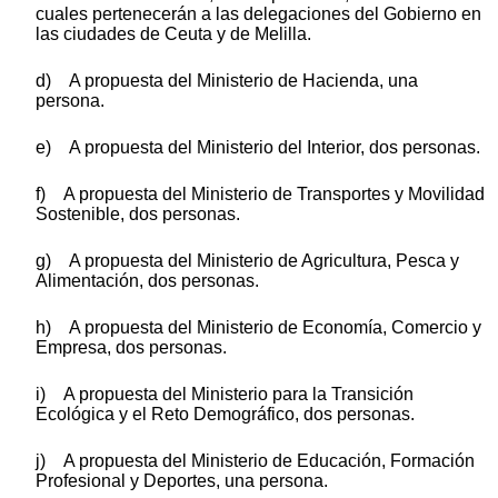
cuales pertenecerán a las delegaciones del Gobierno en
las ciudades de Ceuta y de Melilla.
d) A propuesta del Ministerio de Hacienda, una
persona.
e) A propuesta del Ministerio del Interior, dos personas.
f) A propuesta del Ministerio de Transportes y Movilidad
Sostenible, dos personas.
g) A propuesta del Ministerio de Agricultura, Pesca y
Alimentación, dos personas.
h) A propuesta del Ministerio de Economía, Comercio y
Empresa, dos personas.
i) A propuesta del Ministerio para la Transición
Ecológica y el Reto Demográfico, dos personas.
j) A propuesta del Ministerio de Educación, Formación
Profesional y Deportes, una persona.