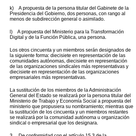
k) A propuesta de la persona titular del Gabinete de la
Presidencia del Gobierno, dos personas, con rango al
menos de subdirección general o asimilado.
l) A propuesta del Ministerio para la Transformación
Digital y de la Función Pública, una persona.
Los otros cincuenta y un miembros serán designados de
la siguiente forma: diecisiete en representación de las
comunidades autónomas, diecisiete en representación
de las organizaciones sindicales más representativas y
diecisiete en representación de las organizaciones
empresariales más representativas.
La sustitución de los miembros de la Administración
General del Estado se realizará por la persona titular del
Ministerio de Trabajo y Economía Social a propuesta del
ministerio que propusiera su nombramiento; mientras que
la sustitución de los cincuenta y un miembros restantes
se realizará por la comunidad autónoma u organización
sindical o empresarial que los designara.
3. De conformidad con el artículo 15.3 de la