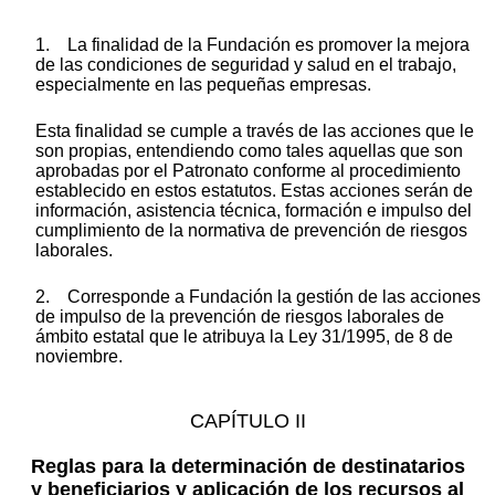
1. La finalidad de la Fundación es promover la mejora
de las condiciones de seguridad y salud en el trabajo,
especialmente en las pequeñas empresas.
Esta finalidad se cumple a través de las acciones que le
son propias, entendiendo como tales aquellas que son
aprobadas por el Patronato conforme al procedimiento
establecido en estos estatutos. Estas acciones serán de
información, asistencia técnica, formación e impulso del
cumplimiento de la normativa de prevención de riesgos
laborales.
2. Corresponde a Fundación la gestión de las acciones
de impulso de la prevención de riesgos laborales de
ámbito estatal que le atribuya la Ley 31/1995, de 8 de
noviembre.
CAPÍTULO II
Reglas para la determinación de destinatarios
y beneficiarios y aplicación de los recursos al