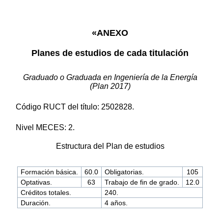
«ANEXO
Planes de estudios de cada titulación
Graduado o Graduada en Ingeniería de la Energía
(Plan 2017)
Código RUCT del título: 2502828.
Nivel MECES: 2.
Estructura del Plan de estudios
Formación básica.
60.0
Obligatorias.
105
Optativas.
63
Trabajo de fin de grado.
12.0
Créditos totales.
240.
Duración.
4 años.