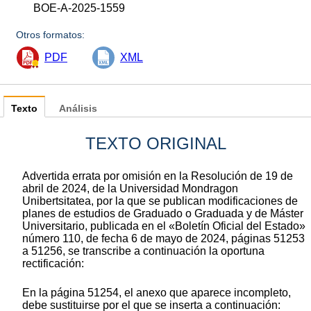
BOE-A-2025-1559
Otros formatos:
PDF
XML
Texto
Análisis
TEXTO ORIGINAL
Advertida errata por omisión en la Resolución de 19 de
abril de 2024, de la Universidad Mondragon
Unibertsitatea, por la que se publican modificaciones de
planes de estudios de Graduado o Graduada y de Máster
Universitario, publicada en el «Boletín Oficial del Estado»
número 110, de fecha 6 de mayo de 2024, páginas 51253
a 51256, se transcribe a continuación la oportuna
rectificación:
En la página 51254, el anexo que aparece incompleto,
debe sustituirse por el que se inserta a continuación: