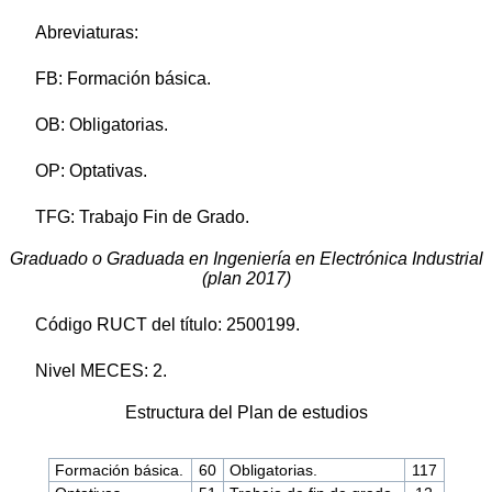
Abreviaturas:
FB: Formación básica.
OB: Obligatorias.
OP: Optativas.
TFG: Trabajo Fin de Grado.
Graduado o Graduada en Ingeniería en Electrónica Industrial
(plan 2017)
Código RUCT del título: 2500199.
Nivel MECES: 2.
Estructura del Plan de estudios
Formación básica.
60
Obligatorias.
117