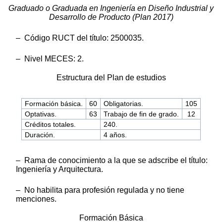
Graduado o Graduada en Ingeniería en Diseño Industrial y
Desarrollo de Producto (Plan 2017)
– Código RUCT del título: 2500035.
– Nivel MECES: 2.
Estructura del Plan de estudios
Formación básica.
60
Obligatorias.
105
Optativas.
63
Trabajo de fin de grado.
12
Créditos totales.
240.
Duración.
4 años.
– Rama de conocimiento a la que se adscribe el título:
Ingeniería y Arquitectura.
– No habilita para profesión regulada y no tiene
menciones.
Formación Básica