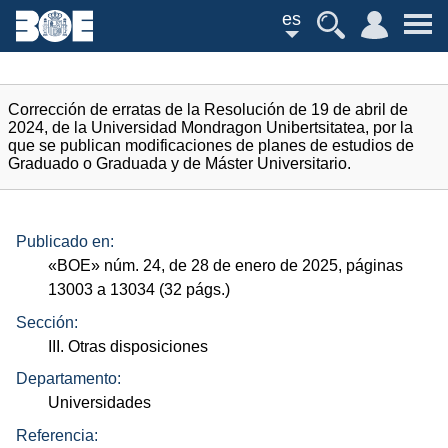
es
Corrección de erratas de la Resolución de 19 de abril de
2024, de la Universidad Mondragon Unibertsitatea, por la
que se publican modificaciones de planes de estudios de
Graduado o Graduada y de Máster Universitario.
Publicado en:
«
BOE
»
núm.
24, de 28 de enero de 2025, páginas
13003 a 13034 (32
págs.
)
Sección:
III. Otras disposiciones
Departamento:
Universidades
Referencia: