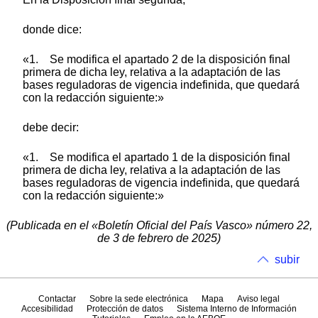
donde dice:
«1. Se modifica el apartado 2 de la disposición final
primera de dicha ley, relativa a la adaptación de las
bases reguladoras de vigencia indefinida, que quedará
con la redacción siguiente:»
debe decir:
«1. Se modifica el apartado 1 de la disposición final
primera de dicha ley, relativa a la adaptación de las
bases reguladoras de vigencia indefinida, que quedará
con la redacción siguiente:»
(Publicada en el «Boletín Oficial del País Vasco» número 22,
de 3 de febrero de 2025)
subir
Contactar
Sobre la sede electrónica
Mapa
Aviso legal
Accesibilidad
Protección de datos
Sistema Interno de Información