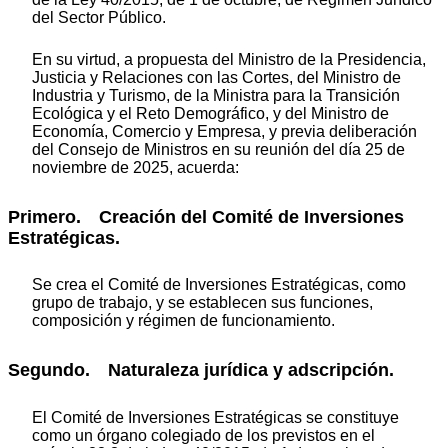
del Sector Público.
En su virtud, a propuesta del Ministro de la Presidencia,
Justicia y Relaciones con las Cortes, del Ministro de
Industria y Turismo, de la Ministra para la Transición
Ecológica y el Reto Demográfico, y del Ministro de
Economía, Comercio y Empresa, y previa deliberación
del Consejo de Ministros en su reunión del día 25 de
noviembre de 2025, acuerda:
Primero. Creación del Comité de Inversiones
Estratégicas.
Se crea el Comité de Inversiones Estratégicas, como
grupo de trabajo, y se establecen sus funciones,
composición y régimen de funcionamiento.
Segundo. Naturaleza jurídica y adscripción.
El Comité de Inversiones Estratégicas se constituye
como un órgano colegiado de los previstos en el