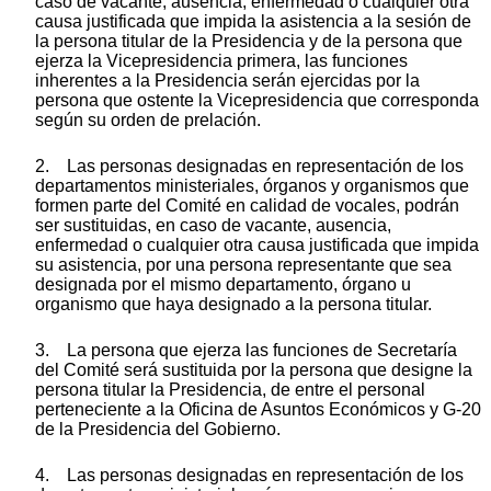
caso de vacante, ausencia, enfermedad o cualquier otra
causa justificada que impida la asistencia a la sesión de
la persona titular de la Presidencia y de la persona que
ejerza la Vicepresidencia primera, las funciones
inherentes a la Presidencia serán ejercidas por la
persona que ostente la Vicepresidencia que corresponda
según su orden de prelación.
2. Las personas designadas en representación de los
departamentos ministeriales, órganos y organismos que
formen parte del Comité en calidad de vocales, podrán
ser sustituidas, en caso de vacante, ausencia,
enfermedad o cualquier otra causa justificada que impida
su asistencia, por una persona representante que sea
designada por el mismo departamento, órgano u
organismo que haya designado a la persona titular.
3. La persona que ejerza las funciones de Secretaría
del Comité será sustituida por la persona que designe la
persona titular la Presidencia, de entre el personal
perteneciente a la Oficina de Asuntos Económicos y G-20
de la Presidencia del Gobierno.
4. Las personas designadas en representación de los