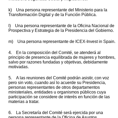
k) Una persona representante del Ministerio para la
Transformación Digital y de la Función Pública.
l) Una persona representante de la Oficina Nacional de
Prospectiva y Estrategia de la Presidencia del Gobierno.
m) Una persona representante de ICEX-Invest in Spain.
4. En la composición del Comité, se atenderá al
principio de presencia equilibrada de mujeres y hombres,
salvo por razones fundadas y objetivas, debidamente
motivadas.
5. A las reuniones del Comité podrán asistir, con voz
pero sin voto, cuando así lo acuerde su Presidencia,
personas representantes de otros departamentos
ministeriales, entidades u organismos públicos cuya
participación se considere de interés en función de las
materias a tratar.
6. La Secretaría del Comité será ejercida por una
persona representante de la Oficina de Asuntos