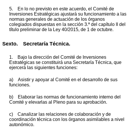
5. En lo no previsto en este acuerdo, el Comité de
Inversiones Estratégicas ajustará su funcionamiento a las
normas generales de actuación de los órganos
colegiados dispuestas en la sección 3.ª del capítulo II del
título preliminar de la Ley 40/2015, de 1 de octubre.
Sexto. Secretaría Técnica.
1. Bajo la dirección del Comité de Inversiones
Estratégicas se constituirá una Secretaría Técnica, que
ejercerá las siguientes funciones:
a) Asistir y apoyar al Comité en el desarrollo de sus
funciones.
b) Elaborar las normas de funcionamiento interno del
Comité y elevarlas al Pleno para su aprobación.
c) Canalizar las relaciones de colaboración y de
coordinación técnica con los órganos asimilables a nivel
autonómico.