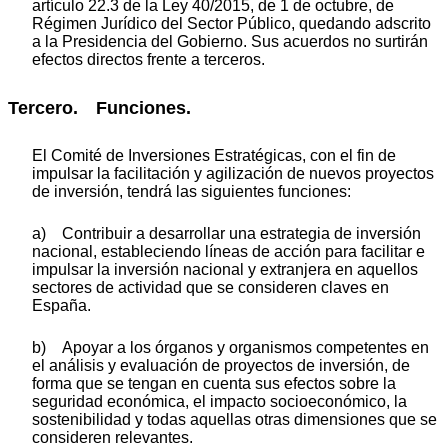
artículo 22.3 de la Ley 40/2015, de 1 de octubre, de
Régimen Jurídico del Sector Público, quedando adscrito
a la Presidencia del Gobierno. Sus acuerdos no surtirán
efectos directos frente a terceros.
Tercero. Funciones.
El Comité de Inversiones Estratégicas, con el fin de
impulsar la facilitación y agilización de nuevos proyectos
de inversión, tendrá las siguientes funciones:
a) Contribuir a desarrollar una estrategia de inversión
nacional, estableciendo líneas de acción para facilitar e
impulsar la inversión nacional y extranjera en aquellos
sectores de actividad que se consideren claves en
España.
b) Apoyar a los órganos y organismos competentes en
el análisis y evaluación de proyectos de inversión, de
forma que se tengan en cuenta sus efectos sobre la
seguridad económica, el impacto socioeconómico, la
sostenibilidad y todas aquellas otras dimensiones que se
consideren relevantes.