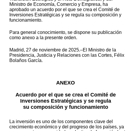
Ministro de Economía, Comercio y Empresa, ha
aprobado un acuerdo por el que se crea el Comité de
Inversiones Estratégicas y se regula su composición y
funcionamiento.
Para general conocimiento, se dispone su publicación
como anexo a la presente orden.
Madrid, 27 de noviembre de 2025.–El Ministro de la
Presidencia, Justicia y Relaciones con las Cortes, Félix
Bolaños García.
ANEXO
Acuerdo por el que se crea el Comité de
Inversiones Estratégicas y se regula
su composición y funcionamiento
La inversión es uno de los componentes clave del
crecimiento económico y del progreso de los países, ya