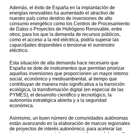
Además, el éxito de España en la implantación de
energías renovables ha aumentado el atractivo de
nuestro país como destino de inversiones de alto
consumo energético como los Centros de Procesamiento
de Datos o Proyectos de Hidrógeno Renovable, entre
otros, para los que la demanda de recursos públicos,
como el acceso a la red eléctrica, podría superar las
capacidades disponibles o tensionar el suministro
eléctrico.
Esta situación de alta demanda hace necesario que
España se dote de instrumentos que permitan priorizar
aquellas inversiones que proporcionen un mayor retorno
social, económico y medioambiental, al tiempo que
contribuyan de manera más significativa a la transición
ecológica, la transformación digital (en especial de las
PYMES), el desarrollo científico y tecnológico, la
autonomía estratégica abierta y a la seguridad
económica.
Asimismo, un buen número de comunidades autónomas
están avanzando en la elaboración de marcos regionales
de proyectos de interés autonómico, para acelerar las