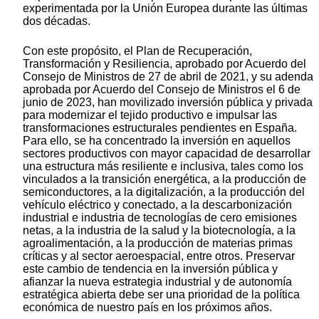
experimentada por la Unión Europea durante las últimas
dos décadas.
Con este propósito, el Plan de Recuperación,
Transformación y Resiliencia, aprobado por Acuerdo del
Consejo de Ministros de 27 de abril de 2021, y su adenda
aprobada por Acuerdo del Consejo de Ministros el 6 de
junio de 2023, han movilizado inversión pública y privada
para modernizar el tejido productivo e impulsar las
transformaciones estructurales pendientes en España.
Para ello, se ha concentrado la inversión en aquellos
sectores productivos con mayor capacidad de desarrollar
una estructura más resiliente e inclusiva, tales como los
vinculados a la transición energética, a la producción de
semiconductores, a la digitalización, a la producción del
vehículo eléctrico y conectado, a la descarbonización
industrial e industria de tecnologías de cero emisiones
netas, a la industria de la salud y la biotecnología, a la
agroalimentación, a la producción de materias primas
críticas y al sector aeroespacial, entre otros. Preservar
este cambio de tendencia en la inversión pública y
afianzar la nueva estrategia industrial y de autonomía
estratégica abierta debe ser una prioridad de la política
económica de nuestro país en los próximos años.