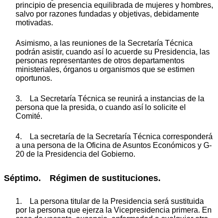
principio de presencia equilibrada de mujeres y hombres,
salvo por razones fundadas y objetivas, debidamente
motivadas.
Asimismo, a las reuniones de la Secretaría Técnica
podrán asistir, cuando así lo acuerde su Presidencia, las
personas representantes de otros departamentos
ministeriales, órganos u organismos que se estimen
oportunos.
3. La Secretaría Técnica se reunirá a instancias de la
persona que la presida, o cuando así lo solicite el
Comité.
4. La secretaría de la Secretaría Técnica corresponderá
a una persona de la Oficina de Asuntos Económicos y G-
20 de la Presidencia del Gobierno.
Séptimo. Régimen de sustituciones.
1. La persona titular de la Presidencia será sustituida
por la persona que ejerza la Vicepresidencia primera. En