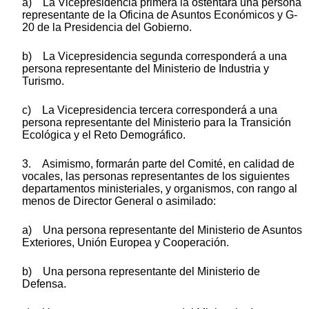
a) La Vicepresidencia primera la ostentará una persona
representante de la Oficina de Asuntos Económicos y G-
20 de la Presidencia del Gobierno.
b) La Vicepresidencia segunda corresponderá a una
persona representante del Ministerio de Industria y
Turismo.
c) La Vicepresidencia tercera corresponderá a una
persona representante del Ministerio para la Transición
Ecológica y el Reto Demográfico.
3. Asimismo, formarán parte del Comité, en calidad de
vocales, las personas representantes de los siguientes
departamentos ministeriales, y organismos, con rango al
menos de Director General o asimilado:
a) Una persona representante del Ministerio de Asuntos
Exteriores, Unión Europea y Cooperación.
b) Una persona representante del Ministerio de
Defensa.