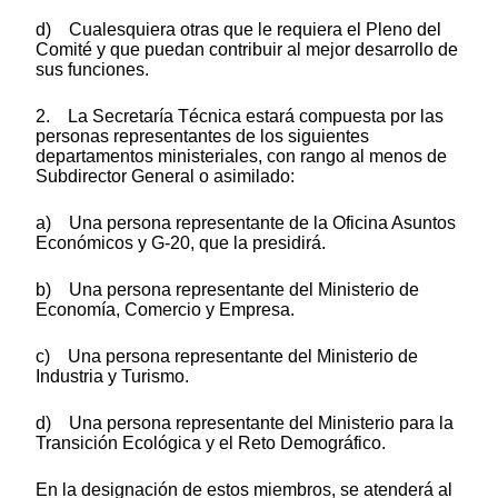
d) Cualesquiera otras que le requiera el Pleno del
Comité y que puedan contribuir al mejor desarrollo de
sus funciones.
2. La Secretaría Técnica estará compuesta por las
personas representantes de los siguientes
departamentos ministeriales, con rango al menos de
Subdirector General o asimilado:
a) Una persona representante de la Oficina Asuntos
Económicos y G-20, que la presidirá.
b) Una persona representante del Ministerio de
Economía, Comercio y Empresa.
c) Una persona representante del Ministerio de
Industria y Turismo.
d) Una persona representante del Ministerio para la
Transición Ecológica y el Reto Demográfico.
En la designación de estos miembros, se atenderá al