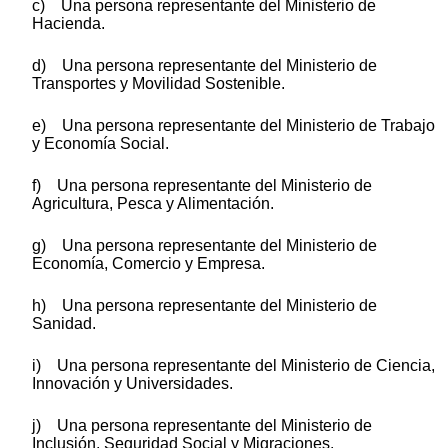
c) Una persona representante del Ministerio de
Hacienda.
d) Una persona representante del Ministerio de
Transportes y Movilidad Sostenible.
e) Una persona representante del Ministerio de Trabajo
y Economía Social.
f) Una persona representante del Ministerio de
Agricultura, Pesca y Alimentación.
g) Una persona representante del Ministerio de
Economía, Comercio y Empresa.
h) Una persona representante del Ministerio de
Sanidad.
i) Una persona representante del Ministerio de Ciencia,
Innovación y Universidades.
j) Una persona representante del Ministerio de
Inclusión, Seguridad Social y Migraciones.