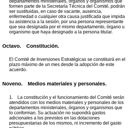
departamentos ministeriales, órganos y organismos que
formen parte de la Secretaría Técnica del Comité, podrán
ser sustituidas, en caso de vacante, ausencia,
enfermedad o cualquier otra causa justificada que impida
su asistencia a la sesión, por una persona representante
que sea designada por el mismo departamento, órgano u
organismo que haya designado a la persona titular.
Octavo. Constitución.
El Comité de Inversiones Estratégicas se constituirá en el
plazo máximo de un mes desde la adopción de este
acuerdo.
Noveno. Medios materiales y personales.
1. La constitución y el funcionamiento del Comité serán
atendidos con los medios materiales y personales de los
departamentos ministeriales, órganos y organismos que
lo conforman. Su actuación no supondrá gastos
adicionales a los previstos en las dotaciones
presupuestarias de los mismos, ni incremento del gasto