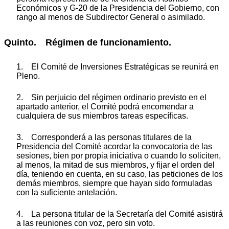
Económicos y G-20 de la Presidencia del Gobierno, con
rango al menos de Subdirector General o asimilado.
Quinto. Régimen de funcionamiento.
1. El Comité de Inversiones Estratégicas se reunirá en
Pleno.
2. Sin perjuicio del régimen ordinario previsto en el
apartado anterior, el Comité podrá encomendar a
cualquiera de sus miembros tareas específicas.
3. Corresponderá a las personas titulares de la
Presidencia del Comité acordar la convocatoria de las
sesiones, bien por propia iniciativa o cuando lo soliciten,
al menos, la mitad de sus miembros, y fijar el orden del
día, teniendo en cuenta, en su caso, las peticiones de los
demás miembros, siempre que hayan sido formuladas
con la suficiente antelación.
4. La persona titular de la Secretaría del Comité asistirá
a las reuniones con voz, pero sin voto.