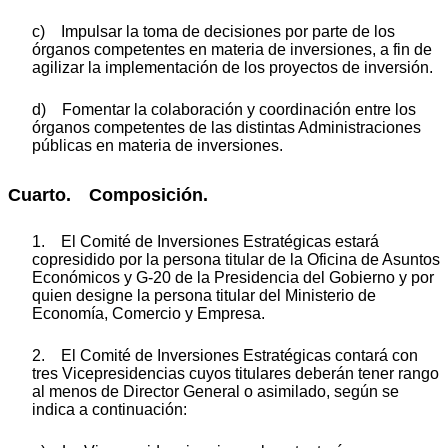
c) Impulsar la toma de decisiones por parte de los
órganos competentes en materia de inversiones, a fin de
agilizar la implementación de los proyectos de inversión.
d) Fomentar la colaboración y coordinación entre los
órganos competentes de las distintas Administraciones
públicas en materia de inversiones.
Cuarto. Composición.
1. El Comité de Inversiones Estratégicas estará
copresidido por la persona titular de la Oficina de Asuntos
Económicos y G-20 de la Presidencia del Gobierno y por
quien designe la persona titular del Ministerio de
Economía, Comercio y Empresa.
2. El Comité de Inversiones Estratégicas contará con
tres Vicepresidencias cuyos titulares deberán tener rango
al menos de Director General o asimilado, según se
indica a continuación: