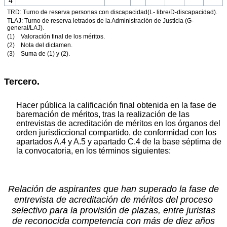
4
TRD: Turno de reserva personas con discapacidad(L- libre/D-discapacidad).
TLAJ: Turno de reserva letrados de la Administración de Justicia (G-
general/LAJ).
(1) Valoración final de los méritos.
(2) Nota del dictamen.
(3) Suma de (1) y (2).
Tercero.
Hacer pública la calificación final obtenida en la fase de
baremación de méritos, tras la realización de las
entrevistas de acreditación de méritos en los órganos del
orden jurisdiccional compartido, de conformidad con los
apartados A.4 y A.5 y apartado C.4 de la base séptima de
la convocatoria, en los términos siguientes:
Relación de aspirantes que han superado la fase de
entrevista de acreditación de méritos del proceso
selectivo para la provisión de plazas, entre juristas
de reconocida competencia con más de diez años