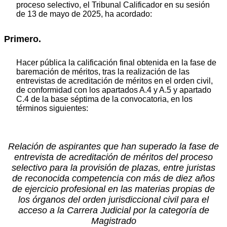
proceso selectivo, el Tribunal Calificador en su sesión
de 13 de mayo de 2025, ha acordado:
Primero.
Hacer pública la calificación final obtenida en la fase de
baremación de méritos, tras la realización de las
entrevistas de acreditación de méritos en el orden civil,
de conformidad con los apartados A.4 y A.5 y apartado
C.4 de la base séptima de la convocatoria, en los
términos siguientes:
Relación de aspirantes que han superado la fase de
entrevista de acreditación de méritos del proceso
selectivo para la provisión de plazas, entre juristas
de reconocida competencia con más de diez años
de ejercicio profesional en las materias propias de
los órganos del orden jurisdiccional civil para el
acceso a la Carrera Judicial por la categoría de
Magistrado