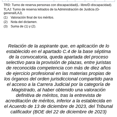
TRD: Turno de reserva personas con discapacidad(L- libre/D-discapacidad).
TLAJ: Turno de reserva letrados de la Administración de Justicia (G-
general/LAJ).
(1) Valoración final de los méritos.
(2) Nota del dictamen.
(3) Suma de (1) y (2).
Relación de la aspirante que, en aplicación de lo
establecido en el apartado C.4 de la base séptima
de la convocatoria, queda apartada del proceso
selectivo para la provisión de plazas, entre juristas
de reconocida competencia con más de diez años
de ejercicio profesional en las materias propias de
los órganos del orden jurisdiccional compartido para
el acceso a la Carrera Judicial por la categoría de
Magistrado, al haber obtenido una valoración
definitiva de méritos, tras la entrevista de
acreditación de méritos, inferior a la establecida en
el Acuerdo de 13 de diciembre de 2023, del Tribunal
calificador (BOE del 22 de diciembre de 2023)