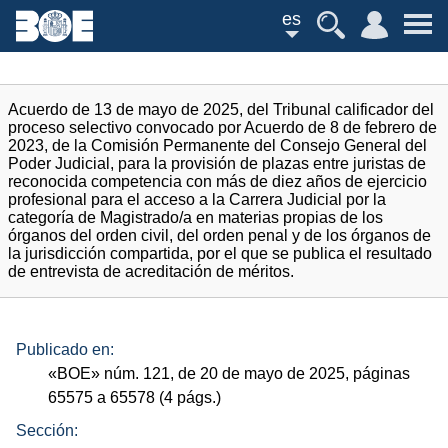
es
Acuerdo de 13 de mayo de 2025, del Tribunal calificador del
proceso selectivo convocado por Acuerdo de 8 de febrero de
2023, de la Comisión Permanente del Consejo General del
Poder Judicial, para la provisión de plazas entre juristas de
reconocida competencia con más de diez años de ejercicio
profesional para el acceso a la Carrera Judicial por la
categoría de Magistrado/a en materias propias de los
órganos del orden civil, del orden penal y de los órganos de
la jurisdicción compartida, por el que se publica el resultado
de entrevista de acreditación de méritos.
Publicado en:
«
BOE
»
núm.
121, de 20 de mayo de 2025, páginas
65575 a 65578 (4
págs.
)
Sección: