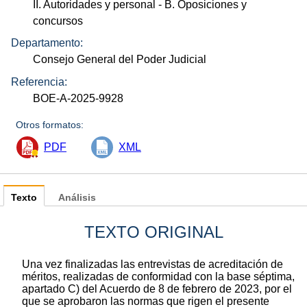
II. Autoridades y personal
- B. Oposiciones y
concursos
Departamento:
Consejo General del Poder Judicial
Referencia:
BOE-A-2025-9928
Otros formatos:
PDF
XML
Texto
Análisis
TEXTO ORIGINAL
Una vez finalizadas las entrevistas de acreditación de
méritos, realizadas de conformidad con la base séptima,
apartado C) del Acuerdo de 8 de febrero de 2023, por el
que se aprobaron las normas que rigen el presente