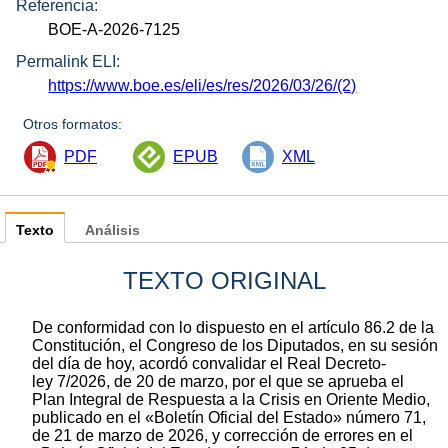
Referencia:
BOE-A-2026-7125
Permalink ELI:
https://www.boe.es/eli/es/res/2026/03/26/(2)
Otros formatos:
PDF
EPUB
XML
Texto
Análisis
TEXTO ORIGINAL
De conformidad con lo dispuesto en el artículo 86.2 de la
Constitución, el Congreso de los Diputados, en su sesión
del día de hoy, acordó convalidar el Real Decreto-
ley 7/2026, de 20 de marzo, por el que se aprueba el
Plan Integral de Respuesta a la Crisis en Oriente Medio,
publicado en el «Boletín Oficial del Estado» número 71,
de 21 de marzo de 2026, y corrección de errores en el