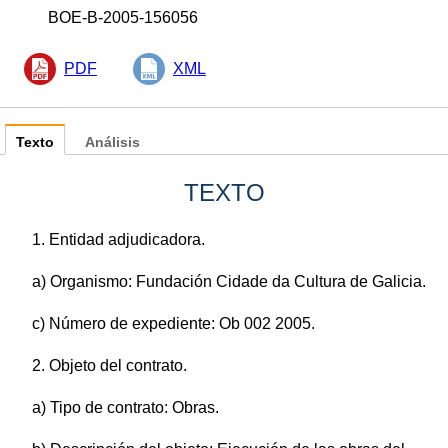
BOE-B-2005-156056
PDF
XML
Texto
Análisis
TEXTO
1. Entidad adjudicadora.
a) Organismo: Fundación Cidade da Cultura de Galicia.
c) Número de expediente: Ob 002 2005.
2. Objeto del contrato.
a) Tipo de contrato: Obras.