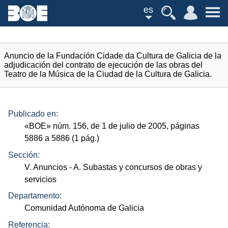
es
Anuncio de la Fundación Cidade da Cultura de Galicia de la
adjudicación del contrato de ejecución de las obras del
Teatro de la Música de la Ciudad de la Cultura de Galicia.
Publicado en:
«
BOE
»
núm.
156, de 1 de julio de 2005, páginas
5886 a 5886 (1
pág.
)
Sección:
V. Anuncios
- A. Subastas y concursos de obras y
servicios
Departamento:
Comunidad Autónoma de Galicia
Referencia: