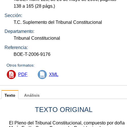
138 a 165 (28
págs.
)
Sección:
T.C. Suplemento del Tribunal Constitucional
Departamento:
Tribunal Constitucional
Referencia:
BOE-T-2006-9176
Otros formatos:
PDF
XML
Texto
Análisis
TEXTO ORIGINAL
El Pleno del Tribunal Constitucional, compuesto por doña