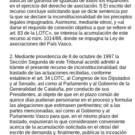
2. Mediante providencia de 8 de octubre de 1997 la
Sección Segunda de este Tribunal acordó admitir a
trámite el presente recurso de inconstitucionalidad; dar
traslado de las actuaciones recibidas, conforme
establece el art. 34 LOTC, al Congreso de los Diputados
y al Senado, así como al Parlamento y al Gobierno de la
Generalidad de Cataluña, por conducto de sus
Presidentes, al objeto de que en el plazo común de
quince días pudieran personarse en el proceso y formular
las alegaciones que estimasen pertinentes; oír a las
partes mencionadas, así como al Gobierno y al
Parlamento Vasco para que, en el mismo plazo del
traslado, expusieran lo que considerasen conveniente
acerca de la acumulación solicitada en el otrosí del
escrito de demanda y, finalmente, publicar la incoación