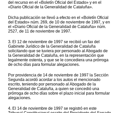
del recurso en el «Boletín Oficial del Estado» y en el
«Diario Oficial de la Generalidad de Cataluña».
Dicha publicación se llevó a efecto en el «Boletín Oficial
del Estado» núm. 269, de 10 de noviembre de 1997, y en
el «Diario Oficial de la Generalidad de Cataluña» núm.
2527, de 11 de noviembre de 1997.
3. El 12 de noviembre de 1997 se recibió un fax del
Gabinete Jurídico de la Generalidad de Cataluña
solicitando que se tuviera por personado al Abogado de
la Generalidad de Cataluña, en la representación que
legalmente ostenta, y que se le concediera una prórroga
de ocho días para formular alegaciones.
Por providencia de 14 de noviembre de 1997 la Sección
Segunda acordó acordar a los autos el mencionado
escrito, teniendo por personado al Abogado de la
Generalidad de Cataluña, a quien se concedió una
prórroga de ocho días sobre el plazo inicial para formular
alegaciones.
4. El 14 de noviembre de 1997 se registró en este
Tribunal Constitucional escrito del Presidente del Senado