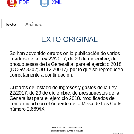
PDF
XML
Texto
Análisis
TEXTO ORIGINAL
Se han advertido errores en la publicación de varios
cuadros de la Ley 22/2017, de 29 de diciembre, de
presupuestos de la Generalitat para el ejercicio 2018
(DOGV 8202; 30.12.20017), por lo que se reproducen
correctamente a continuación:
Cuadros del estado de ingresos y gastos de la Ley
22/2017, de 29 de diciembre, de presupuestos de la
Generalitat para el ejercicio 2018, modificados de
conformidad con el Acuerdo de la Mesa de Les Corts
número 2.669/IX.