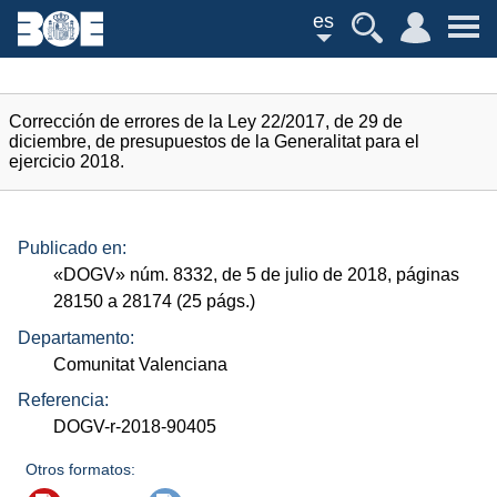
es
Corrección de errores de la Ley 22/2017, de 29 de
diciembre, de presupuestos de la Generalitat para el
ejercicio 2018.
Publicado en:
«
DOGV
»
núm.
8332, de 5 de julio de 2018, páginas
28150 a 28174 (25
págs.
)
Departamento:
Comunitat Valenciana
Referencia:
DOGV-r-2018-90405
Otros formatos: