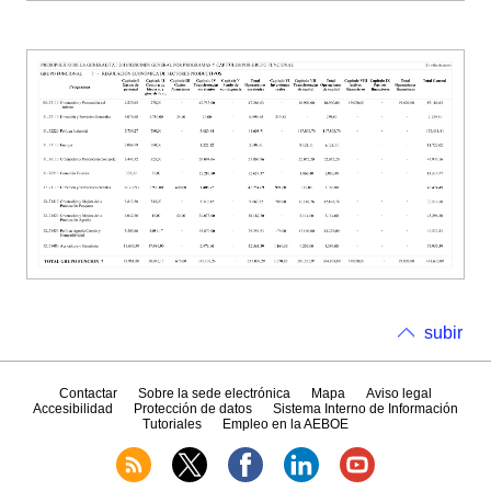
subir
Contactar
Sobre la sede electrónica
Mapa
Aviso legal
Accesibilidad
Protección de datos
Sistema Interno de Información
Tutoriales
Empleo en la AEBOE