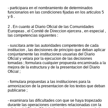
- participara en el nombramiento de determinados
funcionarios en las condiciones fijadas en los articulos 5
y 6 .
2 . En cuanto al Diario Oficial de las Comunidades
Europeas , el Comité de Direccion ejercera , en especial ,
las competencias siguientes :
- suscitara ante las autoridades competentes de cada
institucion , las decisiones de principio que deban aplicar
conjuntamente las instituciones usuarias del Diario
Oficial y velara por la ejecucion de las decisiones
tomadas ; formulara cualquier propuesta encaminada a la
mejora de la estructura y de la presentacion del Diario
Oficial ;
- formulara propuestas a las instituciones para la
armonizacion de la presentacion de los textos que deban
publicarse ;
- examinara las dificultades con que se haya tropezado
durante las operaciones corrientes relacionadas con la