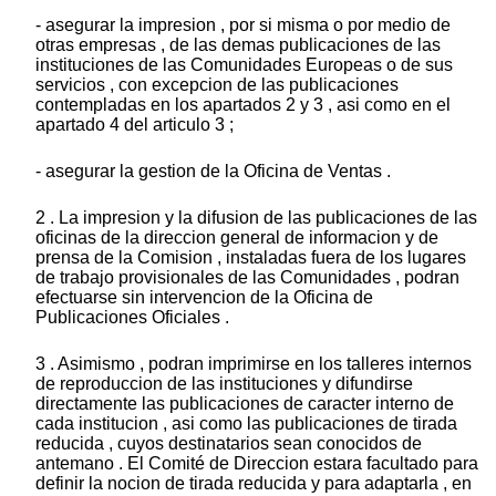
- asegurar la impresion , por si misma o por medio de
otras empresas , de las demas publicaciones de las
instituciones de las Comunidades Europeas o de sus
servicios , con excepcion de las publicaciones
contempladas en los apartados 2 y 3 , asi como en el
apartado 4 del articulo 3 ;
- asegurar la gestion de la Oficina de Ventas .
2 . La impresion y la difusion de las publicaciones de las
oficinas de la direccion general de informacion y de
prensa de la Comision , instaladas fuera de los lugares
de trabajo provisionales de las Comunidades , podran
efectuarse sin intervencion de la Oficina de
Publicaciones Oficiales .
3 . Asimismo , podran imprimirse en los talleres internos
de reproduccion de las instituciones y difundirse
directamente las publicaciones de caracter interno de
cada institucion , asi como las publicaciones de tirada
reducida , cuyos destinatarios sean conocidos de
antemano . El Comité de Direccion estara facultado para
definir la nocion de tirada reducida y para adaptarla , en