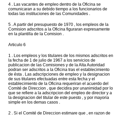
4 . Las vacantes de empleo dentro de la Oficina se
comunicaran a su debido tiempo a los funcionarios de
todas las instituciones de las Comunidades .
5 . A partir del presupuesto de 1970 , los empleos de la
Comision adscritos a la Oficina figuraran expresamente
en la plantilla de la Comision .
Articulo 6
1 . Los empleos y los titulares de los mismos adscritos en
la fecha de 1 de julio de 1967 a los servicios de
publicacion de las Comisiones y de la Alta Autoridad
podran ser adscritos a la Oficina tras el establecimiento
de ésta . Las adscripciones de empleo y la designacion
de sus titulares efectuadas entre esta fecha y el
establecimiento de la Oficina requeriran el acuerdo del
Comité de Direccion , que decidira por unanimidad por lo
que se refiere a la adscripcion del empleo de director y a
la designacion del titular de este puesto , y por mayoria
simple en los demas casos .
2 . Si el Comité de Direccion estimare que , en razon de