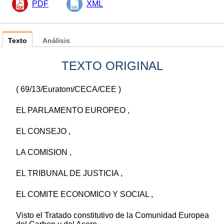
PDF
XML
Texto
Análisis
TEXTO ORIGINAL
( 69/13/Euratom/CECA/CEE )
EL PARLAMENTO EUROPEO ,
EL CONSEJO ,
LA COMISION ,
EL TRIBUNAL DE JUSTICIA ,
EL COMITE ECONOMICO Y SOCIAL ,
Visto el Tratado constitutivo de la Comunidad Europea