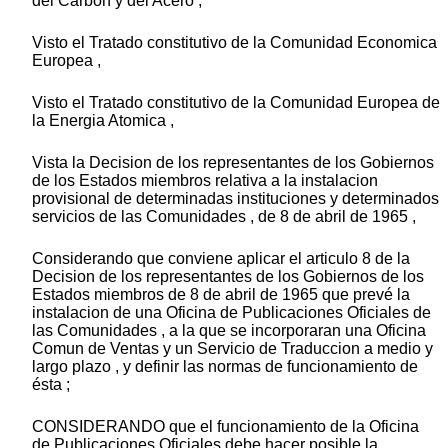
del Carbon y del Acero ,
Visto el Tratado constitutivo de la Comunidad Economica
Europea ,
Visto el Tratado constitutivo de la Comunidad Europea de
la Energia Atomica ,
Vista la Decision de los representantes de los Gobiernos
de los Estados miembros relativa a la instalacion
provisional de determinadas instituciones y determinados
servicios de las Comunidades , de 8 de abril de 1965 ,
Considerando que conviene aplicar el articulo 8 de la
Decision de los representantes de los Gobiernos de los
Estados miembros de 8 de abril de 1965 que prevé la
instalacion de una Oficina de Publicaciones Oficiales de
las Comunidades , a la que se incorporaran una Oficina
Comun de Ventas y un Servicio de Traduccion a medio y
largo plazo , y definir las normas de funcionamiento de
ésta ;
CONSIDERANDO que el funcionamiento de la Oficina
de Publicaciones Oficiales debe hacer posible la