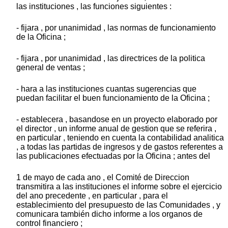
las instituciones , las funciones siguientes :
- fijara , por unanimidad , las normas de funcionamiento
de la Oficina ;
- fijara , por unanimidad , las directrices de la politica
general de ventas ;
- hara a las instituciones cuantas sugerencias que
puedan facilitar el buen funcionamiento de la Oficina ;
- establecera , basandose en un proyecto elaborado por
el director , un informe anual de gestion que se referira ,
en particular , teniendo en cuenta la contabilidad analitica
, a todas las partidas de ingresos y de gastos referentes a
las publicaciones efectuadas por la Oficina ; antes del
1 de mayo de cada ano , el Comité de Direccion
transmitira a las instituciones el informe sobre el ejercicio
del ano precedente , en particular , para el
establecimiento del presupuesto de las Comunidades , y
comunicara también dicho informe a los organos de
control financiero ;