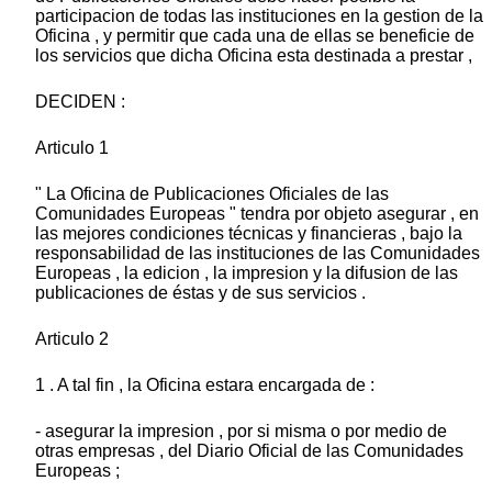
participacion de todas las instituciones en la gestion de la
Oficina , y permitir que cada una de ellas se beneficie de
los servicios que dicha Oficina esta destinada a prestar ,
DECIDEN :
Articulo 1
" La Oficina de Publicaciones Oficiales de las
Comunidades Europeas " tendra por objeto asegurar , en
las mejores condiciones técnicas y financieras , bajo la
responsabilidad de las instituciones de las Comunidades
Europeas , la edicion , la impresion y la difusion de las
publicaciones de éstas y de sus servicios .
Articulo 2
1 . A tal fin , la Oficina estara encargada de :
- asegurar la impresion , por si misma o por medio de
otras empresas , del Diario Oficial de las Comunidades
Europeas ;