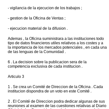
- vigilancia de la ejecucion de los trabajos ;
- gestion de la Oficina de Ventas ;
- ejecucion material de la difusion .
Ademas , la Oficina suministrara a las instituciones todo
tipo de datos financieros utiles relativos a los costes y a
la importancia de los mercados potenciales , en cada una
de las lenguas de la Comunidad .
6 . La decision sobre la publicacion sera de la
competencia exclusiva de cada institucion .
Articulo 3
1 . Se crea un Comité de Direccion de la Oficina . Cada
institucion dispondra de un voto en este Comité .
2 . El Comité de Direccion podra dedicar algunas de sus
reuniones al examen de las cuestiones relativas al Diario