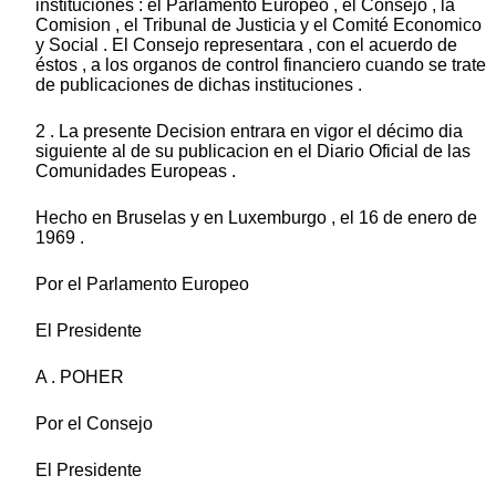
instituciones : el Parlamento Europeo , el Consejo , la
Comision , el Tribunal de Justicia y el Comité Economico
y Social . El Consejo representara , con el acuerdo de
éstos , a los organos de control financiero cuando se trate
de publicaciones de dichas instituciones .
2 . La presente Decision entrara en vigor el décimo dia
siguiente al de su publicacion en el Diario Oficial de las
Comunidades Europeas .
Hecho en Bruselas y en Luxemburgo , el 16 de enero de
1969 .
Por el Parlamento Europeo
El Presidente
A . POHER
Por el Consejo
El Presidente