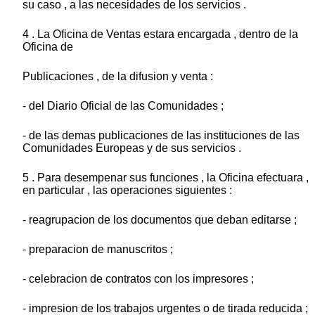
su caso , a las necesidades de los servicios .
4 . La Oficina de Ventas estara encargada , dentro de la
Oficina de
Publicaciones , de la difusion y venta :
- del Diario Oficial de las Comunidades ;
- de las demas publicaciones de las instituciones de las
Comunidades Europeas y de sus servicios .
5 . Para desempenar sus funciones , la Oficina efectuara ,
en particular , las operaciones siguientes :
- reagrupacion de los documentos que deban editarse ;
- preparacion de manuscritos ;
- celebracion de contratos con los impresores ;
- impresion de los trabajos urgentes o de tirada reducida ;