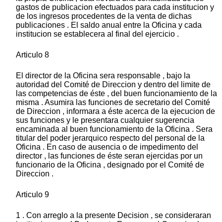
gastos de publicacion efectuados para cada institucion y
de los ingresos procedentes de la venta de dichas
publicaciones . El saldo anual entre la Oficina y cada
institucion se establecera al final del ejercicio .
Articulo 8
El director de la Oficina sera responsable , bajo la
autoridad del Comité de Direccion y dentro del limite de
las competencias de éste , del buen funcionamiento de la
misma . Asumira las funciones de secretario del Comité
de Direccion , informara a éste acerca de la ejecucion de
sus funciones y le presentara cualquier sugerencia
encaminada al buen funcionamiento de la Oficina . Sera
titular del poder jerarquico respecto del personal de la
Oficina . En caso de ausencia o de impedimento del
director , las funciones de éste seran ejercidas por un
funcionario de la Oficina , designado por el Comité de
Direccion .
Articulo 9
1 . Con arreglo a la presente Decision , se consideraran