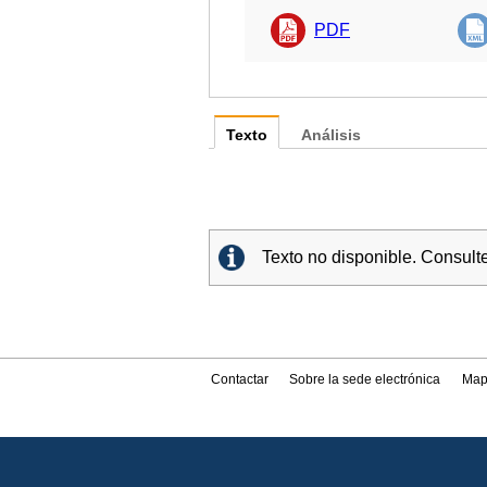
PDF
Texto
Análisis
Texto no disponible. Consult
Contactar
Sobre la sede electrónica
Map