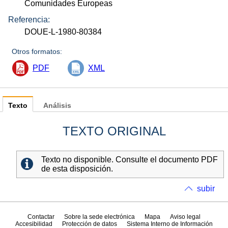
Comunidades Europeas
Referencia:
DOUE-L-1980-80384
Otros formatos:
PDF
XML
Texto
Análisis
TEXTO ORIGINAL
Texto no disponible. Consulte el documento PDF
de esta disposición.
subir
Contactar
Sobre la sede electrónica
Mapa
Aviso legal
Accesibilidad
Protección de datos
Sistema Interno de Información