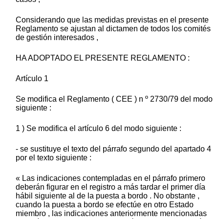
Considerando que las medidas previstas en el presente
Reglamento se ajustan al dictamen de todos los comités
de gestión interesados ,
HA ADOPTADO EL PRESENTE REGLAMENTO :
Artículo 1
Se modifica el Reglamento ( CEE ) n º 2730/79 del modo
siguiente :
1 ) Se modifica el artículo 6 del modo siguiente :
- se sustituye el texto del párrafo segundo del apartado 4
por el texto siguiente :
« Las indicaciones contempladas en el párrafo primero
deberán figurar en el registro a más tardar el primer día
hábil siguiente al de la puesta a bordo . No obstante ,
cuando la puesta a bordo se efectúe en otro Estado
miembro , las indicaciones anteriormente mencionadas