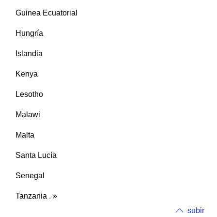
Guinea Ecuatorial
Hungría
Islandia
Kenya
Lesotho
Malawi
Malta
Santa Lucía
Senegal
Tanzania . »
subir