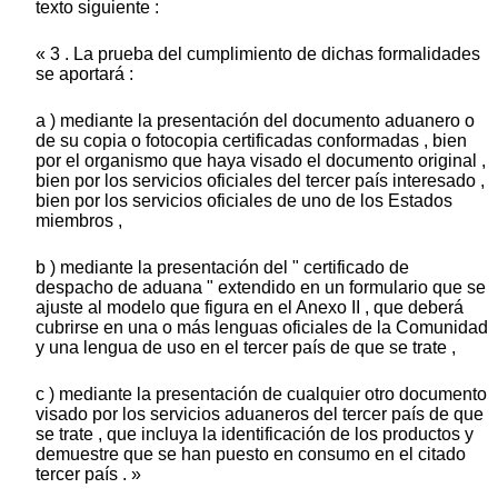
texto siguiente :
« 3 . La prueba del cumplimiento de dichas formalidades
se aportará :
a ) mediante la presentación del documento aduanero o
de su copia o fotocopia certificadas conformadas , bien
por el organismo que haya visado el documento original ,
bien por los servicios oficiales del tercer país interesado ,
bien por los servicios oficiales de uno de los Estados
miembros ,
b ) mediante la presentación del " certificado de
despacho de aduana " extendido en un formulario que se
ajuste al modelo que figura en el Anexo II , que deberá
cubrirse en una o más lenguas oficiales de la Comunidad
y una lengua de uso en el tercer país de que se trate ,
c ) mediante la presentación de cualquier otro documento
visado por los servicios aduaneros del tercer país de que
se trate , que incluya la identificación de los productos y
demuestre que se han puesto en consumo en el citado
tercer país . »