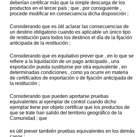
deberían certificar más que la simple descarga de los
productos en el tercer país ; que , por consiguiente ,
procede modificar en consecuencia dicha disposición ;
Considerando que es útil aclarar las consecuencias de
un destino obligatorio cuando es aplicable un único tipo
de restitución para todos los destinos el día de la fijación
anticipada de la restitución ;
Considerando que es equitativo prever que , en lo que se
refiere a la liquidación de un pago anticipado , una
exportación pueda sustituirse por otra equivalente , en
determinadas condiciones , como ya ocurre en materia
de certificados de exportación o de fijación anticipada de
la restitución ;
Considerando que pueden aportarse pruebas
equivalentes al ejemplar de control cuando dicho
ejemplar tiene por objeto certificar que los productos de
que se trate han salido del territorio geográfico de la
Comunidad ; que
es útil prever también pruebas equivalentes en los demás
casos ;