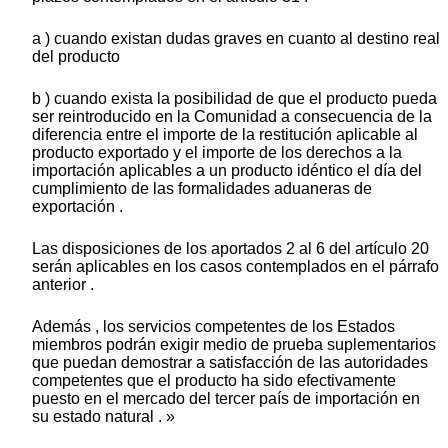
a ) cuando existan dudas graves en cuanto al destino real
del producto
b ) cuando exista la posibilidad de que el producto pueda
ser reintroducido en la Comunidad a consecuencia de la
diferencia entre el importe de la restitución aplicable al
producto exportado y el importe de los derechos a la
importación aplicables a un producto idéntico el día del
cumplimiento de las formalidades aduaneras de
exportación .
Las disposiciones de los aportados 2 al 6 del artículo 20
serán aplicables en los casos contemplados en el párrafo
anterior .
Además , los servicios competentes de los Estados
miembros podrán exigir medio de prueba suplementarios
que puedan demostrar a satisfacción de las autoridades
competentes que el producto ha sido efectivamente
puesto en el mercado del tercer país de importación en
su estado natural . »