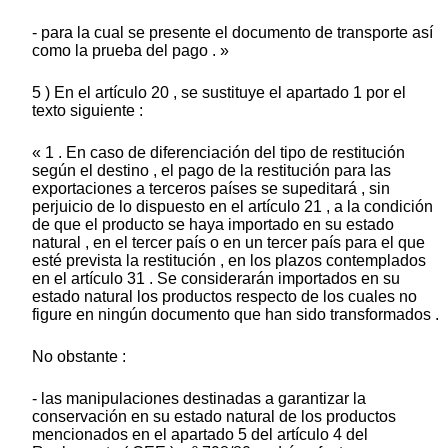
- para la cual se presente el documento de transporte así
como la prueba del pago . »
5 ) En el artículo 20 , se sustituye el apartado 1 por el
texto siguiente :
« 1 . En caso de diferenciación del tipo de restitución
según el destino , el pago de la restitución para las
exportaciones a terceros países se supeditará , sin
perjuicio de lo dispuesto en el artículo 21 , a la condición
de que el producto se haya importado en su estado
natural , en el tercer país o en un tercer país para el que
esté prevista la restitución , en los plazos contemplados
en el artículo 31 . Se considerarán importados en su
estado natural los productos respecto de los cuales no
figure en ningún documento que han sido transformados .
No obstante :
- las manipulaciones destinadas a garantizar la
conservación en su estado natural de los productos
mencionados en el apartado 5 del artículo 4 del