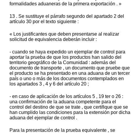
formalidades aduaneras de la primera exportación . »
13 . Se sustituye el párrafo segundo del apartado 2 del
artículo 30 por el texto siguiente :
« Los justificantes que deben presentarse al realizar
solicitud de equivalencia deberán incluir :
- cuando se haya expedido un ejemplar de control para
aportar la prueba de que los productos han salido del
territorio geográfico de la Comunidad : además del
documento de transporte , un documento que pruebe que
el producto se ha presentado en una aduana de un tercer
país o uno o más de los documentos contemplados en
los apartados 3 , 4 y 6 del artículo 20 ;
- en caso de aplicación de los artículos 5 , 19 ter o 26 :
una confirmación de la aduana competente para el
control del destino de que se trate , que certifique que se
han cumplido las condiciones para la extensión por dicha
aduana del ejemplar de control .
Para la presentación de la prueba equivalente , se