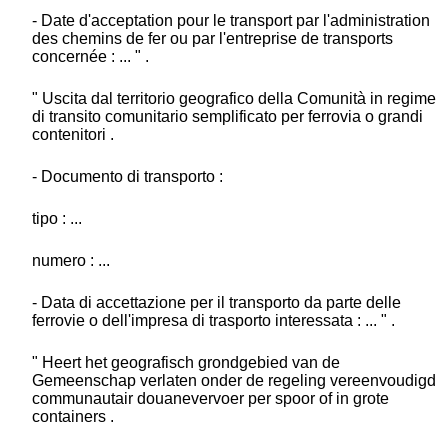
- Date d'acceptation pour le transport par l'administration
des chemins de fer ou par l'entreprise de transports
concernée : ... " .
" Uscita dal territorio geografico della Comunità in regime
di transito comunitario semplificato per ferrovia o grandi
contenitori .
- Documento di transporto :
tipo : ...
numero : ...
- Data di accettazione per il transporto da parte delle
ferrovie o dell'impresa di trasporto interessata : ... " .
" Heert het geografisch grondgebied van de
Gemeenschap verlaten onder de regeling vereenvoudigd
communautair douanevervoer per spoor of in grote
containers .