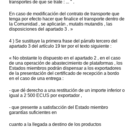
transportes de que se trate : ... " .
En caso de modificación del contrato de transporte que
tenga por efecto hacer que finalice el transporte dentro de
la Comunidad , se aplicarán , mutatis mutandis , las
disposiciones del apartado 3 . »
4 ) Se sustituye la primera frase del párrafo tercero del
apartado 3 del artículo 19 ter por el texto siguiente :
« No obstante lo dispuesto en el apartado 2 , en el caso
de una operación de abastecimiento de plataformas , los
Estados miembros podrán dispensar a los exportadores
de la presentación del certificado de recepción a bordo
en el caso de una entrega :
- que dé derecho a una restitución de un importe inferior o
igual a 2 500 ECUS por exportador ,
- que presente a satisfacción del Estado miembro
garantías suficientes en
cuanto a la llegada a destino de los productos