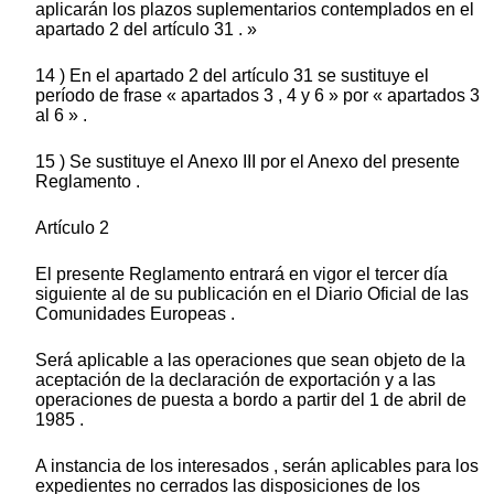
aplicarán los plazos suplementarios contemplados en el
apartado 2 del artículo 31 . »
14 ) En el apartado 2 del artículo 31 se sustituye el
período de frase « apartados 3 , 4 y 6 » por « apartados 3
al 6 » .
15 ) Se sustituye el Anexo III por el Anexo del presente
Reglamento .
Artículo 2
El presente Reglamento entrará en vigor el tercer día
siguiente al de su publicación en el Diario Oficial de las
Comunidades Europeas .
Será aplicable a las operaciones que sean objeto de la
aceptación de la declaración de exportación y a las
operaciones de puesta a bordo a partir del 1 de abril de
1985 .
A instancia de los interesados , serán aplicables para los
expedientes no cerrados las disposiciones de los