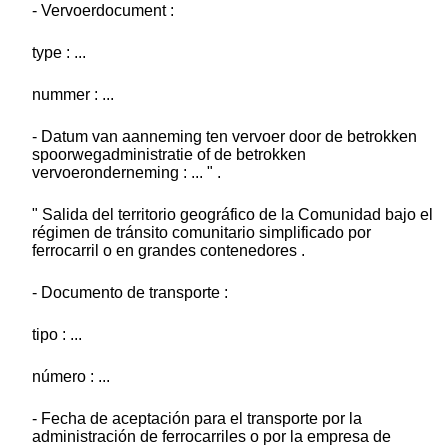
- Vervoerdocument :
type : ...
nummer : ...
- Datum van aanneming ten vervoer door de betrokken
spoorwegadministratie of de betrokken
vervoeronderneming : ... " .
" Salida del territorio geográfico de la Comunidad bajo el
régimen de tránsito comunitario simplificado por
ferrocarril o en grandes contenedores .
- Documento de transporte :
tipo : ...
número : ...
- Fecha de aceptación para el transporte por la
administración de ferrocarriles o por la empresa de