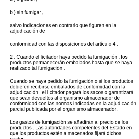
b ) sin fumigar ,
salvo indicaciones en contrario que figuren en la
adjudicación de
conformidad con las disposiciones del artículo 4 .
2 . Cuando el licitador haya pedido la fumigación , los
productos permanecerán embalados hasta que se haya
realizado tal fumigación .
Cuando se haya pedido la fumigación o si los productos
debieren recibirse embalados de conformidad con la
adjudicación , el licitador pagará los sacos o garantizará
que sean devueltos al organismo almacenador de
conformidad con las normas indicadas en la adjudicación
parcial publicada por el organismo almacenador .
Los gastos de fumigación se añadirán al precio de los
productos . Las autoridades competentes del Estado en
que los productos estén almacenados fijará dichos
gastos .