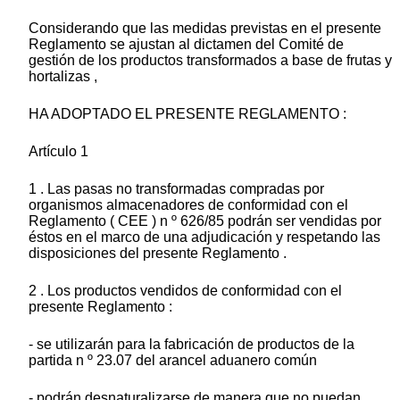
Considerando que las medidas previstas en el presente
Reglamento se ajustan al dictamen del Comité de
gestión de los productos transformados a base de frutas y
hortalizas ,
HA ADOPTADO EL PRESENTE REGLAMENTO :
Artículo 1
1 . Las pasas no transformadas compradas por
organismos almacenadores de conformidad con el
Reglamento ( CEE ) n º 626/85 podrán ser vendidas por
éstos en el marco de una adjudicación y respetando las
disposiciones del presente Reglamento .
2 . Los productos vendidos de conformidad con el
presente Reglamento :
- se utilizarán para la fabricación de productos de la
partida n º 23.07 del arancel aduanero común
- podrán desnaturalizarse de manera que no puedan