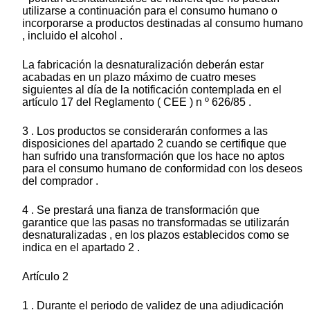
utilizarse a continuación para el consumo humano o
incorporarse a productos destinadas al consumo humano
, incluido el alcohol .
La fabricación la desnaturalización deberán estar
acabadas en un plazo máximo de cuatro meses
siguientes al día de la notificación contemplada en el
artículo 17 del Reglamento ( CEE ) n º 626/85 .
3 . Los productos se considerarán conformes a las
disposiciones del apartado 2 cuando se certifique que
han sufrido una transformación que los hace no aptos
para el consumo humano de conformidad con los deseos
del comprador .
4 . Se prestará una fianza de transformación que
garantice que las pasas no transformadas se utilizarán
desnaturalizadas , en los plazos establecidos como se
indica en el apartado 2 .
Artículo 2
1 . Durante el periodo de validez de una adjudicación