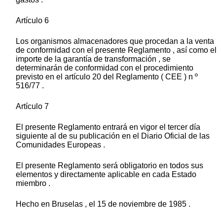
Artículo 6
Los organismos almacenadores que procedan a la venta
de conformidad con el presente Reglamento , así como el
importe de la garantía de transformación , se
determinarán de conformidad con el procedimiento
previsto en el artículo 20 del Reglamento ( CEE ) n º
516/77 .
Artículo 7
El presente Reglamento entrará en vigor el tercer día
siguiente al de su publicación en el Diario Oficial de las
Comunidades Europeas .
El presente Reglamento será obligatorio en todos sus
elementos y directamente aplicable en cada Estado
miembro .
Hecho en Bruselas , el 15 de noviembre de 1985 .