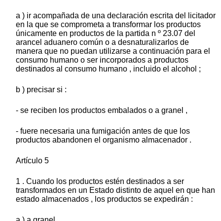
a ) ir acompañada de una declaración escrita del licitador
en la que se comprometa a transformar los productos
únicamente en productos de la partida n º 23.07 del
arancel aduanero común o a desnaturalizarlos de
manera que no puedan utilizarse a continuación para el
consumo humano o ser incorporados a productos
destinados al consumo humano , incluido el alcohol ;
b ) precisar si :
- se reciben los productos embalados o a granel ,
- fuere necesaria una fumigación antes de que los
productos abandonen el organismo almacenador .
Artículo 5
1 . Cuando los productos estén destinados a ser
transformados en un Estado distinto de aquel en que han
estado almacenados , los productos se expedirán :
a ) a granel ,