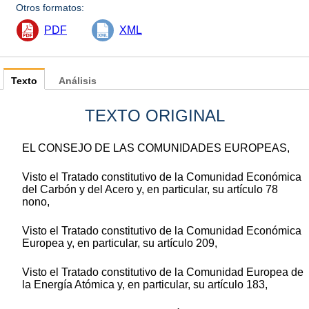
Otros formatos:
PDF
XML
Texto
Análisis
TEXTO ORIGINAL
EL CONSEJO DE LAS COMUNIDADES EUROPEAS,
Visto el Tratado constitutivo de la Comunidad Económica
del Carbón y del Acero y, en particular, su artículo 78
nono,
Visto el Tratado constitutivo de la Comunidad Económica
Europea y, en particular, su artículo 209,
Visto el Tratado constitutivo de la Comunidad Europea de
la Energía Atómica y, en particular, su artículo 183,