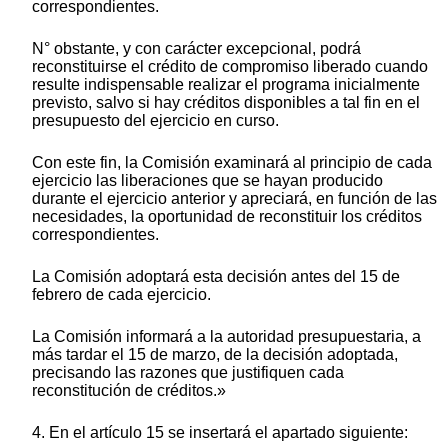
correspondientes.
N° obstante, y con carácter excepcional, podrá
reconstituirse el crédito de compromiso liberado cuando
resulte indispensable realizar el programa inicialmente
previsto, salvo si hay créditos disponibles a tal fin en el
presupuesto del ejercicio en curso.
Con este fin, la Comisión examinará al principio de cada
ejercicio las liberaciones que se hayan producido
durante el ejercicio anterior y apreciará, en función de las
necesidades, la oportunidad de reconstituir los créditos
correspondientes.
La Comisión adoptará esta decisión antes del 15 de
febrero de cada ejercicio.
La Comisión informará a la autoridad presupuestaria, a
más tardar el 15 de marzo, de la decisión adoptada,
precisando las razones que justifiquen cada
reconstitución de créditos.»
4. En el artículo 15 se insertará el apartado siguiente: