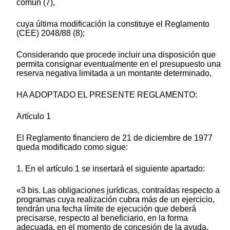
común (7),
cuya última modificación la constituye el Reglamento
(CEE) 2048/88 (8);
Considerando que procede incluir una disposición que
permita consignar eventualmente en el presupuesto una
reserva negativa limitada a un montante determinado,
HA ADOPTADO EL PRESENTE REGLAMENTO:
Artículo 1
El Reglamento financiero de 21 de diciembre de 1977
queda modificado como sigue:
1. En el artículo 1 se insertará el siguiente apartado:
«3 bis. Las obligaciones jurídicas, contraídas respecto a
programas cuya realización cubra más de un ejercicio,
tendrán una fecha límite de ejecución que deberá
precisarse, respecto al beneficiario, en la forma
adecuada, en el momento de concesión de la ayuda.