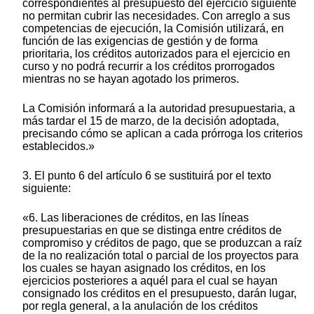
correspondientes al presupuesto del ejercicio siguiente
no permitan cubrir las necesidades. Con arreglo a sus
competencias de ejecución, la Comisión utilizará, en
función de las exigencias de gestión y de forma
prioritaria, los créditos autorizados para el ejercicio en
curso y no podrá recurrir a los créditos prorrogados
mientras no se hayan agotado los primeros.
La Comisión informará a la autoridad presupuestaria, a
más tardar el 15 de marzo, de la decisión adoptada,
precisando cómo se aplican a cada prórroga los criterios
establecidos.»
3. El punto 6 del artículo 6 se sustituirá por el texto
siguiente:
«6. Las liberaciones de créditos, en las líneas
presupuestarias en que se distinga entre créditos de
compromiso y créditos de pago, que se produzcan a raíz
de la no realización total o parcial de los proyectos para
los cuales se hayan asignado los créditos, en los
ejercicios posteriores a aquél para el cual se hayan
consignado los créditos en el presupuesto, darán lugar,
por regla general, a la anulación de los créditos