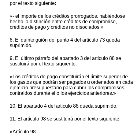
por el texto siguiente:
«- el importe de los créditos prorrogados, habiéndose
hecho la distinción entre créditos de compromiso,
créditos de pago y créditos no disociados,».
8. El quinto guión del punto 4 del artículo 73 queda
suprimido.
9. El último párrafo del apartado 3 del artículo 88 se
sustituirá por el texto siguiente:
«Los créditos de pago constituirán el límite superior de
los gastos que podrán ser pagados u ordenados en cada
ejercicio presupuestario para cubrir los compromisos
contraídos durante el o los ejercicios anteriores.»
10. El apartado 4 del artículo 88 queda suprimido.
11. El artículo 98 se sustituirá por el texto siguiente:
«Artículo 98