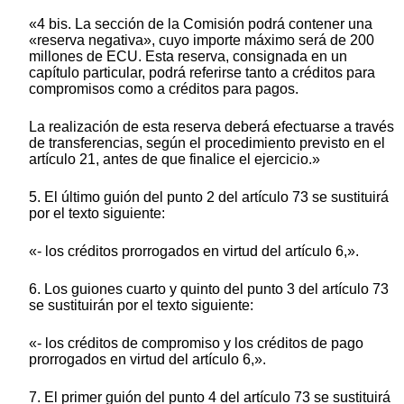
«4 bis. La sección de la Comisión podrá contener una
«reserva negativa», cuyo importe máximo será de 200
millones de ECU. Esta reserva, consignada en un
capítulo particular, podrá referirse tanto a créditos para
compromisos como a créditos para pagos.
La realización de esta reserva deberá efectuarse a través
de transferencias, según el procedimiento previsto en el
artículo 21, antes de que finalice el ejercicio.»
5. El último guión del punto 2 del artículo 73 se sustituirá
por el texto siguiente:
«- los créditos prorrogados en virtud del artículo 6,».
6. Los guiones cuarto y quinto del punto 3 del artículo 73
se sustituirán por el texto siguiente:
«- los créditos de compromiso y los créditos de pago
prorrogados en virtud del artículo 6,».
7. El primer guión del punto 4 del artículo 73 se sustituirá