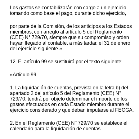
Los gastos se contabilizarán con cargo a un ejercicio
tomando como base el pago, durante dicho ejercicio,
por parte de la Comisión, de los anticipos a los Estados
miembros, con arreglo al artículo 5 del Reglamento
(CEE) N° 729/70, siempre que su compromiso y orden
hayan llegado al contable, a más tardar, el 31 de enero
del ejercicio siguiente.»
12. El artículo 99 se sustituirá por el texto siguiente:
«Artículo 99
1. La liquidación de cuentas, prevista en la letra b) del
apartado 2 del artículo 5 del Reglamento (CEE) N°
729/70, tendrá por objeto determinar el importe de los
gastos efectuados en cada Estado miembro durante el
ejercicio considerado y que deban imputarse al FEOGA.
2. En el Reglamento (CEE) N° 729/70 se establece el
calendario para la liquidación de cuentas.