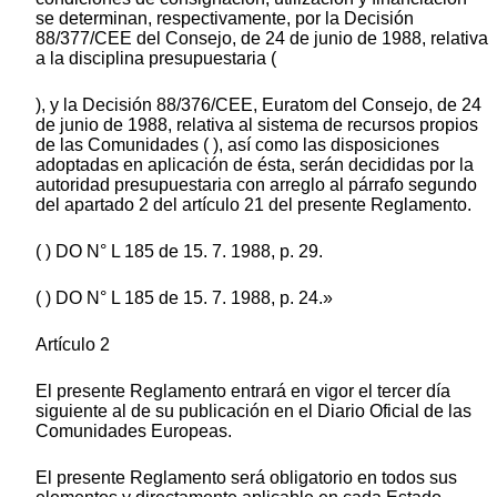
se determinan, respectivamente, por la Decisión
88/377/CEE del Consejo, de 24 de junio de 1988, relativa
a la disciplina presupuestaria (
), y la Decisión 88/376/CEE, Euratom del Consejo, de 24
de junio de 1988, relativa al sistema de recursos propios
de las Comunidades ( ), así como las disposiciones
adoptadas en aplicación de ésta, serán decididas por la
autoridad presupuestaria con arreglo al párrafo segundo
del apartado 2 del artículo 21 del presente Reglamento.
( ) DO N° L 185 de 15. 7. 1988, p. 29.
( ) DO N° L 185 de 15. 7. 1988, p. 24.»
Artículo 2
El presente Reglamento entrará en vigor el tercer día
siguiente al de su publicación en el Diario Oficial de las
Comunidades Europeas.
El presente Reglamento será obligatorio en todos sus