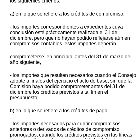
los siguientes criterios:
a) en lo que se refiere a los créditos de compromiso:
- los importes correspondientes a expedientes cuya
conclusión esté prácticamente realizada el 31 de
diciembre, pero que no hayan podido reflejarse aún en
compromisos contables, estos importes deberán
comprometerse, en principio, antes del 31 de marzo del
año siguiente,
- los importes que resulten necesarios cuando el Consejo
adopte a finales del ejercicio el acto de base, sin que la
Comisión haya podido comprometer antes del 31 de
diciembre los créditos previstos a tal fin en el
presupuesto;
b) en lo que se refiere a los créditos de pago:
- los importes necesarios para cubrir compromisos
anteriores o derivados de créditos de compromiso
prorrogados, cuando los créditos previstos en las líneas