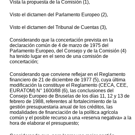
Vista la propuesta de la Comisión (1),
Visto el dictamen del Parlamento Europeo (2),
Visto el dictamen del Tribunal de Cuentas (3),
Considerando que la concertación prevista en la
declaración común de 4 de marzo de 1975 del
Parlamento Europeo, del Consejo y de la Comisión (4)
ha tenido lugar en el seno de una comisión de
concertación;
Considerando que conviene reflejar en el Reglamento
financiero de 21 de diciembre de 1977 (5), cuya última
modificación la constituye el Reglamento (CECA, CEE,
EURATOM) N° 1600/88 (6), las conclusiones del
Consejo Europeo de Bruselas de los días 11, 12 y 13 de
febrero de 1988, referentes al fortalecimiento de la
gestión presupuestaria anual de los créditos, las
modalidades de financiación de la política agrícola
común y el posible recurso a una «reserva negativa» a la
hora de elaborar el presupuesto;