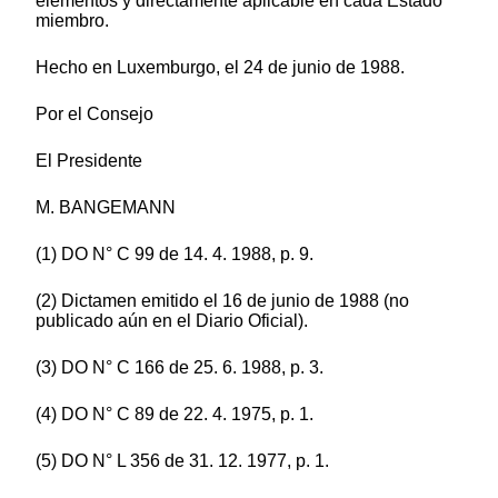
elementos y directamente aplicable en cada Estado
miembro.
Hecho en Luxemburgo, el 24 de junio de 1988.
Por el Consejo
El Presidente
M. BANGEMANN
(1) DO N° C 99 de 14. 4. 1988, p. 9.
(2) Dictamen emitido el 16 de junio de 1988 (no
publicado aún en el Diario Oficial).
(3) DO N° C 166 de 25. 6. 1988, p. 3.
(4) DO N° C 89 de 22. 4. 1975, p. 1.
(5) DO N° L 356 de 31. 12. 1977, p. 1.