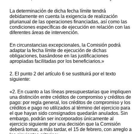
La determinación de dicha fecha límite tendrá
debidamente en cuenta la exigencia de realización
plurianual de las operaciones financiadas, así como las
condiciones específicas de ejecución en relación con las
diferentes áreas de intervención.
En circunstancias excepcionales, la Comisión podrá
adaptar la fecha límite de ejecución de dichas
obligaciones, basándose en las justificaciones
apropiadas facilitadas por los beneficiarios.»
2. El punto 2 del artículo 6 se sustituirá por el texto
siguiente:
«2. En cuanto a las líneas presupuestarias que impliquen
una distinción entre créditos de compromiso y créditos de
pago: por regla general, los créditos de compromiso y los
créditos e pago no utilizados al término del ejercicio para
el que hayan sido consignados quedarán anulados. Sin
embargo, podrán ser incorporados únicamente al
ejercicio siguiente por una decisión que la Comisión
deberá tomar, a más tardar, el 15 de febrero, con arreglo a