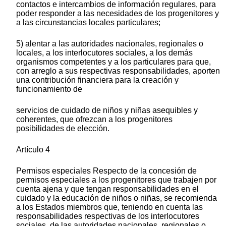
contactos e intercambios de información regulares, para
poder responder a las necesidades de los progenitores y
a las circunstancias locales particulares;
5) alentar a las autoridades nacionales, regionales o
locales, a los interlocutores sociales, a los demás
organismos competentes y a los particulares para que,
con arreglo a sus respectivas responsabilidades, aporten
una contribución financiera para la creación y
funcionamiento de
servicios de cuidado de niños y niñas asequibles y
coherentes, que ofrezcan a los progenitores
posibilidades de elección.
Artículo 4
Permisos especiales Respecto de la concesión de
permisos especiales a los progenitores que trabajen por
cuenta ajena y que tengan responsabilidades en el
cuidado y la educación de niños o niñas, se recomienda
a los Estados miembros que, teniendo en cuenta las
responsabilidades respectivas de los interlocutores
sociales, de las autoridades nacionales, regionales o