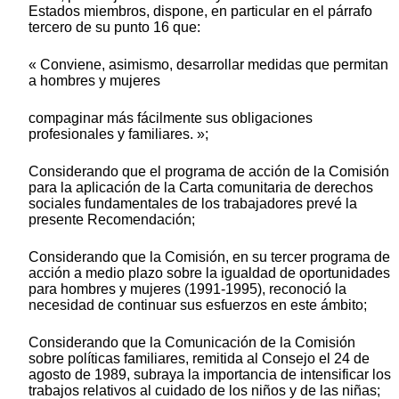
Estados miembros, dispone, en particular en el párrafo
tercero de su punto 16 que:
« Conviene, asimismo, desarrollar medidas que permitan
a hombres y mujeres
compaginar más fácilmente sus obligaciones
profesionales y familiares. »;
Considerando que el programa de acción de la Comisión
para la aplicación de la Carta comunitaria de derechos
sociales fundamentales de los trabajadores prevé la
presente Recomendación;
Considerando que la Comisión, en su tercer programa de
acción a medio plazo sobre la igualdad de oportunidades
para hombres y mujeres (1991-1995), reconoció la
necesidad de continuar sus esfuerzos en este ámbito;
Considerando que la Comunicación de la Comisión
sobre políticas familiares, remitida al Consejo el 24 de
agosto de 1989, subraya la importancia de intensificar los
trabajos relativos al cuidado de los niños y de las niñas;