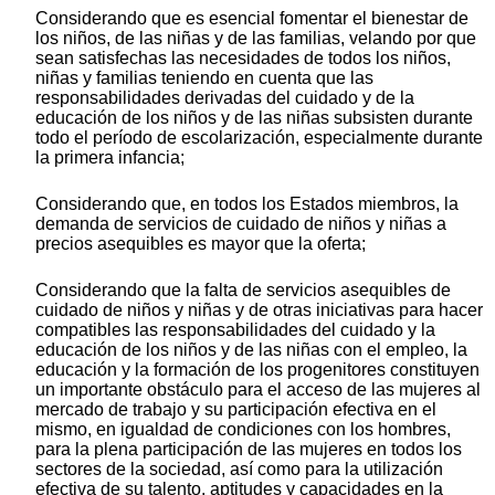
Considerando que es esencial fomentar el bienestar de
los niños, de las niñas y de las familias, velando por que
sean satisfechas las necesidades de todos los niños,
niñas y familias teniendo en cuenta que las
responsabilidades derivadas del cuidado y de la
educación de los niños y de las niñas subsisten durante
todo el período de escolarización, especialmente durante
la primera infancia;
Considerando que, en todos los Estados miembros, la
demanda de servicios de cuidado de niños y niñas a
precios asequibles es mayor que la oferta;
Considerando que la falta de servicios asequibles de
cuidado de niños y niñas y de otras iniciativas para hacer
compatibles las responsabilidades del cuidado y la
educación de los niños y de las niñas con el empleo, la
educación y la formación de los progenitores constituyen
un importante obstáculo para el acceso de las mujeres al
mercado de trabajo y su participación efectiva en el
mismo, en igualdad de condiciones con los hombres,
para la plena participación de las mujeres en todos los
sectores de la sociedad, así como para la utilización
efectiva de su talento, aptitudes y capacidades en la