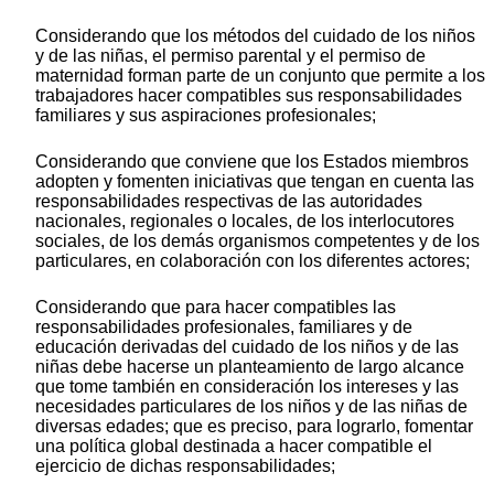
Considerando que los métodos del cuidado de los niños
y de las niñas, el permiso parental y el permiso de
maternidad forman parte de un conjunto que permite a los
trabajadores hacer compatibles sus responsabilidades
familiares y sus aspiraciones profesionales;
Considerando que conviene que los Estados miembros
adopten y fomenten iniciativas que tengan en cuenta las
responsabilidades respectivas de las autoridades
nacionales, regionales o locales, de los interlocutores
sociales, de los demás organismos competentes y de los
particulares, en colaboración con los diferentes actores;
Considerando que para hacer compatibles las
responsabilidades profesionales, familiares y de
educación derivadas del cuidado de los niños y de las
niñas debe hacerse un planteamiento de largo alcance
que tome también en consideración los intereses y las
necesidades particulares de los niños y de las niñas de
diversas edades; que es preciso, para lograrlo, fomentar
una política global destinada a hacer compatible el
ejercicio de dichas responsabilidades;