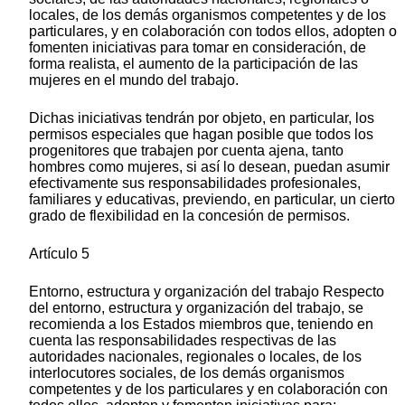
locales, de los demás organismos competentes y de los
particulares, y en colaboración con todos ellos, adopten o
fomenten iniciativas para tomar en consideración, de
forma realista, el aumento de la participación de las
mujeres en el mundo del trabajo.
Dichas iniciativas tendrán por objeto, en particular, los
permisos especiales que hagan posible que todos los
progenitores que trabajen por cuenta ajena, tanto
hombres como mujeres, si así lo desean, puedan asumir
efectivamente sus responsabilidades profesionales,
familiares y educativas, previendo, en particular, un cierto
grado de flexibilidad en la concesión de permisos.
Artículo 5
Entorno, estructura y organización del trabajo Respecto
del entorno, estructura y organización del trabajo, se
recomienda a los Estados miembros que, teniendo en
cuenta las responsabilidades respectivas de las
autoridades nacionales, regionales o locales, de los
interlocutores sociales, de los demás organismos
competentes y de los particulares y en colaboración con