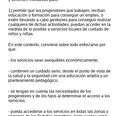
1) permitir que los progenitores que trabajen, reciban
educación o formación para conseguir un empleo, o
estén llevando a cabo gestiones para conseguir realizar
cualquiera de dichas actividades, puedan acceder en la
medida de lo posible a servicios locales de cuidado de
niños y niñas.
En este contexto, conviene sobre todo esforzarse por
que:
- los servicios sean asequibles económicamente;
- combinen un cuidado serio, desde el punto de vista de
la salud y la seguridad con una educación amplia y un
planteamiento pedagógico;
- se tengan en cuenta las necesidades de los
progenitores y de los hijos al determinar el acceso a los
servicios;
- pueda accederse a los servicios en todas las zonas y