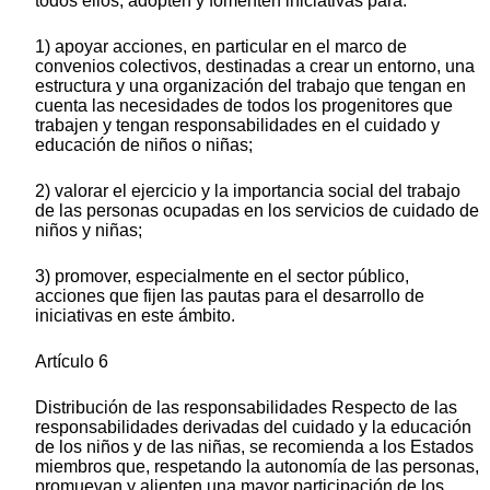
todos ellos, adopten y fomenten iniciativas para:
1) apoyar acciones, en particular en el marco de
convenios colectivos, destinadas a crear un entorno, una
estructura y una organización del trabajo que tengan en
cuenta las necesidades de todos los progenitores que
trabajen y tengan responsabilidades en el cuidado y
educación de niños o niñas;
2) valorar el ejercicio y la importancia social del trabajo
de las personas ocupadas en los servicios de cuidado de
niños y niñas;
3) promover, especialmente en el sector público,
acciones que fijen las pautas para el desarrollo de
iniciativas en este ámbito.
Artículo 6
Distribución de las responsabilidades Respecto de las
responsabilidades derivadas del cuidado y la educación
de los niños y de las niñas, se recomienda a los Estados
miembros que, respetando la autonomía de las personas,
promuevan y alienten una mayor participación de los