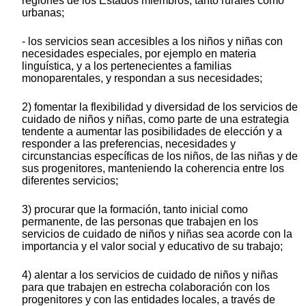
regiones de los Estados miembros, tanto rurales como
urbanas;
- los servicios sean accesibles a los niños y niñas con
necesidades especiales, por ejemplo en materia
linguística, y a los pertenecientes a familias
monoparentales, y respondan a sus necesidades;
2) fomentar la flexibilidad y diversidad de los servicios de
cuidado de niños y niñas, como parte de una estrategia
tendente a aumentar las posibilidades de elección y a
responder a las preferencias, necesidades y
circunstancias específicas de los niños, de las niñas y de
sus progenitores, manteniendo la coherencia entre los
diferentes servicios;
3) procurar que la formación, tanto inicial como
permanente, de las personas que trabajen en los
servicios de cuidado de niños y niñas sea acorde con la
importancia y el valor social y educativo de su trabajo;
4) alentar a los servicios de cuidado de niños y niñas
para que trabajen en estrecha colaboración con los
progenitores y con las entidades locales, a través de