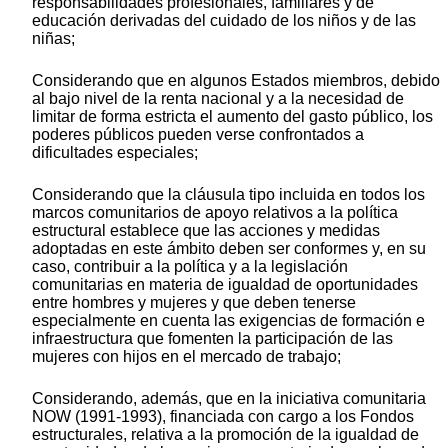
responsabilidades profesionales, familiares y de
educación derivadas del cuidado de los niños y de las
niñas;
Considerando que en algunos Estados miembros, debido
al bajo nivel de la renta nacional y a la necesidad de
limitar de forma estricta el aumento del gasto público, los
poderes públicos pueden verse confrontados a
dificultades especiales;
Considerando que la cláusula tipo incluida en todos los
marcos comunitarios de apoyo relativos a la política
estructural establece que las acciones y medidas
adoptadas en este ámbito deben ser conformes y, en su
caso, contribuir a la política y a la legislación
comunitarias en materia de igualdad de oportunidades
entre hombres y mujeres y que deben tenerse
especialmente en cuenta las exigencias de formación e
infraestructura que fomenten la participación de las
mujeres con hijos en el mercado de trabajo;
Considerando, además, que en la iniciativa comunitaria
NOW (1991-1993), financiada con cargo a los Fondos
estructurales, relativa a la promoción de la igualdad de