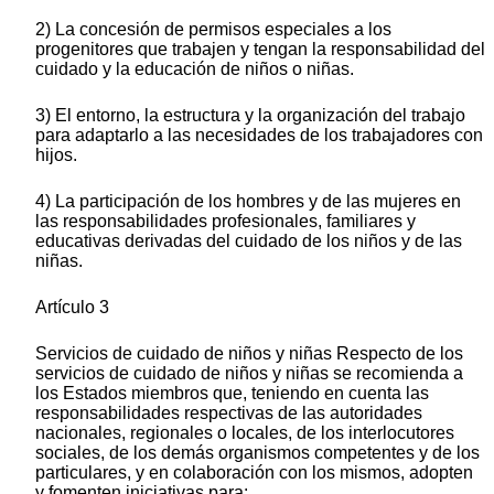
2) La concesión de permisos especiales a los
progenitores que trabajen y tengan la responsabilidad del
cuidado y la educación de niños o niñas.
3) El entorno, la estructura y la organización del trabajo
para adaptarlo a las necesidades de los trabajadores con
hijos.
4) La participación de los hombres y de las mujeres en
las responsabilidades profesionales, familiares y
educativas derivadas del cuidado de los niños y de las
niñas.
Artículo 3
Servicios de cuidado de niños y niñas Respecto de los
servicios de cuidado de niños y niñas se recomienda a
los Estados miembros que, teniendo en cuenta las
responsabilidades respectivas de las autoridades
nacionales, regionales o locales, de los interlocutores
sociales, de los demás organismos competentes y de los
particulares, y en colaboración con los mismos, adopten
y fomenten iniciativas para: