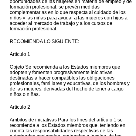
oportunidades de las mujeres en materia de empleo y de
formación profesional, se prevén medidas
complementarias en lo que respecta al cuidado de los
niños y las niñas para ayudar a las mujeres con hijos a
acceder al mercado de trabajo y a los cursos de
formación profesional,
RECOMIENDA LO SIGUIENTE:
Artículo 1
Objeto Se recomienda a los Estados miembros que
adopten y fomenten progresivamente iniciativas
destinadas a hacer compatibles las obligaciones
profesionales, familiares y educativas, de los hombres y
de las mujeres, derivadas del hecho de tener a cargo
niños o niñas.
Artículo 2
Ambitos de iniciativas Para los fines del artículo 1 se
recomienda a los Estados miembros que, teniendo en
cuenta las responsabilidades respectivas de las