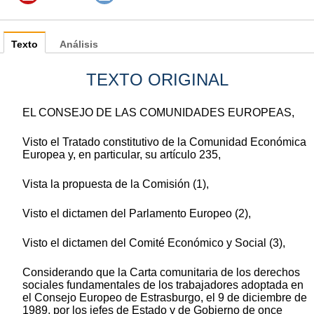
Texto
Análisis
TEXTO ORIGINAL
EL CONSEJO DE LAS COMUNIDADES EUROPEAS,
Visto el Tratado constitutivo de la Comunidad Económica
Europea y, en particular, su artículo 235,
Vista la propuesta de la Comisión (1),
Visto el dictamen del Parlamento Europeo (2),
Visto el dictamen del Comité Económico y Social (3),
Considerando que la Carta comunitaria de los derechos
sociales fundamentales de los trabajadores adoptada en
el Consejo Europeo de Estrasburgo, el 9 de diciembre de
1989, por los jefes de Estado y de Gobierno de once