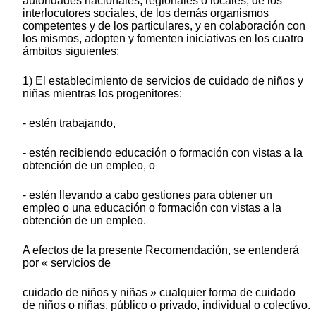
autoridades nacionales, regionales o locales, de los
interlocutores sociales, de los demás organismos
competentes y de los particulares, y en colaboración con
los mismos, adopten y fomenten iniciativas en los cuatro
ámbitos siguientes:
1) El establecimiento de servicios de cuidado de niños y
niñas mientras los progenitores:
- estén trabajando,
- estén recibiendo educación o formación con vistas a la
obtención de un empleo, o
- estén llevando a cabo gestiones para obtener un
empleo o una educación o formación con vistas a la
obtención de un empleo.
A efectos de la presente Recomendación, se entenderá
por « servicios de
cuidado de niños y niñas » cualquier forma de cuidado
de niños o niñas, público o privado, individual o colectivo.