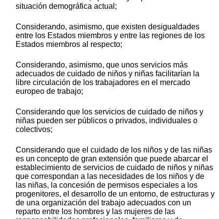
situación demográfica actual;
Considerando, asimismo, que existen desigualdades
entre los Estados miembros y entre las regiones de los
Estados miembros al respecto;
Considerando, asimismo, que unos servicios más
adecuados de cuidado de niños y niñas facilitarían la
libre circulación de los trabajadores en el mercado
europeo de trabajo;
Considerando que los servicios de cuidado de niños y
niñas pueden ser públicos o privados, individuales o
colectivos;
Considerando que el cuidado de los niños y de las niñas
es un concepto de gran extensión que puede abarcar el
establecimiento de servicios de cuidado de niños y niñas
que correspondan a las necesidades de los niños y de
las niñas, la concesión de permisos especiales a los
progenitores, el desarrollo de un entorno, de estructuras y
de una organización del trabajo adecuados con un
reparto entre los hombres y las mujeres de las