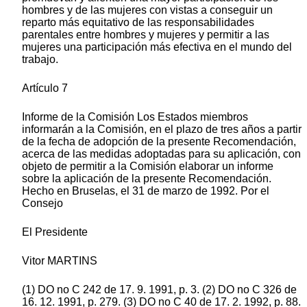
hombres y de las mujeres con vistas a conseguir un
reparto más equitativo de las responsabilidades
parentales entre hombres y mujeres y permitir a las
mujeres una participación más efectiva en el mundo del
trabajo.
Artículo 7
Informe de la Comisión Los Estados miembros
informarán a la Comisión, en el plazo de tres años a partir
de la fecha de adopción de la presente Recomendación,
acerca de las medidas adoptadas para su aplicación, con
objeto de permitir a la Comisión elaborar un informe
sobre la aplicación de la presente Recomendación.
Hecho en Bruselas, el 31 de marzo de 1992. Por el
Consejo
El Presidente
Vitor MARTINS
(1) DO no C 242 de 17. 9. 1991, p. 3. (2) DO no C 326 de
16. 12. 1991, p. 279. (3) DO no C 40 de 17. 2. 1992, p. 88.