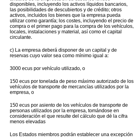
disponibles, incluyendo los activos líquidos bancarios,
las posibilidades de descubiertos y de crédito; otros
activos, incluidos los bienes que la empresa pueda
utilizar como garantía; los costes, incluyendo el precio de
compra o el primer pago para la compra de los vehículos,
locales, instalaciones y material, así como el capital
circulante.
c) La empresa deberá disponer de un capital y de
reservas cuyo valor sea como mínimo igual a:
3000 ecus por vehículo utilizado, o
150 ecus por tonelada de peso máximo autorizado de los
vehículos de transporte de mercancías utilizados por la
empresa, o
150 ecus por asiento de los vehículos de transporte de
personas utilizados por la empresa, tomándose en
consideración el que resulte del cálculo que dé la cifra
menos elevadas
Los Estados miembros podrán establecer una excepción