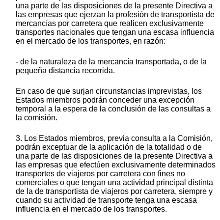
una parte de las disposiciones de la presente Directiva a
las empresas que ejerzan la profesión de transportista de
mercancías por carretera que realicen exclusivamente
transportes nacionales que tengan una escasa influencia
en el mercado de los transportes, en razón:
- de la naturaleza de la mercancía transportada, o de la
pequeña distancia recorrida.
En caso de que surjan circunstancias imprevistas, los
Estados miembros podrán conceder una excepción
temporal a la espera de la conclusión de las consultas a
la comisión.
3. Los Estados miembros, previa consulta a la Comisión,
podrán exceptuar de la aplicación de la totalidad o de
una parte de las disposiciones de la presente Directiva a
las empresas que efectúen exclusivamente determinados
transportes de viajeros por carretera con fines no
comerciales o que tengan una actividad principal distinta
de la de transportista de viajeros por carretera, siempre y
cuando su actividad de transporte tenga una escasa
influencia en el mercado de los transportes.