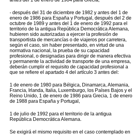
- después del 31 de diciembre de 1982 y antes del 1 de
enero de 1986 para España y Portugal, después del 2 de
octubre de 1989 y antes del 1 de enero de 1992 para el
territorio de la antigua República Democrática Alemana,
hubieren sido autorizadas a ejercer la profesión de
transportista de mercancías o de viajeros por carretera,
según el caso, sin haber presentado, en virtud de una
normativa nacional, la prueba de su capacidad
profesional, o designadas para dirigir de manera efectiva
y permanente la actividad de transporte de una empresa,
deberán cumplir el requisito de capacidad profesional a
que se refiere el apartado 4 del artículo 3 antes del:
1 de enero de 1980 para Bélgica, Dinamarca, Alemania,
Francia, Irlanda, Italia, Luxemburgo, los Países Bajos y el
Reino Unido, 1 de enero de 1986 para Grecia, 1 de enero
de 1988 para España y Portugal,
1 de julio de 1992 para el territorio de la antigua
República Democrática Alemana.
Se exigirá el mismo requisito en el caso contemplado en