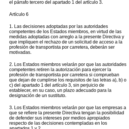
el párrafo tercero del apartado 1 del artículo 3.
Artículo 6
1. Las decisiones adoptadas por las autoridades
competentes de los Estados miembros, en virtud de las
medidas adoptadas con arreglo a la presente Directiva y
que impliquen el rechazo de un solicitud de acceso a la
profesión de transportista por carretera, deberán ser
motivadas.
2. Los Estados miembros velarán por que las autoridades
competentes retiren la autorización para ejercer la
profesión de transportista por carretera si comprueban
que dejan de cumplirse los requisitos de las letras a), b) o
c) del apartado 1 del artículo 3, sin perjuicio de
establecer, en su caso, un plazo adecuado para la
designación de un sustituto.
3. Los Estados miembros velarán por que las empresas a
que se refiere la presente Directiva tengan la posibilidad
de defender sus intereses por medios apropiados
respecto de las decisiones contempladas en los
apartados 1 y 2.