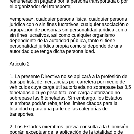
remuneración pagada por la persona transportada o por
el organizador del transporte;
«empresa», cualquier persona física, cualquier persona
jurídica con o sin fines lucrativos, cualquier asociación o
agrupación de personas sin personalidad jurídica con o
sin fines lucrativos, así como cualquier organismo
dependiente de la autoridad pública, tanto si tiene
personalidad jurídica propia como si depende de una
autoridad que tenga dicha personalidad.
Artículo 2
1. La presente Directiva no se aplicará a la profesión de
transportista de mercancías por carretera por medio de
vehículos cuya carga útil autorizada no sobrepase las 3,5
toneladas o cuyo peso total con carga autorizado no
sobrepase las 6 toneladas. Sin embargo, los Estados
miembros podrán rebajar los límites citados para la
totalidad o para una parte de las categorías de
transportes.
2. Los Estados miembros, previa consulta a la Comisión,
podrán exceptuar de la aplicación de la totalidad o de