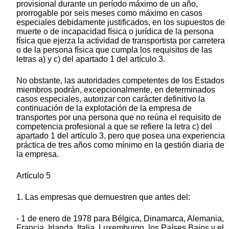
provisional durante un período máximo de un año,
prorrogable por seis meses como máximo en casos
especiales debidamente justificados, en los supuestos de
muerte o de incapacidad física o jurídica de la persona
física que ejerza la actividad de transportista por carretera
o de la persona física que cumpla los requisitos de las
letras a) y c) del apartado 1 del artículo 3.
No obstante, las autoridades competentes de los Estados
miembros podrán, excepcionalmente, en determinados
casos especiales, autorizar con carácter definitivo la
continuación de la explotación de la empresa de
transportes por una persona que no reúna el requisito de
competencia profesional a que se refiere la letra c) del
apartado 1 del artículo 3, pero que posea una experiencia
práctica de tres años como mínimo en la gestión diaria de
la empresa.
Artículo 5
1. Las empresas que demuestren que antes del:
- 1 de enero de 1978 para Bélgica, Dinamarca, Alemania,
Francia, Irlanda, Italia, Luxemburgo, los Países Bajos y el