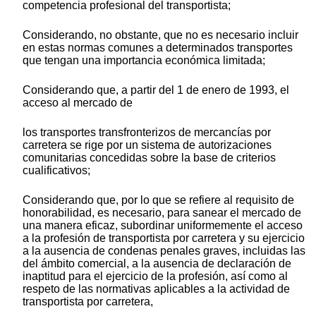
competencia profesional del transportista;
Considerando, no obstante, que no es necesario incluir
en estas normas comunes a determinados transportes
que tengan una importancia económica limitada;
Considerando que, a partir del 1 de enero de 1993, el
acceso al mercado de
los transportes transfronterizos de mercancías por
carretera se rige por un sistema de autorizaciones
comunitarias concedidas sobre la base de criterios
cualificativos;
Considerando que, por lo que se refiere al requisito de
honorabilidad, es necesario, para sanear el mercado de
una manera eficaz, subordinar uniformemente el acceso
a la profesión de transportista por carretera y su ejercicio
a la ausencia de condenas penales graves, incluidas las
del ámbito comercial, a la ausencia de declaración de
inaptitud para el ejercicio de la profesión, así como al
respeto de las normativas aplicables a la actividad de
transportista por carretera,