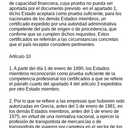
de capacidad financiera, cuya prueba no pueda ser
aportada por el documento previsto -en el apartado 1,
dicho Estado aceptará como prueba suficiente, para los
nacionales de los demás Estados miembros, un
certificado expedido por una autoridad administrativa
competente del país de origen o de procedencia, que
confirme que se cumplen dichos requisitos. Estos
certificados se referirán a las circunstancias concretas
que el país receptor considere pertinentes.
Artículo 10
1. A partir del día 1 de enero de 1990, los Estados
miembros reconocerán como prueba suficiente de la
competencia profesional los certificados a que se refiere
el párrafo cuarto del apartado 4 del artículo 3 expedidos
por otro Estado miembro.
2. Por lo que se refiere a las empresas que hubieren sido
autorizadas en Grecia, antes del 1 de enero de 1981, en
los demás Estados miembros, antes del 1 de enero de
1975, en virtud de una normativa nacional, a ejercer la
profesión de transportista de mercancías o de
transportista de viajeros por carretera en el sector de los