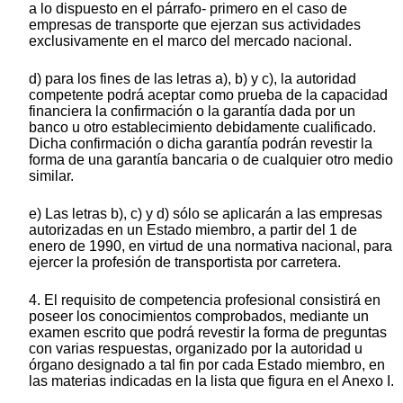
a lo dispuesto en el párrafo- primero en el caso de
empresas de transporte que ejerzan sus actividades
exclusivamente en el marco del mercado nacional.
d) para los fines de las letras a), b) y c), la autoridad
competente podrá aceptar como prueba de la capacidad
financiera la confirmación o la garantía dada por un
banco u otro establecimiento debidamente cualificado.
Dicha confirmación o dicha garantía podrán revestir la
forma de una garantía bancaria o de cualquier otro medio
similar.
e) Las letras b), c) y d) sólo se aplicarán a las empresas
autorizadas en un Estado miembro, a partir del 1 de
enero de 1990, en virtud de una normativa nacional, para
ejercer la profesión de transportista por carretera.
4. El requisito de competencia profesional consistirá en
poseer los conocimientos comprobados, mediante un
examen escrito que podrá revestir la forma de preguntas
con varias respuestas, organizado por la autoridad u
órgano designado a tal fin por cada Estado miembro, en
las materias indicadas en la lista que figura en el Anexo I.