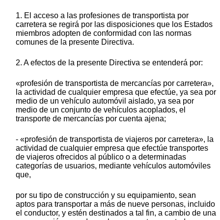
1. El acceso a las profesiones de transportista por
carretera se regirá por las disposiciones que los Estados
miembros adopten de conformidad con las normas
comunes de la presente Directiva.
2. A efectos de la presente Directiva se entenderá por:
«profesión de transportista de mercancías por carretera»,
la actividad de cualquier empresa que efectúe, ya sea por
medio de un vehículo automóvil aislado, ya sea por
medio de un conjunto de vehículos acoplados, el
transporte de mercancías por cuenta ajena;
- «profesión de transportista de viajeros por carretera», la
actividad de cualquier empresa que efectúe transportes
de viajeros ofrecidos al público o a determinadas
categorías de usuarios, mediante vehículos automóviles
que,
por su tipo de construcción y su equipamiento, sean
aptos para transportar a más de nueve personas, incluido
el conductor, y estén destinados a tal fin, a cambio de una