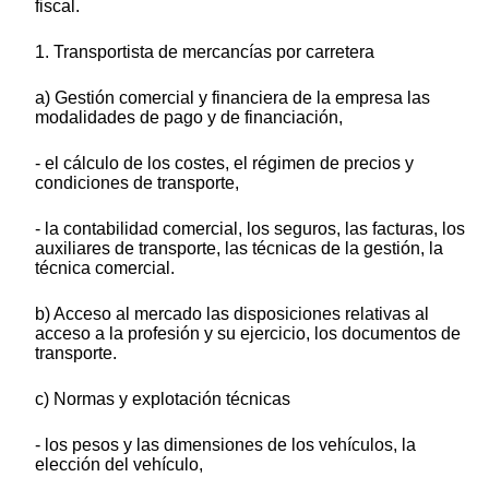
fiscal.
1. Transportista de mercancías por carretera
a) Gestión comercial y financiera de la empresa las
modalidades de pago y de financiación,
- el cálculo de los costes, el régimen de precios y
condiciones de transporte,
- la contabilidad comercial, los seguros, las facturas, los
auxiliares de transporte, las técnicas de la gestión, la
técnica comercial.
b) Acceso al mercado las disposiciones relativas al
acceso a la profesión y su ejercicio, los documentos de
transporte.
c) Normas y explotación técnicas
- los pesos y las dimensiones de los vehículos, la
elección del vehículo,