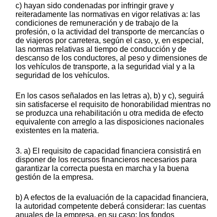
c) hayan sido condenadas por infringir grave y
reiteradamente las normativas en vigor relativas a: las
condiciones de remuneración y de trabajo de la
profesión, o la actividad del transporte de mercancías o
de viajeros por carretera, según el caso, y, en especial,
las normas relativas al tiempo de conducción y de
descanso de los conductores, al peso y dimensiones de
los vehículos de transporte, a la seguridad vial y a la
seguridad de los vehículos.
En los casos señalados en las letras a), b) y c), seguirá
sin satisfacerse el requisito de honorabilidad mientras no
se produzca una rehabilitación u otra medida de efecto
equivalente con arreglo a las disposiciones nacionales
existentes en la materia.
3. a) El requisito de capacidad financiera consistirá en
disponer de los recursos financieros necesarios para
garantizar la correcta puesta en marcha y la buena
gestión de la empresa.
b) A efectos de la evaluación de la capacidad financiera,
la autoridad competente deberá considerar: las cuentas
anuales de la empresa, en su caso; los fondos