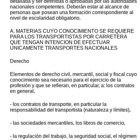
detallada y ser definidas o aprobadas por las autoridades
nacionales competentes. Deberán estar al alcance de
personas que posean una formación correspondiente al
nivel de escolaridad obligatorio.
A. MATERIAS CUYO CONOCIMIENTO SE REQUIERE
PARA LOS TRANSPORTISTAS POR CARRETERA
QUE TENGAN INTENCION DE EFECTUAR
UNICAMENTE TRANSPORTES NACIONALES
Derecho
Elementos de derecho civil, mercantil, social y fiscal cuyo
conocimiento sea necesario para el ejercicio de la
profesión y que se refieran, en particular, a: los contratos
en general,
- los contratos de transporte, en particular la
responsabilidad del transportista (naturaleza y límites),
- las sociedades mercantiles, los libros de comercio,
- la regulación del trabajo, la seguridad social, el régimen