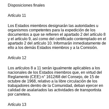
Disposiciones finales
Artículo 11
Los Estados miembros designarán las autoridades u
organismos competentes para la expedición de los
documentos a que se refieren el apartado 2 del artículo 8
y el artículo 9, así como del certificado contemplado en el
apartado 2 del artículo 10. Informarán inmediatamente de
ello a los demás Estados miembros y a la Comisión.
Artículo 12
Los artículos 8 a 11 serán igualmente aplicables a los
nacionales de los Estados miembros que, en virtud del
Reglamento (CEE) n° 1612/68 del Consejo, de 15 de
octubre de 1968, relativo a la libre circulación de los
trabajadores dentro de la Comunidad, deban ejercer en
calidad de asalariados las actividades de transportista
por carretera.
Artículo 13