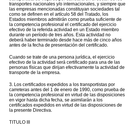
transportes nacionales y/o internacionales, y siempre que
las empresas mencionadas constituyan sociedades tal
como se definen en el artículo 58 del Tratado, los
Estados miembros admitirán como prueba suficiente de
la competencia profesional el certificado del ejercicio
efectivo de la referida actividad en un Estado miembro
durante un período de tres años. Esta actividad no
deberá haber terminado desde hace más de cinco años
antes de la fecha de presentación del certificado.
Cuando se trate de una persona jurídica, el ejercicio
efectivo de la actividad será certificado para una de las
personas físicas que dirijan efectivamente la actividad de
transporte de la empresa.
3. Los certificados expedidos a los transportistas por
carreteras antes del 1 de enero de 1990, como prueba de
la competencia profesional en virtud de las disposiciones
en vigor hasta dicha fecha, se asimilarán a los
certificados expedidos en virtud de las disposiciones de
la presente Directiva.
TITULO III