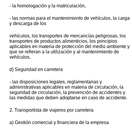
- la homologación y la matriculación,
- las normas para el mantenimiento de vehículos, la carga
y descarga de los
vehículos, los transportes de mercancías peligrosas, los
transportes de productos alimenticios, los principios
aplicables en materia de protección del medio ambiente y
que se refieran a la utilización y al mantenimiento de
vehículos.
d) Seguridad en carretera
- las disposiciones legales, reglamentarias y
administrativas aplicables en materia de circulación, la
seguridad de circulación, la prevención de accidentes y
las medidas que deben adoptarse en caso de accidente.
2. Transportista de viajeros por carretera
a) Gestión comercial y financiera de la empresa