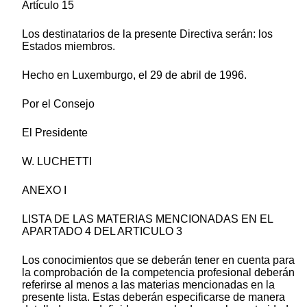
Artículo 15
Los destinatarios de la presente Directiva serán: los
Estados miembros.
Hecho en Luxemburgo, el 29 de abril de 1996.
Por el Consejo
El Presidente
W. LUCHETTI
ANEXO I
LISTA DE LAS MATERIAS MENCIONADAS EN EL
APARTADO 4 DEL ARTICULO 3
Los conocimientos que se deberán tener en cuenta para
la comprobación de la competencia profesional deberán
referirse al menos a las materias mencionadas en la
presente lista. Estas deberán especificarse de manera