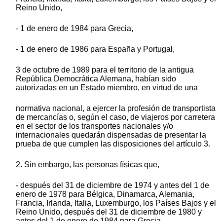
Reino Unido,
- 1 de enero de 1984 para Grecia,
- 1 de enero de 1986 para España y Portugal,
3 de octubre de 1989 para el territorio de la antigua
República Democrática Alemana, habían sido
autorizadas en un Estado miembro, en virtud de una
normativa nacional, a ejercer la profesión de transportista
de mercancías o, según el caso, de viajeros por carretera
en el sector de los transportes nacionales y/o
internacionales quedarán dispensadas de presentar la
prueba de que cumplen las disposiciones del artículo 3.
2. Sin embargo, las personas físicas que,
- después del 31 de diciembre de 1974 y antes del 1 de
enero de 1978 para Bélgica, Dinamarca, Alemania,
Francia, Irlanda, Italia, Luxemburgo, los Países Bajos y el
Reino Unido, después del 31 de diciembre de 1980 y
antes del 1 de enero de 1984 para Grecia,