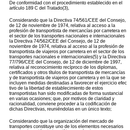
De conformidad con el procedimiento establecido en el
artículo 189 C del Tratado(3),
Considerando que la Directiva 74/561/CEE del Consejo,
de 12 de noviembre de 1974, relativa al acceso a la
profesión de transportista de mercancías por carretera en
el sector de los transportes nacionales e internacionales
la Directiva 74/562/CEE del Consejo, de 12 de
noviembre de 1974, relativa al acceso al la profesión de
transportista de viajeros por carretera en el sector de los
transportes nacionales e internacionales(5) y la Directiva
77/796/CEE del Consejo, de 12 de diciembre de 1997,
relativa al reconocimiento recíproco de los diplomas,
certificados y otros títulos de transportista de mercancías
y de transportista de viajeros por carretera y en la que se
incluyen medidas destinadas a favorecer el ejercicio efec
tivo de la libertad de establecimiento de estos
transportistas han sido modificadas de forma sustancial
en varias ocasiones; que, por motivos de claridad y
racionalidad, conviene proceder a la codificación de
dichas Directivas, reuniéndolas en un único texto;
Considerando que la organización del mercado de
transportes constituye uno de los elementos necesarios