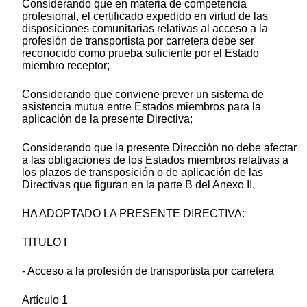
Considerando que en materia de competencia
profesional, el certificado expedido en virtud de las
disposiciones comunitarias relativas al acceso a la
profesión de transportista por carretera debe ser
reconocido como prueba suficiente por el Estado
miembro receptor;
Considerando que conviene prever un sistema de
asistencia mutua entre Estados miembros para la
aplicación de la presente Directiva;
Considerando que la presente Dirección no debe afectar
a las obligaciones de los Estados miembros relativas a
los plazos de transposición o de aplicación de las
Directivas que figuran en la parte B del Anexo II.
HA ADOPTADO LA PRESENTE DIRECTIVA:
TITULO I
- Acceso a la profesión de transportista por carretera
Artículo 1