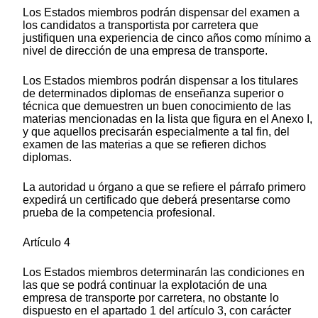
Los Estados miembros podrán dispensar del examen a
los candidatos a transportista por carretera que
justifiquen una experiencia de cinco años como mínimo a
nivel de dirección de una empresa de transporte.
Los Estados miembros podrán dispensar a los titulares
de determinados diplomas de enseñanza superior o
técnica que demuestren un buen conocimiento de las
materias mencionadas en la lista que figura en el Anexo I,
y que aquellos precisarán especialmente a tal fin, del
examen de las materias a que se refieren dichos
diplomas.
La autoridad u órgano a que se refiere el párrafo primero
expedirá un certificado que deberá presentarse como
prueba de la competencia profesional.
Artículo 4
Los Estados miembros determinarán las condiciones en
las que se podrá continuar la explotación de una
empresa de transporte por carretera, no obstante lo
dispuesto en el apartado 1 del artículo 3, con carácter