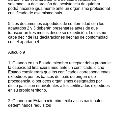
solemne. La declaración de inexistencia de quiebra
podrá hacerse igualmente ante un organismo profesional
cualificado de ese mismo país.
5. Los documentos expedidos de conformidad con los
apartados 2 y 3 deberán presentarse antes de que
transcurran tres meses desde su expedición. Lo mismo
cabe decir de las declaraciones hechas de conformidad
con el apartado 4.
Artículo 9
1. Cuando en un Estado miembro receptor deba probarse
la capacidad financiera mediante un certificado, dicho
Estado considerará que los certificados correspondientes
expedidos por los bancos del país de origen o de
procedencia, o por otros organismos designados por
dicho país, son equivalentes a los certificados expedidos
en su propio territorio.
2. Cuando un Estado miembro exila a sus nacionales
determinados requisitos