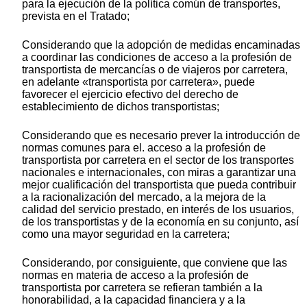
para la ejecución de la política común de transportes,
prevista en el Tratado;
Considerando que la adopción de medidas encaminadas
a coordinar las condiciones de acceso a la profesión de
transportista de mercancías o de viajeros por carretera,
en adelante «transportista por carretera», puede
favorecer el ejercicio efectivo del derecho de
establecimiento de dichos transportistas;
Considerando que es necesario prever la introducción de
normas comunes para el. acceso a la profesión de
transportista por carretera en el sector de los transportes
nacionales e internacionales, con miras a garantizar una
mejor cualificación del transportista que pueda contribuir
a la racionalización del mercado, a la mejora de la
calidad del servicio prestado, en interés de los usuarios,
de los transportistas y de la economía en su conjunto, así
como una mayor seguridad en la carretera;
Considerando, por consiguiente, que conviene que las
normas en materia de acceso a la profesión de
transportista por carretera se refieran también a la
honorabilidad, a la capacidad financiera y a la