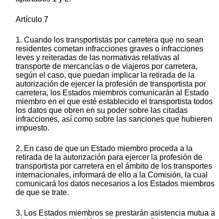
Artículo 7
1. Cuando los transportistas por carretera que no sean
residentes cometan infracciones graves o infracciones
leves y reiteradas de las normativas relativas al
transporte de mercancías o de viajeros por carretera,
según el caso, que puedan implicar la retirada de la
autorización de ejercer la profesión de transportista por
carretera, los Estados miembros comunicarán al Estado
miembro en el que esté establecido el transportista todos
los datos que obren en su poder sobre las citadas
infracciones, así como sobre las sanciones que hubieren
impuesto.
2. En caso de que un Estado miembro proceda a la
retirada de la autorización para ejercer la profesión de
transportista por carretera en el ámbito de los transportes
internacionales, informará de ello a la Comisión, la cual
comunicará los datos necesarios a los Estados miembros
de que se trate.
3. Los Estados miembros se prestarán asistencia mutua a