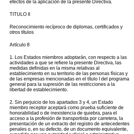
efectos de la aplicación de la presente Directiva.
TITULO II
Reconocimiento recíproco de diplomas, certificados y
otros títulos
Artículo 8
1. Los Estados miembros adoptarán, con respecto a las
actividades a que se refiere la presente Directiva, las
medidas definidas en la misma relativas al
establecimiento en su territorio de las personas físicas y
de las empresas mencionadas en el título I del programa
general para la supresión de las restricciones a la
libertad de establecimiento.
2. Sin perjuicio de los apartados 3 y 4, un Estado
miembro receptor aceptará como prueba suficiente de
honorabilidad o de inexistencia de quiebra, para el
acceso a la profesión de transportista por carretera, la
presentación de un extracto del registro de antecedentes
penales o, en su defecto, de un documento equivalente,