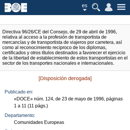
es
Directiva 96/26/CE del Consejo, de 29 de abril de 1996,
relativa al acceso a la profesión de transportista de
mercancías y de transportista de viajeros por carretera, así
como al reconocimiento reciproco de los diplomas,
certificados y otros títulos destinados a favorecer el ejercicio
de la libertad de establecimiento de estos transportistas en el
sector de los transportes nacionales e internacionales.
[Disposición derogada]
Publicado en:
«
DOCE
»
núm.
124, de 23 de mayo de 1996, páginas
1 a 11 (11
págs.
)
Departamento:
Comunidades Europeas