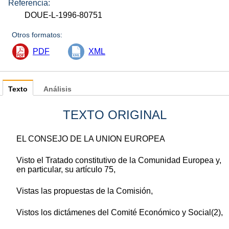
Referencia:
DOUE-L-1996-80751
Otros formatos:
PDF
XML
Texto
Análisis
TEXTO ORIGINAL
EL CONSEJO DE LA UNION EUROPEA
Visto el Tratado constitutivo de la Comunidad Europea y,
en particular, su artículo 75,
Vistas las propuestas de la Comisión,
Vistos los dictámenes del Comité Económico y Social(2),