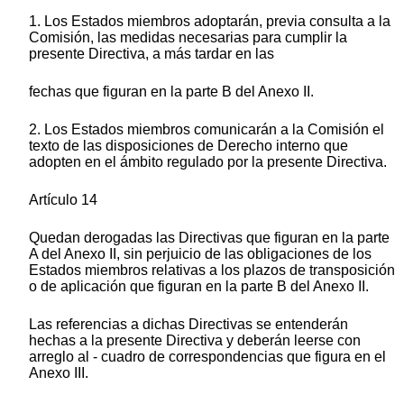
1. Los Estados miembros adoptarán, previa consulta a la
Comisión, las medidas necesarias para cumplir la
presente Directiva, a más tardar en las
fechas que figuran en la parte B del Anexo II.
2. Los Estados miembros comunicarán a la Comisión el
texto de las disposiciones de Derecho interno que
adopten en el ámbito regulado por la presente Directiva.
Artículo 14
Quedan derogadas las Directivas que figuran en la parte
A del Anexo II, sin perjuicio de las obligaciones de los
Estados miembros relativas a los plazos de transposición
o de aplicación que figuran en la parte B del Anexo II.
Las referencias a dichas Directivas se entenderán
hechas a la presente Directiva y deberán leerse con
arreglo al - cuadro de correspondencias que figura en el
Anexo III.