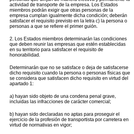
actividad de transporte de la empresa. Los Estados
miembros podrán exigir que otras personas de la
empresa cumplan igualmente dicha condición; deberán
satisfacer el requisito previsto en la letra c) la persona o
personas a que se refiere el primer guión.
2. Los Estados miembros determinarán las condiciones
que deben reunir las empresas que estén establecidas
en su territorio para satisfacer el requisito de
honorabilidad.
Determinarán que no se satisface o deja de satisfacerse
dicho requisito cuando la persona o personas físicas que
se considera que satisfacen dicho requisito en virtud del
apartado 1:
a) hayan sido objeto de una condena penal grave,
incluidas las infracciones de carácter comercial;
b) hayan sido declaradas no aptas para proseguir el
ejercicio de la profesión de transportista por carretera en
virtud de normativas en vigor;