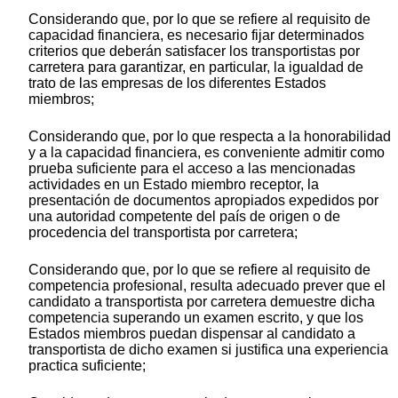
Considerando que, por lo que se refiere al requisito de
capacidad financiera, es necesario fijar determinados
criterios que deberán satisfacer los transportistas por
carretera para garantizar, en particular, la igualdad de
trato de las empresas de los diferentes Estados
miembros;
Considerando que, por lo que respecta a la honorabilidad
y a la capacidad financiera, es conveniente admitir como
prueba suficiente para el acceso a las mencionadas
actividades en un Estado miembro receptor, la
presentación de documentos apropiados expedidos por
una autoridad competente del país de origen o de
procedencia del transportista por carretera;
Considerando que, por lo que se refiere al requisito de
competencia profesional, resulta adecuado prever que el
candidato a transportista por carretera demuestre dicha
competencia superando un examen escrito, y que los
Estados miembros puedan dispensar al candidato a
transportista de dicho examen si justifica una experiencia
practica suficiente;