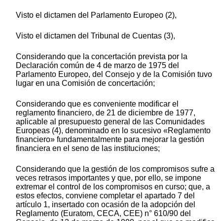
Visto el dictamen del Parlamento Europeo (2),
Visto el dictamen del Tribunal de Cuentas (3),
Considerando que la concertación prevista por la
Declaración común de 4 de marzo de 1975 del
Parlamento Europeo, del Consejo y de la Comisión tuvo
lugar en una Comisión de concertación;
Considerando que es conveniente modificar el
reglamento financiero, de 21 de diciembre de 1977,
aplicable al presupuesto general de las Comunidades
Europeas (4), denominado en lo sucesivo «Reglamento
financiero» fundamentalmente para mejorar la gestión
financiera en el seno de las instituciones;
Considerando que la gestión de los compromisos sufre a
veces retrasos importantes y que, por ello, se impone
extremar el control de los compromisos en curso; que, a
estos efectos, conviene completar el apartado 7 del
artículo 1, insertado con ocasión de la adopción del
Reglamento (Euratom, CECA, CEE) n° 610/90 del