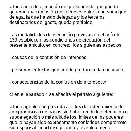
«Todo acto de ejecución del presupuesto que pueda
generar una confusión de intereses entre la persona que
delega, la que ha sido delegada y los terceros
destinatarios del gasto, queda prohibido.
Las modalidades de ejecución previstas en el artículo
139 establecen las condiciones de ejecución del
presente artículo, en concreto, los siguientes aspectos:
- causas de la confusión de intereses,
- personas entre las que puede producirse la confusión,
- consecuencias de la confusión de intereses.»;
c) en el apartado 4 se añadirá el párrafo siguiente:
«Todo agente que proceda a actos de ordenamiento de
compromisos o de pagos sin haber recibido delegación o
subdelegación o más allá de los límites de los poderes
que le hayan sido expresamente conferidos compromete
su responsabilidad disciplinaria y, eventualmente,