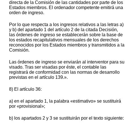
directa de la Comisión de las cantidades por parte de los
Estados miembros. El ordenador competente emitirá una
orden de ingreso.
Por lo que respecta a los ingresos relativos a las letras a)
y b) del apartado 1 del artículo 2 de la citada Decisión,
las órdenes de ingreso se establecerán sobre la base de
los estados recapitulativos mensuales de los derechos
reconocidos por los Estados miembros y transmitidos a la
Comisión.
Las órdenes de ingreso se enviarán al interventor para su
visado. Tras ser visadas por éste, el contable las
registrará de conformidad con las normas de desarrollo
previstas en el artículo 139.».
8) El artículo 36:
a) en el apartado 1, la palabra «estimativo» se sustituirá
por «provisional»;
b) los apartados 2 y 3 se sustituirán por el texto siguiente: