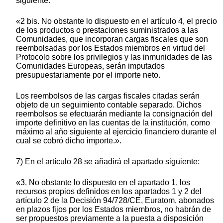
siguiente:
«2 bis. No obstante lo dispuesto en el artículo 4, el precio
de los productos o prestaciones suministrados a las
Comunidades, que incorporan cargas fiscales que son
reembolsadas por los Estados miembros en virtud del
Protocolo sobre los privilegios y las inmunidades de las
Comunidades Europeas, serán imputados
presupuestariamente por el importe neto.
Los reembolsos de las cargas fiscales citadas serán
objeto de un seguimiento contable separado. Dichos
reembolsos se efectuarán mediante la consignación del
importe definitivo en las cuentas de la institución, como
máximo al año siguiente al ejercicio financiero durante el
cual se cobró dicho importe.».
7) En el artículo 28 se añadirá el apartado siguiente:
«3. No obstante lo dispuesto en el apartado 1, los
recursos propios definidos en los apartados 1 y 2 del
artículo 2 de la Decisión 94/728/CE, Euratom, abonados
en plazos fijos por los Estados miembros, no habrán de
ser propuestos previamente a la puesta a disposición