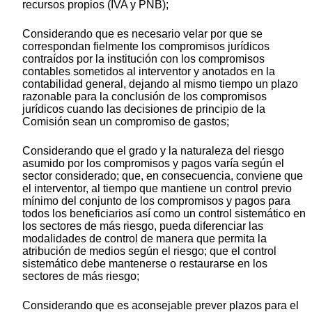
recursos propios (IVA y PNB);
Considerando que es necesario velar por que se
correspondan fielmente los compromisos jurídicos
contraídos por la institución con los compromisos
contables sometidos al interventor y anotados en la
contabilidad general, dejando al mismo tiempo un plazo
razonable para la conclusión de los compromisos
jurídicos cuando las decisiones de principio de la
Comisión sean un compromiso de gastos;
Considerando que el grado y la naturaleza del riesgo
asumido por los compromisos y pagos varía según el
sector considerado; que, en consecuencia, conviene que
el interventor, al tiempo que mantiene un control previo
mínimo del conjunto de los compromisos y pagos para
todos los beneficiarios así como un control sistemático en
los sectores de más riesgo, pueda diferenciar las
modalidades de control de manera que permita la
atribución de medios según el riesgo; que el control
sistemático debe mantenerse o restaurarse en los
sectores de más riesgo;
Considerando que es aconsejable prever plazos para el