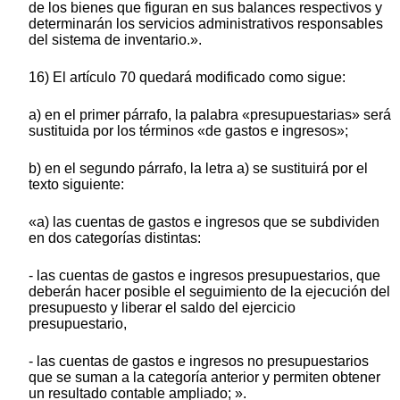
de los bienes que figuran en sus balances respectivos y
determinarán los servicios administrativos responsables
del sistema de inventario.».
16) El artículo 70 quedará modificado como sigue:
a) en el primer párrafo, la palabra «presupuestarias» será
sustituida por los términos «de gastos e ingresos»;
b) en el segundo párrafo, la letra a) se sustituirá por el
texto siguiente:
«a) las cuentas de gastos e ingresos que se subdividen
en dos categorías distintas:
- las cuentas de gastos e ingresos presupuestarios, que
deberán hacer posible el seguimiento de la ejecución del
presupuesto y liberar el saldo del ejercicio
presupuestario,
- las cuentas de gastos e ingresos no presupuestarios
que se suman a la categoría anterior y permiten obtener
un resultado contable ampliado; ».