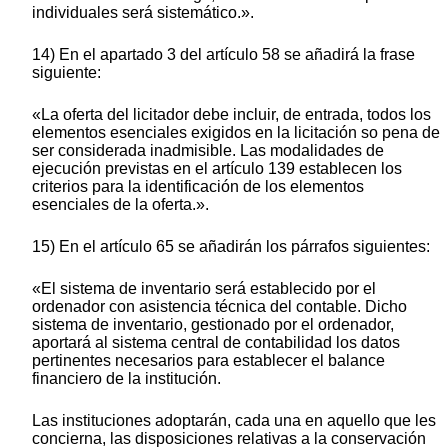
individuales será sistemático.».
14) En el apartado 3 del artículo 58 se añadirá la frase
siguiente:
«La oferta del licitador debe incluir, de entrada, todos los
elementos esenciales exigidos en la licitación so pena de
ser considerada inadmisible. Las modalidades de
ejecución previstas en el artículo 139 establecen los
criterios para la identificación de los elementos
esenciales de la oferta.».
15) En el artículo 65 se añadirán los párrafos siguientes:
«El sistema de inventario será establecido por el
ordenador con asistencia técnica del contable. Dicho
sistema de inventario, gestionado por el ordenador,
aportará al sistema central de contabilidad los datos
pertinentes necesarios para establecer el balance
financiero de la institución.
Las instituciones adoptarán, cada una en aquello que les
concierna, las disposiciones relativas a la conservación