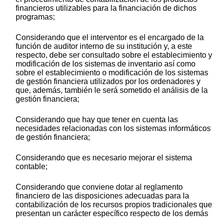
financieros utilizables para la financiación de dichos
programas;
Considerando que el interventor es el encargado de la
función de auditor interno de su institución y, a este
respecto, debe ser consultado sobre el establecimiento y
modificación de los sistemas de inventario así como
sobre el establecimiento o modificación de los sistemas
de gestión financiera utilizados por los ordenadores y
que, además, también le será sometido el análisis de la
gestión financiera;
Considerando que hay que tener en cuenta las
necesidades relacionadas con los sistemas informáticos
de gestión financiera;
Considerando que es necesario mejorar el sistema
contable;
Considerando que conviene dotar al reglamento
financiero de las disposiciones adecuadas para la
contabilización de los recursos propios tradicionales que
presentan un carácter específico respecto de los demás