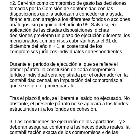
«2. Servirán como compromiso de gasto las decisiones
tomadas por la Comisión de conformidad con las
disposiciones que la autorizan a conceder una ayuda
financiera, con arreglo a los diferentes fondos o acciones
análogos, sin perjuicio del artículo 99. Salvo si, en
aplicación de las citadas disposiciones, dichas
decisiones previeran un plazo de ejecución diferente, los
mencionados compromisos cubrirán hasta el 31 de
diciembre del año n + 1, el coste total de los
compromisos jurídicos individuales correspondientes.
Durante el período de ejecución al que se refiere el
primer párrafo, la conclusión de cada compromiso
jurídico individual será registrada por el ordenador en la
contabilidad central, en imputación del compromiso al
que se refiere el primer párrafo.
Tras el plazo fijado, se liberará el saldo no ejecutado. No
obstante, el presente párrafo no se aplicará a los fondos
estructurales ni a los fondos de cohesión.
3. Las condiciones de ejecución de los apartados 1 y 2
deberán asegurar, conforme a las necesidades reales, la
contabilización exacta de los compromisos y de las