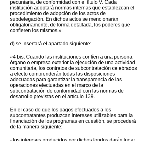
pecuniaria, de conformidad con el título V. Cada
institución adoptará normas internas que establezcan el
procedimiento de adopción de los actos de
subdelegación. En dichos actos se mencionarán
obligatoriamente, de forma detallada, los poderes que
confieren los mismos.»;
d) se insertará el apartado siguiente:
«4 bis. Cuando las instituciones confíen a una persona,
órgano o empresa exterior la ejecución de una actividad
comunitaria, los contratos de subcontratación celebrados
a efecto comprenderán todas las disposiciones
adecuadas para garantizar la transparencia de las
operaciones efectuadas en el marco de la
subcontratación de conformidad con las normas de
desarrollo previstas en el artículo 139.
En el caso de que los pagos efectuados a los
subcontratantes produzcan intereses utilizables para la
financiación de los programas en cuestión, se procederá
de la manera siguiente:
- los intereses producidos por dichos fondos darán lugar