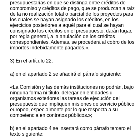
presupuestarias en que se distinga entre créditos de
compromiso y créditos de pago, que se produzcan a raíz
de la no realización total o parcial de los proyectos para
los cuales se hayan asignado los créditos, en los
ejercicios posteriores a aquél para el cual se hayan
consignado los créditos en el presupuesto, darán lugar,
por regla general, a la anulación de los créditos
correspondientes. Además, se procederá al cobro de los
importes indebidamente pagados.».
3) En el artículo 22:
a) en el apartado 2 se añadirá el párrafo siguiente:
«La Comisión y las demás instituciones no podrán, bajo
ninguna forma ni título, delegar en entidades u
organismos exteriores las tareas de ejecución del
presupuesto que impliquen misiones de servicio público
europeo, especialmente por lo que respecta a su
competencia en contratos públicos.»;
b) en el apartado 4 se insertará como párrafo tercero el
texto siguiente: