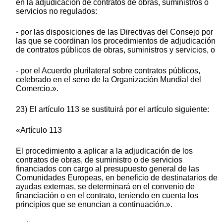
en la adjudicación de contratos de obras, suministros o
servicios no regulados:
- por las disposiciones de las Directivas del Consejo por
las que se coordinan los procedimientos de adjudicación
de contratos públicos de obras, suministros y servicios, o
- por el Acuerdo plurilateral sobre contratos públicos,
celebrado en el seno de la Organización Mundial del
Comercio.».
23) El artículo 113 se sustituirá por el artículo siguiente:
«Artículo 113
El procedimiento a aplicar a la adjudicación de los
contratos de obras, de suministro o de servicios
financiados con cargo al presupuesto general de las
Comunidades Europeas, en beneficio de destinatarios de
ayudas externas, se determinará en el convenio de
financiación o en el contrato, teniendo en cuenta los
principios que se enuncian a continuación.».