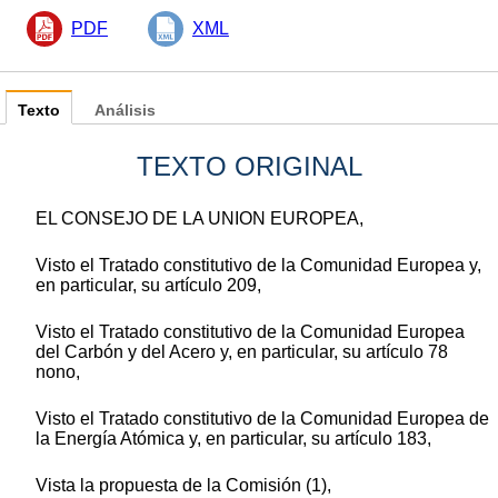
PDF
XML
Texto
Análisis
TEXTO ORIGINAL
EL CONSEJO DE LA UNION EUROPEA,
Visto el Tratado constitutivo de la Comunidad Europea y,
en particular, su artículo 209,
Visto el Tratado constitutivo de la Comunidad Europea
del Carbón y del Acero y, en particular, su artículo 78
nono,
Visto el Tratado constitutivo de la Comunidad Europea de
la Energía Atómica y, en particular, su artículo 183,
Vista la propuesta de la Comisión (1),