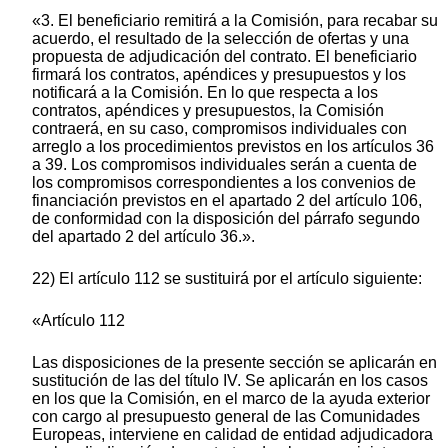
«3. El beneficiario remitirá a la Comisión, para recabar su
acuerdo, el resultado de la selección de ofertas y una
propuesta de adjudicación del contrato. El beneficiario
firmará los contratos, apéndices y presupuestos y los
notificará a la Comisión. En lo que respecta a los
contratos, apéndices y presupuestos, la Comisión
contraerá, en su caso, compromisos individuales con
arreglo a los procedimientos previstos en los artículos 36
a 39. Los compromisos individuales serán a cuenta de
los compromisos correspondientes a los convenios de
financiación previstos en el apartado 2 del artículo 106,
de conformidad con la disposición del párrafo segundo
del apartado 2 del artículo 36.».
22) El artículo 112 se sustituirá por el artículo siguiente:
«Artículo 112
Las disposiciones de la presente sección se aplicarán en
sustitución de las del título IV. Se aplicarán en los casos
en los que la Comisión, en el marco de la ayuda exterior
con cargo al presupuesto general de las Comunidades
Europeas, interviene en calidad de entidad adjudicadora