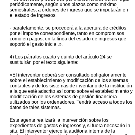
periódicamente, según unos plazos como máximo
semestrales, a órdenes de ingreso que se imputarán en
el estado de ingresos,
- paralelamente, se procederá a la apertura de créditos
por el importe correspondiente, tanto en compromisos
como en pagos, en la línea del estado de ingresos que
soportó el gasto inicial.».
4) Los párrafos cuarto y quinto del artículo 24 se
sustituirán por el texto siguiente:
«El interventor deberá ser consultado obligatoriamente
sobre el establecimiento y modificación de los sistemas
contables y de los sistemas de inventario de la institución
a la que esté adscrito así como sobre el establecimiento y
modificación de los sistemas de gestión financiera
utilizados por los ordenadores. Tendrá acceso a todos los
datos de tales sistemas.
Este agente realizará la intervención sobre los
expedientes de gastos e ingresos y, si fuera necesario in
situ. El interventor ejerce la auditoría interna de la