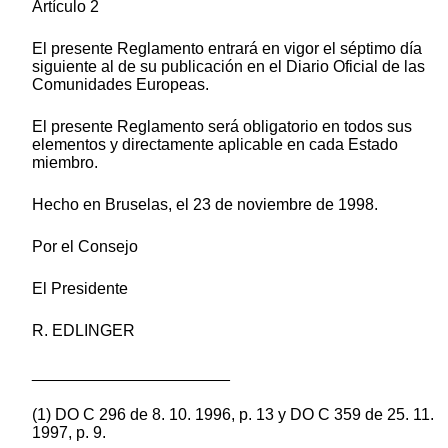
Artículo 2
El presente Reglamento entrará en vigor el séptimo día
siguiente al de su publicación en el Diario Oficial de las
Comunidades Europeas.
El presente Reglamento será obligatorio en todos sus
elementos y directamente aplicable en cada Estado
miembro.
Hecho en Bruselas, el 23 de noviembre de 1998.
Por el Consejo
El Presidente
R. EDLINGER
______________________
(1) DO C 296 de 8. 10. 1996, p. 13 y DO C 359 de 25. 11.
1997, p. 9.