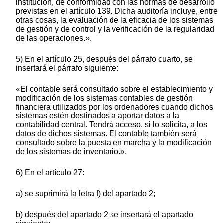
institución, de conformidad con las normas de desarrollo
previstas en el artículo 139. Dicha auditoría incluye, entre
otras cosas, la evaluación de la eficacia de los sistemas
de gestión y de control y la verificación de la regularidad
de las operaciones.».
5) En el artículo 25, después del párrafo cuarto, se
insertará el párrafo siguiente:
«El contable será consultado sobre el establecimiento y
modificación de los sistemas contables de gestión
financiera utilizados por los ordenadores cuando dichos
sistemas estén destinados a aportar datos a la
contabilidad central. Tendrá acceso, si lo solicita, a los
datos de dichos sistemas. El contable también será
consultado sobre la puesta en marcha y la modificación
de los sistemas de inventario.».
6) En el artículo 27:
a) se suprimirá la letra f) del apartado 2;
b) después del apartado 2 se insertará el apartado