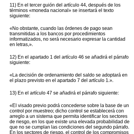
11) En el tercer guión del artículo 44, después de los
términos «moneda nacional» se insertará el texto
siguiente:
«No obstante, cuando las órdenes de pago sean
transmitidas a los bancos por procedimientos
informatizados, no será necesario expresar la cantidad
en letras,».
12) En el apartado 1 del artículo 46 se añadirá el párrafo
siguiente:
«La decisión de ordenamiento del saldo se adoptará en
el plazo previsto en el apartado 7 del artículo 1.».
13) En el artículo 47 se añadirá el párrafo siguiente:
«El visado previo podrá concederse sobre la base de un
control por muestreo; dicho control se establecerá con
arreglo a un sistema que permita identificar los sectores
de riesgo, en los que existe una elevada probabilidad de
que no se cumplan las condiciones del segundo párrafo.
En los sectores de riesgo, el control de los compromisos