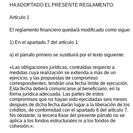
HA ADOPTADO EL PRESENTE REGLAMENTO:
Artículo 1
El reglamento financiero quedará modificado como sigue:
1) En el apartado 7 del artículo 1:
a) el párrafo primero se sustituirá por el texto siguiente:
«Las obligaciones jurídicas, contraídas respecto a
medidas cuya realización se extienda a más de un
ejercicio, y las propuestas de compromiso
correspondientes, tendrán una fecha límite de ejecución.
Esta fecha deberá comunicarse al beneficiario, en la
forma jurídica adecuada. Las partes de estos
compromisos que no hayan sido ejecutadas seis meses
después de dicha fecha darán lugar a la liberación de los
créditos, de conformidad con el apartado 6 del artículo 7.
No obstante, la tercera frase del presente párrafo no se
aplica a los fondos estructurales ni a los fondos de
cohesión.»;