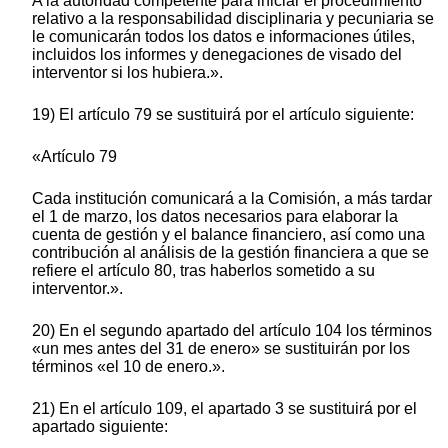
A la autoridad competente para iniciar el procedimiento
relativo a la responsabilidad disciplinaria y pecuniaria se
le comunicarán todos los datos e informaciones útiles,
incluidos los informes y denegaciones de visado del
interventor si los hubiera.».
19) El artículo 79 se sustituirá por el artículo siguiente:
«Artículo 79
Cada institución comunicará a la Comisión, a más tardar
el 1 de marzo, los datos necesarios para elaborar la
cuenta de gestión y el balance financiero, así como una
contribución al análisis de la gestión financiera a que se
refiere el artículo 80, tras haberlos sometido a su
interventor.».
20) En el segundo apartado del artículo 104 los términos
«un mes antes del 31 de enero» se sustituirán por los
términos «el 10 de enero.».
21) En el artículo 109, el apartado 3 se sustituirá por el
apartado siguiente: