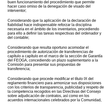
buen funcionamiento del procedimiento que permite
hacer caso omiso de la denegación de visado del
interventor;
Considerando que la aplicación de la declaración de
fiabilidad hace indispensable reforzar la disciplina
necesaria en el ámbito de los inventarios, procediendo
para ello a definir las tareas respectivas del ordenador y
del contable;
Considerando que resulta oportuno acomodar el
procedimiento de autorización de transferencias de
capítulo a capítulo en el marco de la sección de Garantía
del FEOGA, concediendo un plazo suplementario a la
Comisión para presentar sus propuestas de
transferencia;
Considerando que procede modificar el título IX del
reglamento financiero para armonizar sus disposiciones
con los criterios de transparencia, publicidad y respeto de
la competencia recogidos en las Directivas del Consejo
sobre adjudicación de contratos, así como en los
acuerdos internacionales celebrados por la Comunidad,