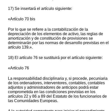
17) Se insertará el artículo siguiente:
«Artículo 70 bis
Por lo que se refiere a la contabilización de la
depreciación de los elementos de activo, las reglas de
amortización y de constitución de provisiones se
determinarán por las normas de desarrollo previstas en el
artículo 139.».
18) El artículo 76 se sustituirá por el artículo siguiente:
«Artículo 76
La responsabilidad disciplinaria y, si procede, pecuniaria
de los ordenadores, interventores, contables, contables
adjuntos y administradores de anticipos podrá estar
comprometida en las condiciones previstas en los
artículos 22 y 86 a 89 del Estatuto de los funcionarios de
las Comunidades Europeas.