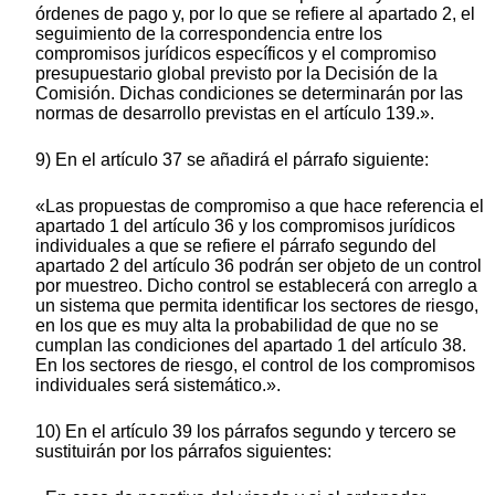
órdenes de pago y, por lo que se refiere al apartado 2, el
seguimiento de la correspondencia entre los
compromisos jurídicos específicos y el compromiso
presupuestario global previsto por la Decisión de la
Comisión. Dichas condiciones se determinarán por las
normas de desarrollo previstas en el artículo 139.».
9) En el artículo 37 se añadirá el párrafo siguiente:
«Las propuestas de compromiso a que hace referencia el
apartado 1 del artículo 36 y los compromisos jurídicos
individuales a que se refiere el párrafo segundo del
apartado 2 del artículo 36 podrán ser objeto de un control
por muestreo. Dicho control se establecerá con arreglo a
un sistema que permita identificar los sectores de riesgo,
en los que es muy alta la probabilidad de que no se
cumplan las condiciones del apartado 1 del artículo 38.
En los sectores de riesgo, el control de los compromisos
individuales será sistemático.».
10) En el artículo 39 los párrafos segundo y tercero se
sustituirán por los párrafos siguientes: