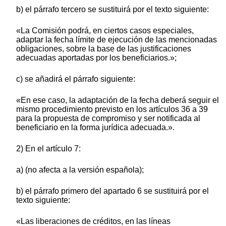
b) el párrafo tercero se sustituirá por el texto siguiente:
«La Comisión podrá, en ciertos casos especiales,
adaptar la fecha límite de ejecución de las mencionadas
obligaciones, sobre la base de las justificaciones
adecuadas aportadas por los beneficiarios.»;
c) se añadirá el párrafo siguiente:
«En ese caso, la adaptación de la fecha deberá seguir el
mismo procedimiento previsto en los artículos 36 a 39
para la propuesta de compromiso y ser notificada al
beneficiario en la forma jurídica adecuada.».
2) En el artículo 7:
a) (no afecta a la versión española);
b) el párrafo primero del apartado 6 se sustituirá por el
texto siguiente:
«Las liberaciones de créditos, en las líneas