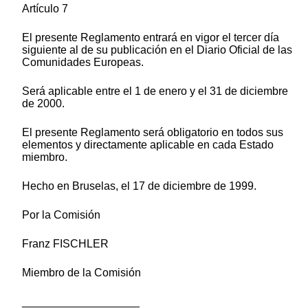
Artículo 7
El presente Reglamento entrará en vigor el tercer día
siguiente al de su publicación en el Diario Oficial de las
Comunidades Europeas.
Será aplicable entre el 1 de enero y el 31 de diciembre
de 2000.
El presente Reglamento será obligatorio en todos sus
elementos y directamente aplicable en cada Estado
miembro.
Hecho en Bruselas, el 17 de diciembre de 1999.
Por la Comisión
Franz FISCHLER
Miembro de la Comisión
___________________