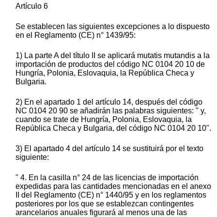
Artículo 6
Se establecen las siguientes excepciones a lo dispuesto
en el Reglamento (CE) n° 1439/95:
1) La parte A del título II se aplicará mutatis mutandis a la
importación de productos del código NC 0104 20 10 de
Hungría, Polonia, Eslovaquia, la República Checa y
Bulgaria.
2) En el apartado 1 del artículo 14, después del código
NC 0104 20 90 se añadirán las palabras siguientes: " y,
cuando se trate de Hungría, Polonia, Eslovaquia, la
República Checa y Bulgaria, del código NC 0104 20 10".
3) El apartado 4 del artículo 14 se sustituirá por el texto
siguiente:
" 4. En la casilla n° 24 de las licencias de importación
expedidas para las cantidades mencionadas en el anexo
II del Reglamento (CE) n° 1440/95 y en los reglamentos
posteriores por los que se establezcan contingentes
arancelarios anuales figurará al menos una de las