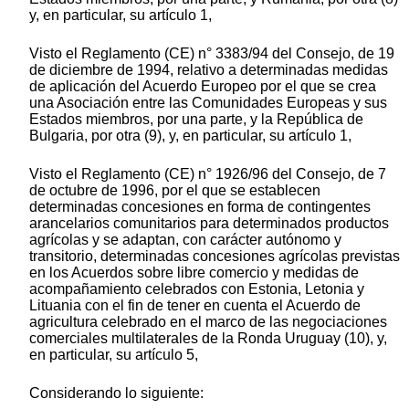
y, en particular, su artículo 1,
Visto el Reglamento (CE) n° 3383/94 del Consejo, de 19
de diciembre de 1994, relativo a determinadas medidas
de aplicación del Acuerdo Europeo por el que se crea
una Asociación entre las Comunidades Europeas y sus
Estados miembros, por una parte, y la República de
Bulgaria, por otra (9), y, en particular, su artículo 1,
Visto el Reglamento (CE) n° 1926/96 del Consejo, de 7
de octubre de 1996, por el que se establecen
determinadas concesiones en forma de contingentes
arancelarios comunitarios para determinados productos
agrícolas y se adaptan, con carácter autónomo y
transitorio, determinadas concesiones agrícolas previstas
en los Acuerdos sobre libre comercio y medidas de
acompañamiento celebrados con Estonia, Letonia y
Lituania con el fin de tener en cuenta el Acuerdo de
agricultura celebrado en el marco de las negociaciones
comerciales multilaterales de la Ronda Uruguay (10), y,
en particular, su artículo 5,
Considerando lo siguiente: