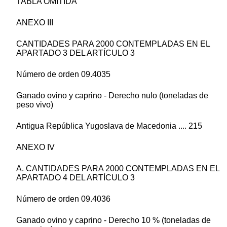
TABLA OMITIDA
ANEXO III
CANTIDADES PARA 2000 CONTEMPLADAS EN EL
APARTADO 3 DEL ARTÍCULO 3
Número de orden 09.4035
Ganado ovino y caprino - Derecho nulo (toneladas de
peso vivo)
Antigua República Yugoslava de Macedonia .... 215
ANEXO IV
A. CANTIDADES PARA 2000 CONTEMPLADAS EN EL
APARTADO 4 DEL ARTÍCULO 3
Número de orden 09.4036
Ganado ovino y caprino - Derecho 10 % (toneladas de