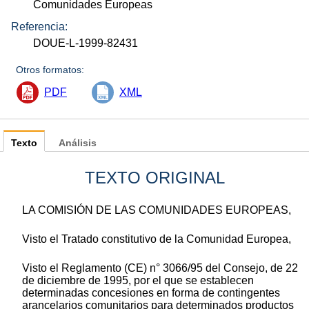
Comunidades Europeas
Referencia:
DOUE-L-1999-82431
Otros formatos:
PDF
XML
Texto
Análisis
TEXTO ORIGINAL
LA COMISIÓN DE LAS COMUNIDADES EUROPEAS,
Visto el Tratado constitutivo de la Comunidad Europea,
Visto el Reglamento (CE) n° 3066/95 del Consejo, de 22
de diciembre de 1995, por el que se establecen
determinadas concesiones en forma de contingentes
arancelarios comunitarios para determinados productos