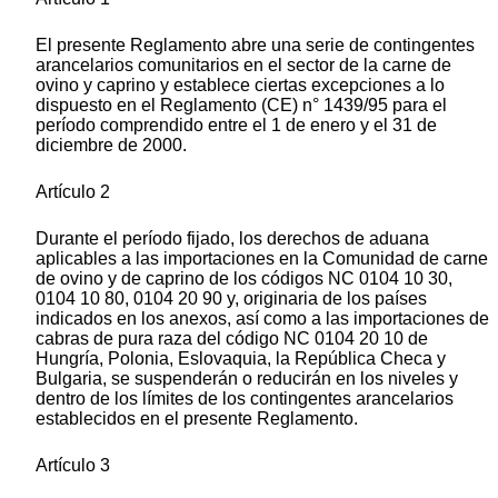
El presente Reglamento abre una serie de contingentes
arancelarios comunitarios en el sector de la carne de
ovino y caprino y establece ciertas excepciones a lo
dispuesto en el Reglamento (CE) n° 1439/95 para el
período comprendido entre el 1 de enero y el 31 de
diciembre de 2000.
Artículo 2
Durante el período fijado, los derechos de aduana
aplicables a las importaciones en la Comunidad de carne
de ovino y de caprino de los códigos NC 0104 10 30,
0104 10 80, 0104 20 90 y, originaria de los países
indicados en los anexos, así como a las importaciones de
cabras de pura raza del código NC 0104 20 10 de
Hungría, Polonia, Eslovaquia, la República Checa y
Bulgaria, se suspenderán o reducirán en los niveles y
dentro de los límites de los contingentes arancelarios
establecidos en el presente Reglamento.
Artículo 3