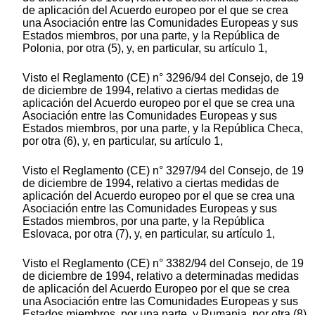
de aplicación del Acuerdo europeo por el que se crea
una Asociación entre las Comunidades Europeas y sus
Estados miembros, por una parte, y la República de
Polonia, por otra (5), y, en particular, su artículo 1,
Visto el Reglamento (CE) n° 3296/94 del Consejo, de 19
de diciembre de 1994, relativo a ciertas medidas de
aplicación del Acuerdo europeo por el que se crea una
Asociación entre las Comunidades Europeas y sus
Estados miembros, por una parte, y la República Checa,
por otra (6), y, en particular, su artículo 1,
Visto el Reglamento (CE) n° 3297/94 del Consejo, de 19
de diciembre de 1994, relativo a ciertas medidas de
aplicación del Acuerdo europeo por el que se crea una
Asociación entre las Comunidades Europeas y sus
Estados miembros, por una parte, y la República
Eslovaca, por otra (7), y, en particular, su artículo 1,
Visto el Reglamento (CE) n° 3382/94 del Consejo, de 19
de diciembre de 1994, relativo a determinadas medidas
de aplicación del Acuerdo Europeo por el que se crea
una Asociación entre las Comunidades Europeas y sus
Estados miembros, por una parte, y Rumania, por otra (8)