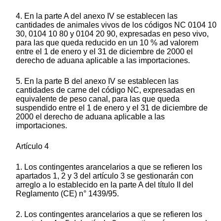
4. En la parte A del anexo IV se establecen las
cantidades de animales vivos de los códigos NC 0104 10
30, 0104 10 80 y 0104 20 90, expresadas en peso vivo,
para las que queda reducido en un 10 % ad valorem
entre el 1 de enero y el 31 de diciembre de 2000 el
derecho de aduana aplicable a las importaciones.
5. En la parte B del anexo IV se establecen las
cantidades de carne del código NC, expresadas en
equivalente de peso canal, para las que queda
suspendido entre el 1 de enero y el 31 de diciembre de
2000 el derecho de aduana aplicable a las
importaciones.
Artículo 4
1. Los contingentes arancelarios a que se refieren los
apartados 1, 2 y 3 del artículo 3 se gestionarán con
arreglo a lo establecido en la parte A del título II del
Reglamento (CE) n° 1439/95.
2. Los contingentes arancelarios a que se refieren los