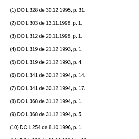
(1) DO L 328 de 30.12.1995, p. 31.
(2) DO L 303 de 13.11.1998, p. 1.
(3) DO L 312 de 20.11.1998, p. 1.
(4) DO L 319 de 21.12.1993, p. 1.
(5) DO L 319 de 21.12.1993, p. 4.
(6) DO L 341 de 30.12.1994, p. 14.
(7) DO L 341 de 30.12.1994, p. 17.
(8) DO L 368 de 31.12.1994, p. 1.
(9) DO L 368 de 31.12.1994, p. 5.
(10) DO L 254 de 8.10.1996, p. 1.