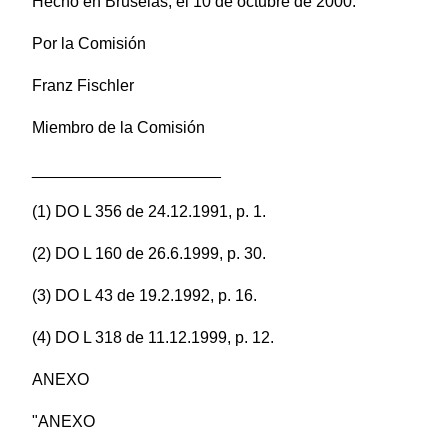
Hecho en Bruselas, el 10 de octubre de 2000.
Por la Comisión
Franz Fischler
Miembro de la Comisión
_____________________
(1) DO L 356 de 24.12.1991, p. 1.
(2) DO L 160 de 26.6.1999, p. 30.
(3) DO L 43 de 19.2.1992, p. 16.
(4) DO L 318 de 11.12.1999, p. 12.
ANEXO
"ANEXO