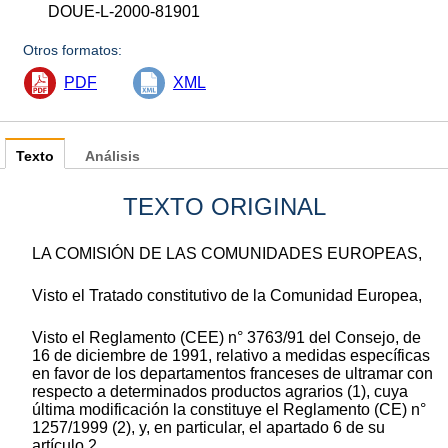
DOUE-L-2000-81901
Otros formatos:
PDF
XML
Texto
Análisis
TEXTO ORIGINAL
LA COMISIÓN DE LAS COMUNIDADES EUROPEAS,
Visto el Tratado constitutivo de la Comunidad Europea,
Visto el Reglamento (CEE) n° 3763/91 del Consejo, de
16 de diciembre de 1991, relativo a medidas específicas
en favor de los departamentos franceses de ultramar con
respecto a determinados productos agrarios (1), cuya
última modificación la constituye el Reglamento (CE) n°
1257/1999 (2), y, en particular, el apartado 6 de su
artículo 2,