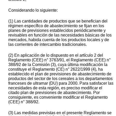
Considerando lo siguiente:
(1) Las cantidades de productos que se benefician del
régimen específico de abastecimiento se fijan en los
planes de previsiones establecidos periódicamente y
revisables en función de las necesidades básicas de los
mercados, habida cuenta de los productos locales y de
las corrientes de intercambio tradicionales.
(2) En aplicación de lo dispuesto en el artículo 2 del
Reglamento (CEE) n° 3763/91, el Reglamento (CEE) n°
388/92 de la Comisión (3), cuya última modificación la
constituye el Reglamento (CE) n° 2622/1999 (4), ha
establecido el plan de previsiones de abastecimiento de
productos del sector de los cereales a los departamentos
franceses de ultramar (DU) para 2000. Para satisfacer las
necesidades de esta región, es preciso modificar el
citado plan de previsiones de abastecimiento. Por
consiguiente, es conveniente modificar el Reglamento
(CEE) n° 388/92.
(3) Las medidas previstas en el presente Reglamento se