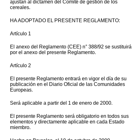
ajustan al dictamen del Comité de gestión de los
cereales.
HA ADOPTADO EL PRESENTE REGLAMENTO:
Artículo 1
El anexo del Reglamento (CEE) n° 388/92 se sustituirá
por el anexo del presente Reglamento.
Artículo 2
El presente Reglamento entrará en vigor el día de su
publicación en el Diario Oficial de las Comunidades
Europeas.
Será aplicable a partir del 1 de enero de 2000.
El presente Reglamento será obligatorio en todos sus
elementos y directamente aplicable en cada Estado
miembro.