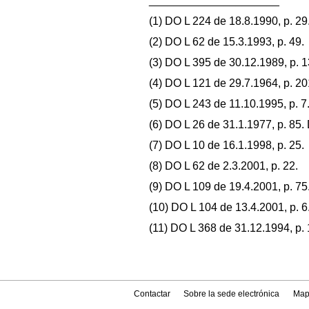
_____________________
(1) DO L 224 de 18.8.1990, p. 29
(2) DO L 62 de 15.3.1993, p. 49.
(3) DO L 395 de 30.12.1989, p. 1
(4) DO L 121 de 29.7.1964, p. 20
(5) DO L 243 de 11.10.1995, p. 7
(6) DO L 26 de 31.1.1977, p. 85.
(7) DO L 10 de 16.1.1998, p. 25.
(8) DO L 62 de 2.3.2001, p. 22.
(9) DO L 109 de 19.4.2001, p. 75
(10) DO L 104 de 13.4.2001, p. 6
(11) DO L 368 de 31.12.1994, p. 
Contactar
Sobre la sede electrónica
Map