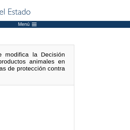
Menú
 modifica la Decisión
productos animales en
as de protección contra