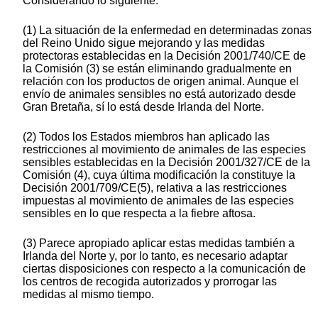
Considerando lo siguiente:
(1) La situación de la enfermedad en determinadas zonas
del Reino Unido sigue mejorando y las medidas
protectoras establecidas en la Decisión 2001/740/CE de
la Comisión (3) se están eliminando gradualmente en
relación con los productos de origen animal. Aunque el
envío de animales sensibles no está autorizado desde
Gran Bretaña, sí lo está desde Irlanda del Norte.
(2) Todos los Estados miembros han aplicado las
restricciones al movimiento de animales de las especies
sensibles establecidas en la Decisión 2001/327/CE de la
Comisión (4), cuya última modificación la constituye la
Decisión 2001/709/CE(5), relativa a las restricciones
impuestas al movimiento de animales de las especies
sensibles en lo que respecta a la fiebre aftosa.
(3) Parece apropiado aplicar estas medidas también a
Irlanda del Norte y, por lo tanto, es necesario adaptar
ciertas disposiciones con respecto a la comunicación de
los centros de recogida autorizados y prorrogar las
medidas al mismo tiempo.