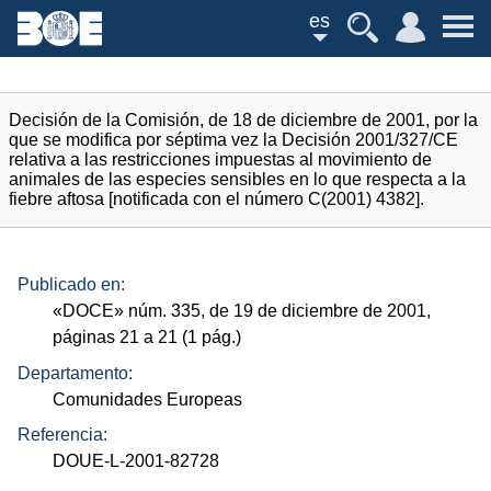
es
Decisión de la Comisión, de 18 de diciembre de 2001, por la
que se modifica por séptima vez la Decisión 2001/327/CE
relativa a las restricciones impuestas al movimiento de
animales de las especies sensibles en lo que respecta a la
fiebre aftosa [notificada con el número C(2001) 4382].
Publicado en:
«
DOCE
»
núm.
335, de 19 de diciembre de 2001,
páginas 21 a 21 (1
pág.
)
Departamento:
Comunidades Europeas
Referencia:
DOUE-L-2001-82728