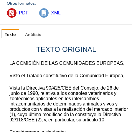
Otros formatos:
PDF
XML
Texto
Análisis
TEXTO ORIGINAL
LA COMISIÓN DE LAS COMUNIDADES EUROPEAS,
Visto el Tratado constitutivo de la Comunidad Europea,
Vista la Directiva 90/425/CEE del Consejo, de 26 de
junio de 1990, relativa a los controles veterinarios y
zootécnicos aplicables en los intercambios
intracomunitarios de determinados animales vivos y
productos con vistas a la realización del mercado interior
(1), cuya última modificación la constituye la Directiva
92/118/CEE (2), y, en particular, su artículo 10,