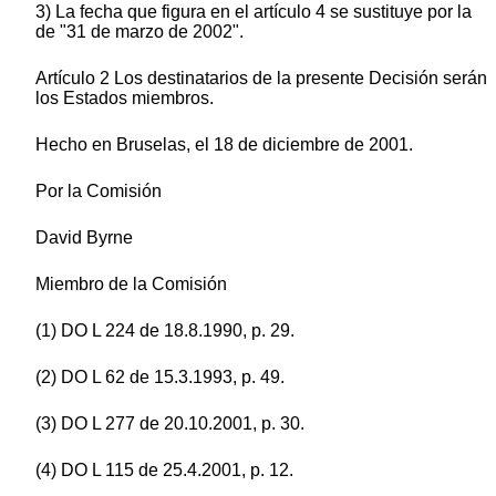
3) La fecha que figura en el artículo 4 se sustituye por la
de "31 de marzo de 2002".
Artículo 2 Los destinatarios de la presente Decisión serán
los Estados miembros.
Hecho en Bruselas, el 18 de diciembre de 2001.
Por la Comisión
David Byrne
Miembro de la Comisión
(1) DO L 224 de 18.8.1990, p. 29.
(2) DO L 62 de 15.3.1993, p. 49.
(3) DO L 277 de 20.10.2001, p. 30.
(4) DO L 115 de 25.4.2001, p. 12.