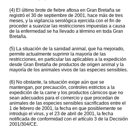
(4) El último brote de fiebre aftosa en Gran Bretaña se
registró el 30 de septiembre de 2001, hace más de tres
meses, y la vigilancia serológica ejercida con el fin de
proceder a suavizar las restricciones impuestas a causa
de la enfermedad se ha llevado a término en toda Gran
Bretaña.
(5) La situación de la sanidad animal, que ha mejorado,
permite actualmente suprimir la mayoría de las
restricciones, en particular las aplicables a la expedición
desde Gran Bretaña de productos de origen animal y la
mayoría de los animales vivos de las especies sensibles.
(6) No obstante, la situación exige aún que se
mantengan, por precaución, controles estrictos a la
expedición de la carne y los productos cárnicos que no
sean adecuados para el comercio y que procedan de
animales de las especies sensibles sacrificados entre el
1 de febrero de 2001, la fecha en que posiblemente se
introdujo el virus, y el 23 de abril de 2001, la fecha
notificada de conformidad con el artículo 3 de la Decisión
2001/304/CE.