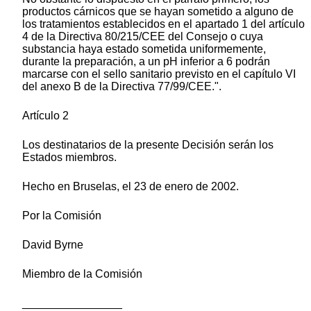
productos cárnicos que se hayan sometido a alguno de
los tratamientos establecidos en el apartado 1 del artículo
4 de la Directiva 80/215/CEE del Consejo o cuya
substancia haya estado sometida uniformemente,
durante la preparación, a un pH inferior a 6 podrán
marcarse con el sello sanitario previsto en el capítulo VI
del anexo B de la Directiva 77/99/CEE.".
Artículo 2
Los destinatarios de la presente Decisión serán los
Estados miembros.
Hecho en Bruselas, el 23 de enero de 2002.
Por la Comisión
David Byrne
Miembro de la Comisión
________________