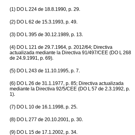
(1) DO L 224 de 18.8.1990, p. 29.
(2) DO L 62 de 15.3.1993, p. 49.
(3) DO L 395 de 30.12.1989, p. 13.
(4) DO L 121 de 29.7.1964, p. 2012/64; Directiva
actualizada mediante la Directiva 91/497/CEE (DO L 268
de 24.9.1991, p. 69).
(5) DO L 243 de 11.10.1995, p. 7.
(6) DO L 26 de 31.1.1977, p. 85; Directiva actualizada
mediante la Directiva 92/5/CEE (DO L 57 de 2.3.1992, p.
1).
(7) DO L 10 de 16.1.1998, p. 25.
(8) DO L 277 de 20.10.2001, p. 30.
(9) DO L 15 de 17.1.2002, p. 34.