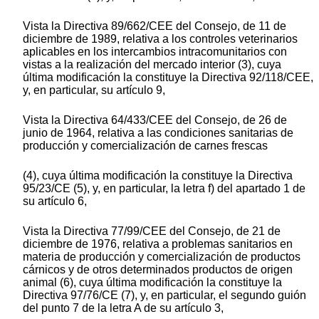
Vista la Directiva 89/662/CEE del Consejo, de 11 de
diciembre de 1989, relativa a los controles veterinarios
aplicables en los intercambios intracomunitarios con
vistas a la realización del mercado interior (3), cuya
última modificación la constituye la Directiva 92/118/CEE,
y, en particular, su artículo 9,
Vista la Directiva 64/433/CEE del Consejo, de 26 de
junio de 1964, relativa a las condiciones sanitarias de
producción y comercialización de carnes frescas
(4), cuya última modificación la constituye la Directiva
95/23/CE (5), y, en particular, la letra f) del apartado 1 de
su artículo 6,
Vista la Directiva 77/99/CEE del Consejo, de 21 de
diciembre de 1976, relativa a problemas sanitarios en
materia de producción y comercialización de productos
cárnicos y de otros determinados productos de origen
animal (6), cuya última modificación la constituye la
Directiva 97/76/CE (7), y, en particular, el segundo guión
del punto 7 de la letra A de su artículo 3,