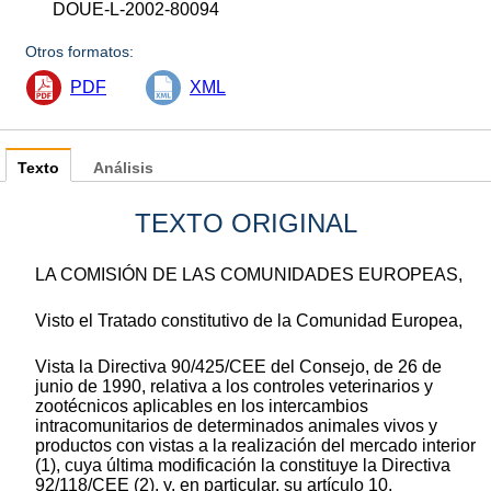
DOUE-L-2002-80094
Otros formatos:
PDF
XML
Texto
Análisis
TEXTO ORIGINAL
LA COMISIÓN DE LAS COMUNIDADES EUROPEAS,
Visto el Tratado constitutivo de la Comunidad Europea,
Vista la Directiva 90/425/CEE del Consejo, de 26 de
junio de 1990, relativa a los controles veterinarios y
zootécnicos aplicables en los intercambios
intracomunitarios de determinados animales vivos y
productos con vistas a la realización del mercado interior
(1), cuya última modificación la constituye la Directiva
92/118/CEE (2), y, en particular, su artículo 10,