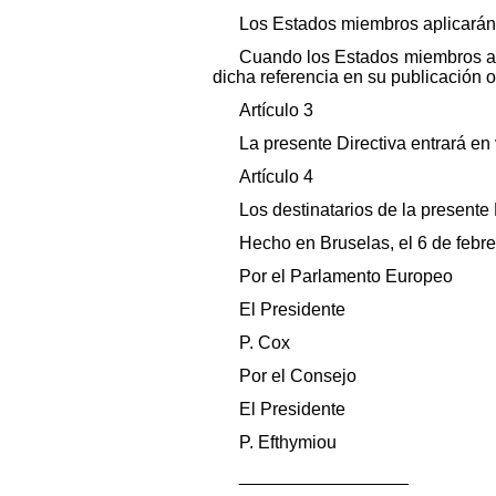
Los Estados miembros aplicarán 
Cuando los Estados miembros ado
dicha referencia en su publicación 
Artículo 3
La presente Directiva entrará en 
Artículo 4
Los destinatarios de la presente
Hecho en Bruselas, el 6 de febr
Por el Parlamento Europeo
El Presidente
P. Cox
Por el Consejo
El Presidente
P. Efthymiou
_________________