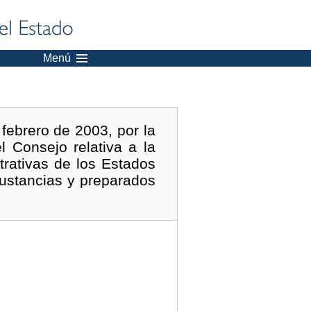
Menú
febrero de 2003, por la
 Consejo relativa a la
trativas de los Estados
sustancias y preparados