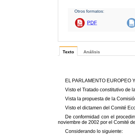
Otros formatos:
PDF
Texto
Análisis
EL PARLAMENTO EUROPEO Y
Visto el Tratado constitutivo de 
Vista la propuesta de la Comisión
Visto el dictamen del Comité Ec
De conformidad con el procedimie
noviembre de 2002 por el Comité de
Considerando lo siguiente: