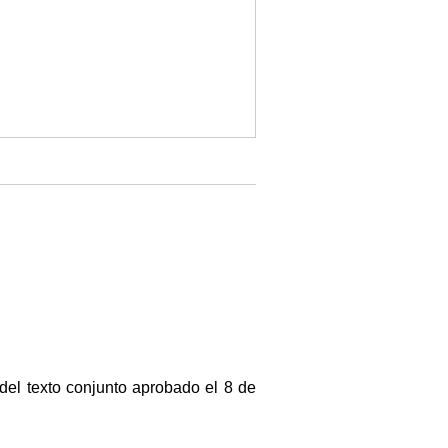
 del texto conjunto aprobado el 8 de