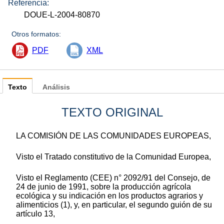
Referencia:
DOUE-L-2004-80870
Otros formatos:
PDF
XML
Texto
Análisis
TEXTO ORIGINAL
LA COMISIÓN DE LAS COMUNIDADES EUROPEAS,
Visto el Tratado constitutivo de la Comunidad Europea,
Visto el Reglamento (CEE) n° 2092/91 del Consejo, de
24 de junio de 1991, sobre la producción agrícola
ecológica y su indicación en los productos agrarios y
alimenticios (1), y, en particular, el segundo guión de su
artículo 13,