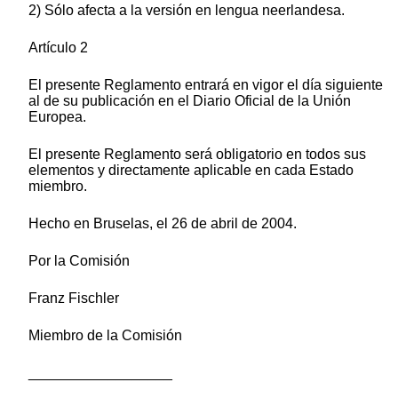
2) Sólo afecta a la versión en lengua neerlandesa.
Artículo 2
El presente Reglamento entrará en vigor el día siguiente
al de su publicación en el Diario Oficial de la Unión
Europea.
El presente Reglamento será obligatorio en todos sus
elementos y directamente aplicable en cada Estado
miembro.
Hecho en Bruselas, el 26 de abril de 2004.
Por la Comisión
Franz Fischler
Miembro de la Comisión
__________________