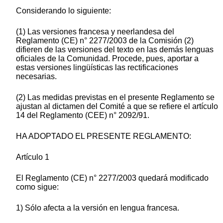
Considerando lo siguiente:
(1) Las versiones francesa y neerlandesa del
Reglamento (CE) n° 2277/2003 de la Comisión (2)
difieren de las versiones del texto en las demás lenguas
oficiales de la Comunidad. Procede, pues, aportar a
estas versiones lingüísticas las rectificaciones
necesarias.
(2) Las medidas previstas en el presente Reglamento se
ajustan al dictamen del Comité a que se refiere el artículo
14 del Reglamento (CEE) n° 2092/91.
HA ADOPTADO EL PRESENTE REGLAMENTO:
Artículo 1
El Reglamento (CE) n° 2277/2003 quedará modificado
como sigue:
1) Sólo afecta a la versión en lengua francesa.