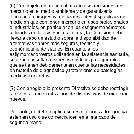
(6) Con objeto de reducir al máximo las emisiones de
mercurio en el medio ambiente y de garantizar la
eliminación progresiva de los restantes dispositivos de
medición que contienen mercurio en usos profesionales
e industriales, en particular en los esfigmomanómetros
utilizados en la asistencia sanitaria, la Comisión debe
llevar a cabo un estudio sobre la disponibilidad de
alternativas fiables más seguras, técnica y
económicamente viables. En cuanto a los
esfigmomanómetros utilizados en la asistencia sanitaria,
se debe consultar a expertos médicos para garantizar
que se tienen debidamente en cuenta las necesidades
en materia de diagnóstico y tratamiento de patologías
médicas concretas.
(7) Con arreglo a la presente Directiva se debe restringir
tan solo la comercialización de dispositivos de medición
nuevos.
Por tanto, no deben aplicarse restricciones a los que ya
estén en uso o se comercialicen en el mercado de
segunda mano.