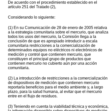
De acuerdo con el procedimiento establecido en el
artículo 251 del Tratado (2),
Considerando lo siguiente:
(1) En su Comunicación de 28 de enero de 2005 relativa
a la estrategia comunitaria sobre el mercurio, que analiza
todos los usos del mercurio, la Comisión llega a la
conclusión de que es apropiado introducir a escala
comunitaria restricciones a la comercialización de
determinados equipos no eléctricos ni electrónicos de
medición y control que contienen mercurio, que
constituyen el principal grupo de productos que
contienen mercurio no cubierto aún por una acción
comunitaria.
(2) La introducción de restricciones a la comercialización
de dispositivos de medición que contienen mercurio
reportaría beneficios para el medio ambiente y, a largo
plazo, para la salud humana, al evitar que el mercurio
entre en el flujo de residuos.
(3) Teniendo en cuenta la viabilidad técnica y económica,
la información disponible sobre dispositivos de medición