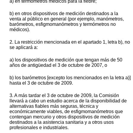
a) en termómetros médicos para la fiebre;
b) en otros dispositivos de medición destinados a la
venta al público en general (por ejemplo, manómetros,
barómetros, esfigmomanómetros y termómetros no
médicos).
2. La restricción mencionada en el apartado 1, letra b), no
se aplicará a:
a) los dispositivos de medición que tengan más de 50
años de antigüedad el 3 de octubre de 2007, o
b) los barómetros [excepto los mencionados en la letra a)]
hasta el 3 de octubre de 2009.
3. A más tardar el 3 de octubre de 2009, la Comisión
llevará a cabo un estudio acerca de la disponibilidad de
alternativas fiables más seguras, técnica y
económicamente viables, de esfigmomanómetros que
contengan mercurio y otros dispositivos de medición
destinados a la asistencia sanitaria y a otros usos
profesionales e industriales.