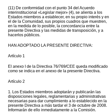
(11) De conformidad con el punto 34 del Acuerdo
interinstitucional «Legislar mejor» (4), se alienta a los
Estados miembros a establecer, en su propio interés y en
el de la Comunidad, sus propios cuadros que muestren,
en la medida de lo posible, la concordancia entre la
presente Directiva y las medidas de transposición, y a
hacerlos públicos.
HAN ADOPTADO LA PRESENTE DIRECTIVA:
Artículo 1
El anexo I de la Directiva 76/769/CEE queda modificado
como se indica en el anexo de la presente Directiva.
Artículo 2
1. Los Estados miembros adoptarán y publicarán las
disposiciones legales, reglamentarias y administrativas
necesarias para dar cumplimiento a lo establecido en la
presente Directiva a más tardar el 3 de octubre de 2008.
Informarán de ello inmediatamente a la Comisión.