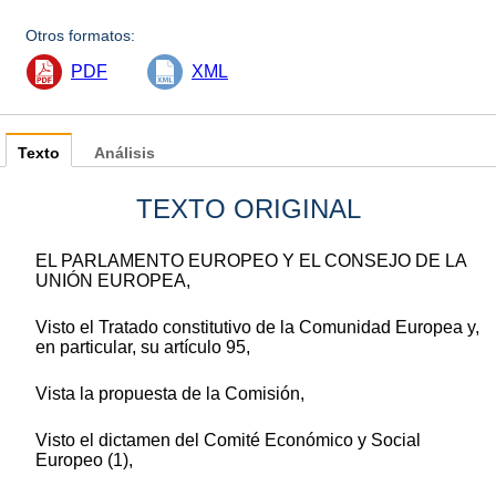
Otros formatos:
PDF
XML
Texto
Análisis
TEXTO ORIGINAL
EL PARLAMENTO EUROPEO Y EL CONSEJO DE LA
UNIÓN EUROPEA,
Visto el Tratado constitutivo de la Comunidad Europea y,
en particular, su artículo 95,
Vista la propuesta de la Comisión,
Visto el dictamen del Comité Económico y Social
Europeo (1),