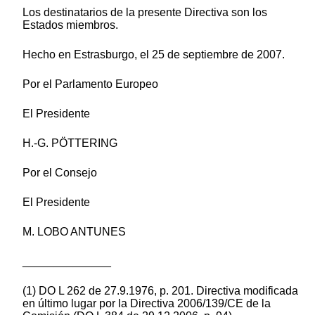
Los destinatarios de la presente Directiva son los
Estados miembros.
Hecho en Estrasburgo, el 25 de septiembre de 2007.
Por el Parlamento Europeo
El Presidente
H.-G. PÖTTERING
Por el Consejo
El Presidente
M. LOBO ANTUNES
______________
(1) DO L 262 de 27.9.1976, p. 201. Directiva modificada
en último lugar por la Directiva 2006/139/CE de la