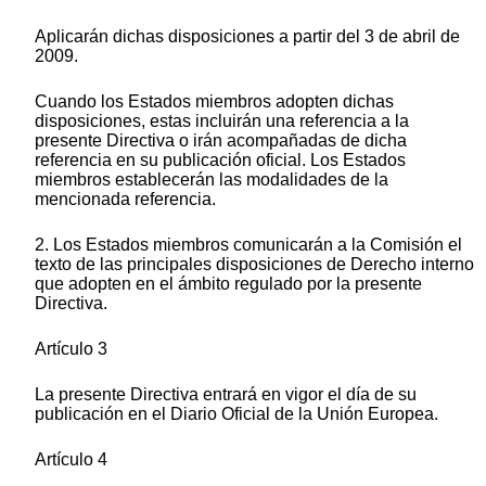
Aplicarán dichas disposiciones a partir del 3 de abril de
2009.
Cuando los Estados miembros adopten dichas
disposiciones, estas incluirán una referencia a la
presente Directiva o irán acompañadas de dicha
referencia en su publicación oficial. Los Estados
miembros establecerán las modalidades de la
mencionada referencia.
2. Los Estados miembros comunicarán a la Comisión el
texto de las principales disposiciones de Derecho interno
que adopten en el ámbito regulado por la presente
Directiva.
Artículo 3
La presente Directiva entrará en vigor el día de su
publicación en el Diario Oficial de la Unión Europea.
Artículo 4