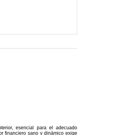
terior, esencial para el adecuado
or financiero sano y dinámico exige