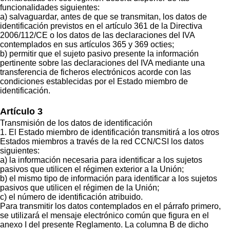
funcionalidades siguientes:
a) salvaguardar, antes de que se transmitan, los datos de
identificación previstos en el artículo 361 de la Directiva
2006/112/CE o los datos de las declaraciones del IVA
contemplados en sus artículos 365 y 369 octies;
b) permitir que el sujeto pasivo presente la información
pertinente sobre las declaraciones del IVA mediante una
transferencia de ficheros electrónicos acorde con las
condiciones establecidas por el Estado miembro de
identificación.
Artículo 3
Transmisión de los datos de identificación
1. El Estado miembro de identificación transmitirá a los otros
Estados miembros a través de la red CCN/CSI los datos
siguientes:
a) la información necesaria para identificar a los sujetos
pasivos que utilicen el régimen exterior a la Unión;
b) el mismo tipo de información para identificar a los sujetos
pasivos que utilicen el régimen de la Unión;
c) el número de identificación atribuido.
Para transmitir los datos contemplados en el párrafo primero,
se utilizará el mensaje electrónico común que figura en el
anexo I del presente Reglamento. La columna B de dicho