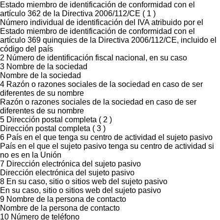
Estado miembro de identificación de conformidad con el
artículo 362 de la Directiva 2006/112/CE ( 1 )
Número individual de identificación del IVA atribuido por el
Estado miembro de identificación de conformidad con el
artículo 369 quinquies de la Directiva 2006/112/CE, incluido el
código del país
2 Número de identificación fiscal nacional, en su caso
3 Nombre de la sociedad
Nombre de la sociedad
4 Razón o razones sociales de la sociedad en caso de ser
diferentes de su nombre
Razón o razones sociales de la sociedad en caso de ser
diferentes de su nombre
5 Dirección postal completa ( 2 )
Dirección postal completa ( 3 )
6 País en el que tenga su centro de actividad el sujeto pasivo
País en el que el sujeto pasivo tenga su centro de actividad si
no es en la Unión
7 Dirección electrónica del sujeto pasivo
Dirección electrónica del sujeto pasivo
8 En su caso, sitio o sitios web del sujeto pasivo
En su caso, sitio o sitios web del sujeto pasivo
9 Nombre de la persona de contacto
Nombre de la persona de contacto
10 Número de teléfono