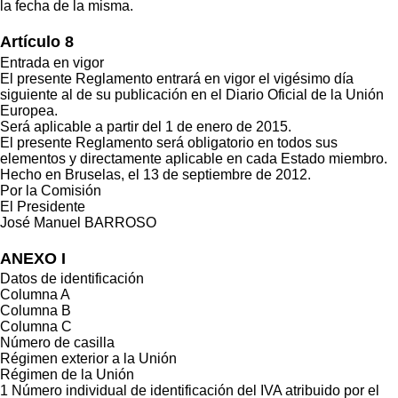
la fecha de la misma.
Artículo 8
Entrada en vigor
El presente Reglamento entrará en vigor el vigésimo día
siguiente al de su publicación en el Diario Oficial de la Unión
Europea.
Será aplicable a partir del 1 de enero de 2015.
El presente Reglamento será obligatorio en todos sus
elementos y directamente aplicable en cada Estado miembro.
Hecho en Bruselas, el 13 de septiembre de 2012.
Por la Comisión
El Presidente
José Manuel BARROSO
ANEXO I
Datos de identificación
Columna A
Columna B
Columna C
Número de casilla
Régimen exterior a la Unión
Régimen de la Unión
1 Número individual de identificación del IVA atribuido por el