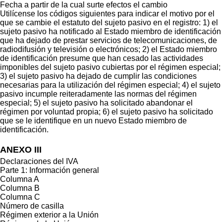
Fecha a partir de la cual surte efectos el cambio
Utilícense los códigos siguientes para indicar el motivo por el
que se cambie el estatuto del sujeto pasivo en el registro: 1) el
sujeto pasivo ha notificado al Estado miembro de identificación
que ha dejado de prestar servicios de telecomunicaciones, de
radiodifusión y televisión o electrónicos; 2) el Estado miembro
de identificación presume que han cesado las actividades
imponibles del sujeto pasivo cubiertas por el régimen especial;
3) el sujeto pasivo ha dejado de cumplir las condiciones
necesarias para la utilización del régimen especial; 4) el sujeto
pasivo incumple reiteradamente las normas del régimen
especial; 5) el sujeto pasivo ha solicitado abandonar el
régimen por voluntad propia; 6) el sujeto pasivo ha solicitado
que se le identifique en un nuevo Estado miembro de
identificación.
ANEXO III
Declaraciones del IVA
Parte 1: Información general
Columna A
Columna B
Columna C
Número de casilla
Régimen exterior a la Unión