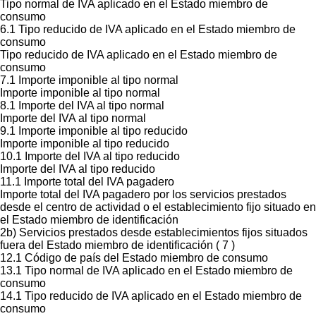
Tipo normal de IVA aplicado en el Estado miembro de
consumo
6.1 Tipo reducido de IVA aplicado en el Estado miembro de
consumo
Tipo reducido de IVA aplicado en el Estado miembro de
consumo
7.1 Importe imponible al tipo normal
Importe imponible al tipo normal
8.1 Importe del IVA al tipo normal
Importe del IVA al tipo normal
9.1 Importe imponible al tipo reducido
Importe imponible al tipo reducido
10.1 Importe del IVA al tipo reducido
Importe del IVA al tipo reducido
11.1 Importe total del IVA pagadero
Importe total del IVA pagadero por los servicios prestados
desde el centro de actividad o el establecimiento fijo situado en
el Estado miembro de identificación
2b) Servicios prestados desde establecimientos fijos situados
fuera del Estado miembro de identificación ( 7 )
12.1 Código de país del Estado miembro de consumo
13.1 Tipo normal de IVA aplicado en el Estado miembro de
consumo
14.1 Tipo reducido de IVA aplicado en el Estado miembro de
consumo