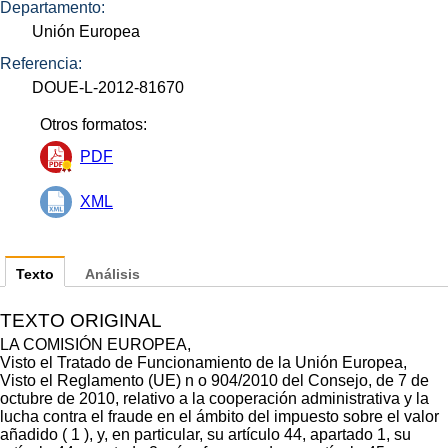
Departamento:
Unión Europea
Referencia:
DOUE-L-2012-81670
Otros formatos:
PDF
XML
Texto
Análisis
TEXTO ORIGINAL
LA COMISIÓN EUROPEA,
Visto el Tratado de Funcionamiento de la Unión Europea,
Visto el Reglamento (UE) n o 904/2010 del Consejo, de 7 de
octubre de 2010, relativo a la cooperación administrativa y la
lucha contra el fraude en el ámbito del impuesto sobre el valor
añadido ( 1 ), y, en particular, su artículo 44, apartado 1, su