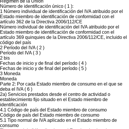
Régimen de la Unión
Número de identificación único ( 1 ):
1 Número individual de identificación del IVA atribuido por el
Estado miembro de identificación de conformidad con el
artículo 362 de la Directiva 2006/112/CE
Número individual de identificación del IVA atribuido por el
Estado miembro de identificación de conformidad con el
artículo 369 quinquies de la Directiva 2006/112/CE, incluido el
código del país
2 Período del IVA ( 2 )
Período del IVA ( 3 )
2 bis
Fechas de inicio y de final del período ( 4 )
Fechas de inicio y de final del período ( 5 )
3 Moneda
Moneda
Parte 2: Por cada Estado miembro de consumo en el que se
deba el IVA ( 6 )
2a) Servicios prestados desde el centro de actividad o
establecimiento fijo situado en el Estado miembro de
identificación
4.1 Código de país del Estado miembro de consumo
Código de país del Estado miembro de consumo
5.1 Tipo normal de IVA aplicado en el Estado miembro de
consumo