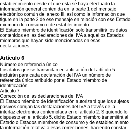
establecimiento desde el que esta se haya efectuado la
información general contenida en la parte 1 del mensaje
electrónico común del anexo III, así como la información que
figure en la parte 2 de ese mensaje en relación con ese Estado
miembro de consumo o de establecimiento.
El Estado miembro de identificación solo transmitirá los datos
contenidos en las declaraciones del IVA a aquellos Estados
miembros que hayan sido mencionados en esas
declaraciones.
Artículo 6
Número de referencia único
Los datos que se transmitan en aplicación del artículo 5
incluirán para cada declaración del IVA un número de
referencia único atribuido por el Estado miembro de
identificación.
Artículo 7
Corrección de las declaraciones del IVA
El Estado miembro de identificación autorizará que los sujetos
pasivos corrijan las declaraciones del IVA a través de la
interfaz electrónica contemplada en el artículo 2. Siguiendo lo
dispuesto en el artículo 5, dicho Estado miembro transmitirá al
Estado o Estados miembros de consumo y de establecimiento
la información relativa a esas correcciones, haciendo constar