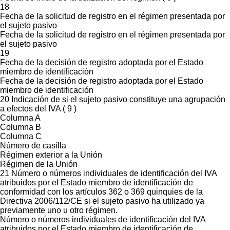
18
Fecha de la solicitud de registro en el régimen presentada por
el sujeto pasivo
Fecha de la solicitud de registro en el régimen presentada por
el sujeto pasivo
19
Fecha de la decisión de registro adoptada por el Estado
miembro de identificación
Fecha de la decisión de registro adoptada por el Estado
miembro de identificación
20 Indicación de si el sujeto pasivo constituye una agrupación
a efectos del IVA ( 9 )
Columna A
Columna B
Columna C
Número de casilla
Régimen exterior a la Unión
Régimen de la Unión
21 Número o números individuales de identificación del IVA
atribuidos por el Estado miembro de identificación de
conformidad con los artículos 362 o 369 quinquies de la
Directiva 2006/112/CE si el sujeto pasivo ha utilizado ya
previamente uno u otro régimen.
Número o números individuales de identificación del IVA
atribuidos por el Estado miembro de identificación de