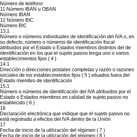
Número de teléfono
11 Número IBAN u OBAN
Número IBAN
12 Número BIC
Número BIC
13.1
Número o números individuales de identificación del IVA o, en
su defecto, número o números de identificación fiscal
atribuidos por el Estado o Estados miembros distintos del de
identificación en los que el sujeto pasivo tenga uno o varios
establecimientos fijos ( 4 )
14.1
Dirección o direcciones postales completas y razón o razones
sociales de los establecimientos fijos ( 5 ) situados fuera del
Estado miembro de identificación
15.1
Número o números de identificación del IVA atribuidos por el
Estado o Estados miembros en calidad de sujeto pasivo no
establecido ( 6 )
16
Declaración electrónica que indique que el sujeto pasivo no
está registrado a efectos del IVA dentro de la Unión
17
Fecha de inicio de la utilización del régimen ( 7 )
Fecha de inicio de la utilización del régimen ( 8 )