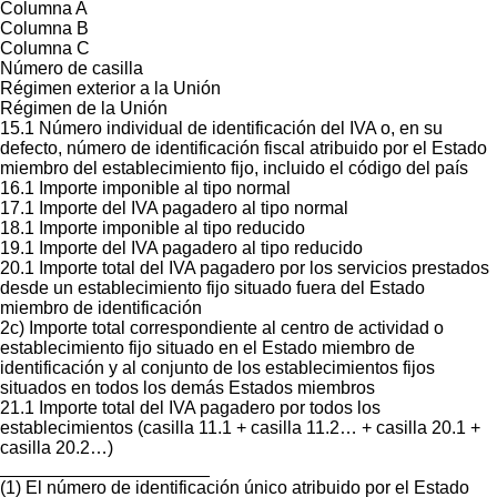
Columna A
Columna B
Columna C
Número de casilla
Régimen exterior a la Unión
Régimen de la Unión
15.1 Número individual de identificación del IVA o, en su
defecto, número de identificación fiscal atribuido por el Estado
miembro del establecimiento fijo, incluido el código del país
16.1 Importe imponible al tipo normal
17.1 Importe del IVA pagadero al tipo normal
18.1 Importe imponible al tipo reducido
19.1 Importe del IVA pagadero al tipo reducido
20.1 Importe total del IVA pagadero por los servicios prestados
desde un establecimiento fijo situado fuera del Estado
miembro de identificación
2c) Importe total correspondiente al centro de actividad o
establecimiento fijo situado en el Estado miembro de
identificación y al conjunto de los establecimientos fijos
situados en todos los demás Estados miembros
21.1 Importe total del IVA pagadero por todos los
establecimientos (casilla 11.1 + casilla 11.2… + casilla 20.1 +
casilla 20.2…)
_____________________
(1) El número de identificación único atribuido por el Estado