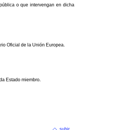
pública o que intervengan en dicha
rio Oficial de la Unión Europea.
ada Estado miembro.
subir