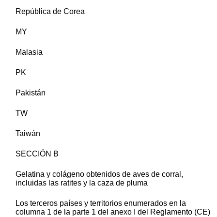
República de Corea
MY
Malasia
PK
Pakistán
TW
Taiwán
SECCIÓN B
Gelatina y colágeno obtenidos de aves de corral,
incluidas las ratites y la caza de pluma
Los terceros países y territorios enumerados en la
columna 1 de la parte 1 del anexo I del Reglamento (CE)