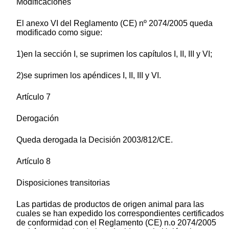
Modificaciones
El anexo VI del Reglamento (CE) nº 2074/2005 queda
modificado como sigue:
1)en la sección I, se suprimen los capítulos I, II, III y VI;
2)se suprimen los apéndices I, II, III y VI.
Artículo 7
Derogación
Queda derogada la Decisión 2003/812/CE.
Artículo 8
Disposiciones transitorias
Las partidas de productos de origen animal para las
cuales se han expedido los correspondientes certificados
de conformidad con el Reglamento (CE) n.o 2074/2005