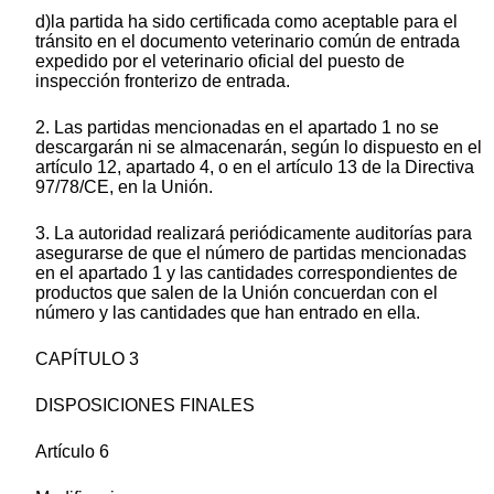
d)la partida ha sido certificada como aceptable para el
tránsito en el documento veterinario común de entrada
expedido por el veterinario oficial del puesto de
inspección fronterizo de entrada.
2. Las partidas mencionadas en el apartado 1 no se
descargarán ni se almacenarán, según lo dispuesto en el
artículo 12, apartado 4, o en el artículo 13 de la Directiva
97/78/CE, en la Unión.
3. La autoridad realizará periódicamente auditorías para
asegurarse de que el número de partidas mencionadas
en el apartado 1 y las cantidades correspondientes de
productos que salen de la Unión concuerdan con el
número y las cantidades que han entrado en ella.
CAPÍTULO 3
DISPOSICIONES FINALES
Artículo 6