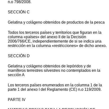
n.o 798/2008.
SECCIÓN C
Gelatina y colágeno obtenidos de productos de la pesca
Todos los terceros países y territorios que figuran en la
columna «países» del anexo II de la Decisión
2006/766/CE, independientemente de si se indica una
restricción en la columna «restricciones» de dicho anexo.
SECCIÓN D
Gelatina y colágeno obtenidos de lepóridos y de
mamíferos terrestres silvestres no contemplados en la
sección A
Los terceros países enumerados en la columna 1 de la
parte 1 del anexo I del Reglamento (CE) n.o 119/2009.
PARTE IV