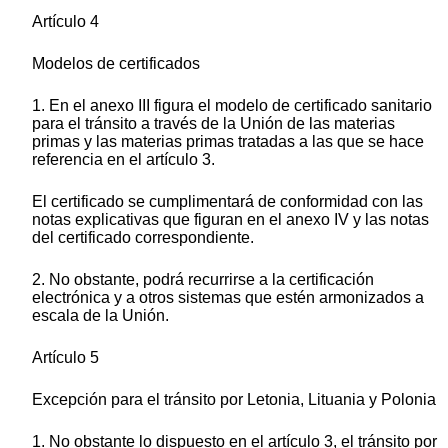
Artículo 4
Modelos de certificados
1. En el anexo III figura el modelo de certificado sanitario
para el tránsito a través de la Unión de las materias
primas y las materias primas tratadas a las que se hace
referencia en el artículo 3.
El certificado se cumplimentará de conformidad con las
notas explicativas que figuran en el anexo IV y las notas
del certificado correspondiente.
2. No obstante, podrá recurrirse a la certificación
electrónica y a otros sistemas que estén armonizados a
escala de la Unión.
Artículo 5
Excepción para el tránsito por Letonia, Lituania y Polonia
1. No obstante lo dispuesto en el artículo 3, el tránsito por