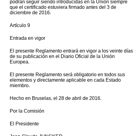
podrán seguir siendo introducidas en la Unión siempre
que el certificado estuviera firmado antes del 3 de
diciembre de 2016.
Artículo 9
Entrada en vigor
El presente Reglamento entrará en vigor a los veinte días
de su publicación en el Diario Oficial de la Unión
Europea.
El presente Reglamento será obligatorio en todos sus
elementos y directamente aplicable en cada Estado
miembro.
Hecho en Bruselas, el 28 de abril de 2016.
Por la Comisión
El Presidente