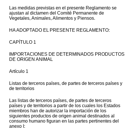
Las medidas previstas en el presente Reglamento se
ajustan al dictamen del Comité Permanente de
Vegetales, Animales, Alimentos y Piensos.
HA ADOPTADO EL PRESENTE REGLAMENTO:
CAPÍTULO 1
IMPORTACIONES DE DETERMINADOS PRODUCTOS
DE ORIGEN ANIMAL
Artículo 1
Listas de terceros países, de partes de terceros países y
de territorios
Las listas de terceros países, de partes de terceros
países y de territorios a partir de los cuales los Estados
miembros han de autorizar la importación de los
siguientes productos de origen animal destinados al
consumo humano figuran en las partes pertinentes del
anexo I: