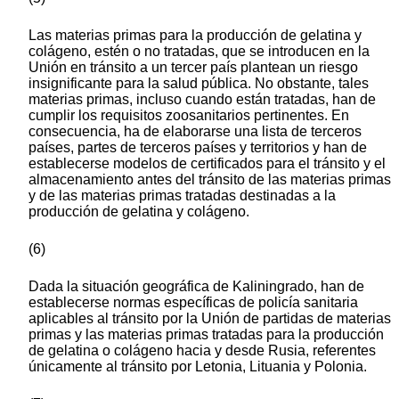
Las materias primas para la producción de gelatina y
colágeno, estén o no tratadas, que se introducen en la
Unión en tránsito a un tercer país plantean un riesgo
insignificante para la salud pública. No obstante, tales
materias primas, incluso cuando están tratadas, han de
cumplir los requisitos zoosanitarios pertinentes. En
consecuencia, ha de elaborarse una lista de terceros
países, partes de terceros países y territorios y han de
establecerse modelos de certificados para el tránsito y el
almacenamiento antes del tránsito de las materias primas
y de las materias primas tratadas destinadas a la
producción de gelatina y colágeno.
(6)
Dada la situación geográfica de Kaliningrado, han de
establecerse normas específicas de policía sanitaria
aplicables al tránsito por la Unión de partidas de materias
primas y las materias primas tratadas para la producción
de gelatina o colágeno hacia y desde Rusia, referentes
únicamente al tránsito por Letonia, Lituania y Polonia.