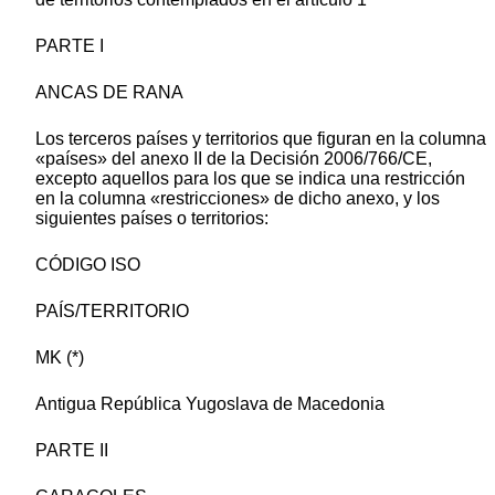
PARTE I
ANCAS DE RANA
Los terceros países y territorios que figuran en la columna
«países» del anexo II de la Decisión 2006/766/CE,
excepto aquellos para los que se indica una restricción
en la columna «restricciones» de dicho anexo, y los
siguientes países o territorios:
CÓDIGO ISO
PAÍS/TERRITORIO
MK (*)
Antigua República Yugoslava de Macedonia
PARTE II