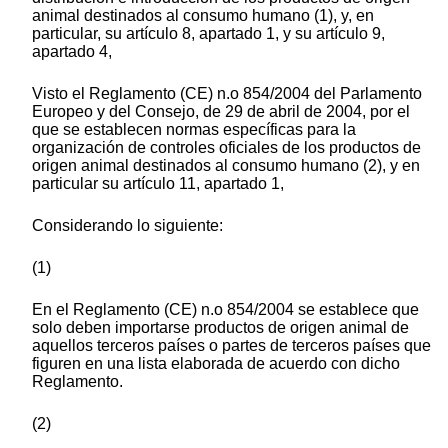
animal destinados al consumo humano (1), y, en
particular, su artículo 8, apartado 1, y su artículo 9,
apartado 4,
Visto el Reglamento (CE) n.o 854/2004 del Parlamento
Europeo y del Consejo, de 29 de abril de 2004, por el
que se establecen normas específicas para la
organización de controles oficiales de los productos de
origen animal destinados al consumo humano (2), y en
particular su artículo 11, apartado 1,
Considerando lo siguiente:
(1)
En el Reglamento (CE) n.o 854/2004 se establece que
solo deben importarse productos de origen animal de
aquellos terceros países o partes de terceros países que
figuren en una lista elaborada de acuerdo con dicho
Reglamento.
(2)