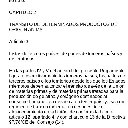
se trate.
CAPÍTULO 2
TRÁNSITO DE DETERMINADOS PRODUCTOS DE
ORIGEN ANIMAL
Artículo 3
Listas de terceros países, de partes de terceros países y
de territorios
En las partes IV y V del anexo I del presente Reglamento
figuran respectivamente los terceros países, las partes de
terceros países o los territorios desde los que los Estados
miembros deben autorizar el tránsito a través de la Unión
de materias primas y de materias primas tratadas para la
producción de gelatina y colágeno destinados al
consumo humano con destino a un tercer país, ya sea en
régimen de tránsito inmediato o después de su
almacenamiento en la Unión, de conformidad con el
artículo 12, apartado 4, y con el artículo 13 de la Directiva
97/78/CE del Consejo (14).