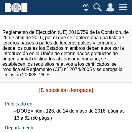
es
Reglamento de Ejecución (UE) 2016/759 de la Comisión, de
28 de abril de 2016, por el que se confecciona una lista de
terceros países o partes de terceros países y territorios
desde los cuales los Estados miembros deben autorizar la
introducción en la Unión de determinados productos de
origen animal destinados al consumo humano, se
establecen los requisitos relativos a los certificados, se
modifica el Reglamento (CE) nº 2074/2005 y se deroga la
Decisión 2003/812/CE.
[Disposición derogada]
Publicado en:
«
DOUE
»
núm.
126, de 14 de mayo de 2016, páginas
13 a 62 (50
págs.
)
Departamento: