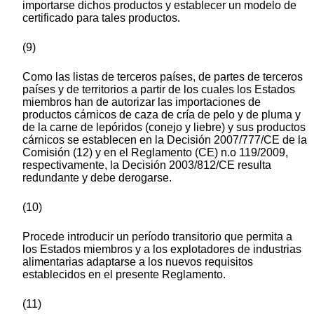
importarse dichos productos y establecer un modelo de
certificado para tales productos.
(9)
Como las listas de terceros países, de partes de terceros
países y de territorios a partir de los cuales los Estados
miembros han de autorizar las importaciones de
productos cárnicos de caza de cría de pelo y de pluma y
de la carne de lepóridos (conejo y liebre) y sus productos
cárnicos se establecen en la Decisión 2007/777/CE de la
Comisión (12) y en el Reglamento (CE) n.o 119/2009,
respectivamente, la Decisión 2003/812/CE resulta
redundante y debe derogarse.
(10)
Procede introducir un período transitorio que permita a
los Estados miembros y a los explotadores de industrias
alimentarias adaptarse a los nuevos requisitos
establecidos en el presente Reglamento.
(11)