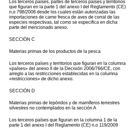
Los terceros países, partes de terceros países y territorios
que figuran en la parte 1 del anexo I del Reglamento (CE)
n.o 798/2008 desde los cuales están autorizadas las
importaciones de carne fresca de aves de corral de las
especies respectivas, tal como se especifica en dicha
parte del mencionado anexo.
SECCIÓN C
Materias primas de los productos de la pesca
Los terceros países y territorios que figuran en la columna
«países» del anexo II de la Decisión 2006/766/CE, con
arreglo a las restricciones establecidas en la columna
«restricciones» de dicho anexo.
SECCIÓN D
Materias primas de lepóridos y de mamíferos terrestres
silvestres no contemplados en la sección A
Los terceros países que figuran en la columna 1 de la
parte 1 del anexo I del Reglamento (CE) n.o 119/2009