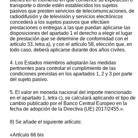
transporte o donde estén establecidos los sujetos
pasivos que presten servicios de telecomunicaciones, de
radiodifusión y de televisión y servicios electrónicos
concederá a los sujetos pasivos que efectúen
prestaciones o entregas a las que puedan aplicarse las
disposiciones del apartado 1 el derecho a elegir el lugar
de prestación que se determine de conformidad con el
artículo 33, letra a), y con el artículo 58, elección que, en
todo caso, deberá aplicarse durante dos años civiles.
4. Los Estados miembros adoptarán las medidas
pertinentes para controlar el cumplimiento de las
condiciones previstas en los apartados 1, 2 y 3 por parte
del sujeto pasivo.
5. El valor en moneda nacional del importe mencionado
en el apartado 1, letra c), se calculará aplicando el tipo de
cambio publicado por el Banco Central Europeo en la
fecha de adopción de la Directiva (UE) 2017/2455.».
8) Se añade el siguiente artículo:
«Artículo 66 bis