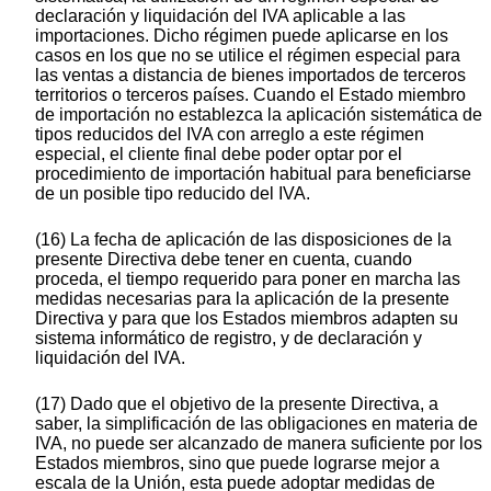
declaración y liquidación del IVA aplicable a las
importaciones. Dicho régimen puede aplicarse en los
casos en los que no se utilice el régimen especial para
las ventas a distancia de bienes importados de terceros
territorios o terceros países. Cuando el Estado miembro
de importación no establezca la aplicación sistemática de
tipos reducidos del IVA con arreglo a este régimen
especial, el cliente final debe poder optar por el
procedimiento de importación habitual para beneficiarse
de un posible tipo reducido del IVA.
(16) La fecha de aplicación de las disposiciones de la
presente Directiva debe tener en cuenta, cuando
proceda, el tiempo requerido para poner en marcha las
medidas necesarias para la aplicación de la presente
Directiva y para que los Estados miembros adapten su
sistema informático de registro, y de declaración y
liquidación del IVA.
(17) Dado que el objetivo de la presente Directiva, a
saber, la simplificación de las obligaciones en materia de
IVA, no puede ser alcanzado de manera suficiente por los
Estados miembros, sino que puede lograrse mejor a
escala de la Unión, esta puede adoptar medidas de