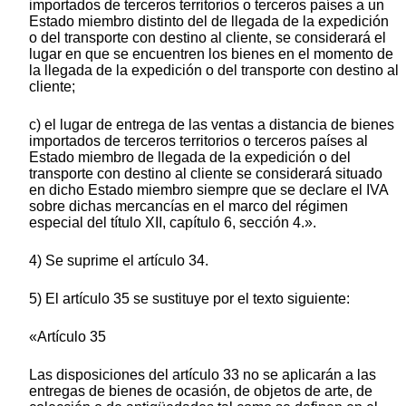
importados de terceros territorios o terceros países a un
Estado miembro distinto del de llegada de la expedición
o del transporte con destino al cliente, se considerará el
lugar en que se encuentren los bienes en el momento de
la llegada de la expedición o del transporte con destino al
cliente;
c) el lugar de entrega de las ventas a distancia de bienes
importados de terceros territorios o terceros países al
Estado miembro de llegada de la expedición o del
transporte con destino al cliente se considerará situado
en dicho Estado miembro siempre que se declare el IVA
sobre dichas mercancías en el marco del régimen
especial del título XII, capítulo 6, sección 4.».
4) Se suprime el artículo 34.
5) El artículo 35 se sustituye por el texto siguiente:
«Artículo 35
Las disposiciones del artículo 33 no se aplicarán a las
entregas de bienes de ocasión, de objetos de arte, de