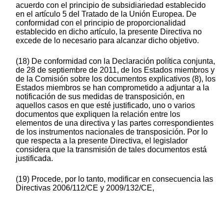
acuerdo con el principio de subsidiariedad establecido
en el artículo 5 del Tratado de la Unión Europea. De
conformidad con el principio de proporcionalidad
establecido en dicho artículo, la presente Directiva no
excede de lo necesario para alcanzar dicho objetivo.
(18) De conformidad con la Declaración política conjunta,
de 28 de septiembre de 2011, de los Estados miembros y
de la Comisión sobre los documentos explicativos (8), los
Estados miembros se han comprometido a adjuntar a la
notificación de sus medidas de transposición, en
aquellos casos en que esté justificado, uno o varios
documentos que expliquen la relación entre los
elementos de una directiva y las partes correspondientes
de los instrumentos nacionales de transposición. Por lo
que respecta a la presente Directiva, el legislador
considera que la transmisión de tales documentos está
justificada.
(19) Procede, por lo tanto, modificar en consecuencia las
Directivas 2006/112/CE y 2009/132/CE,