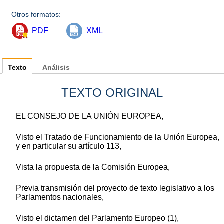
Otros formatos:
PDF
XML
Texto
Análisis
TEXTO ORIGINAL
EL CONSEJO DE LA UNIÓN EUROPEA,
Visto el Tratado de Funcionamiento de la Unión Europea,
y en particular su artículo 113,
Vista la propuesta de la Comisión Europea,
Previa transmisión del proyecto de texto legislativo a los
Parlamentos nacionales,
Visto el dictamen del Parlamento Europeo (1),