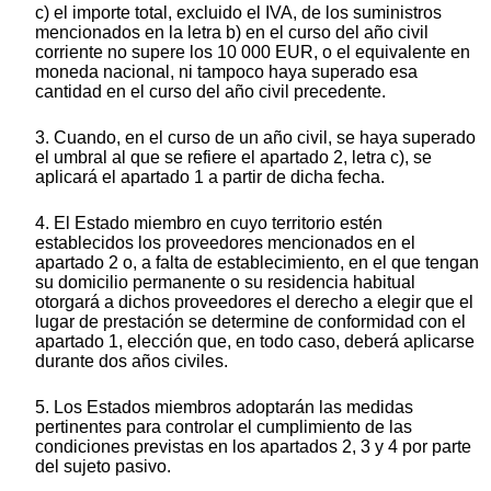
c) el importe total, excluido el IVA, de los suministros
mencionados en la letra b) en el curso del año civil
corriente no supere los 10 000 EUR, o el equivalente en
moneda nacional, ni tampoco haya superado esa
cantidad en el curso del año civil precedente.
3. Cuando, en el curso de un año civil, se haya superado
el umbral al que se refiere el apartado 2, letra c), se
aplicará el apartado 1 a partir de dicha fecha.
4. El Estado miembro en cuyo territorio estén
establecidos los proveedores mencionados en el
apartado 2 o, a falta de establecimiento, en el que tengan
su domicilio permanente o su residencia habitual
otorgará a dichos proveedores el derecho a elegir que el
lugar de prestación se determine de conformidad con el
apartado 1, elección que, en todo caso, deberá aplicarse
durante dos años civiles.
5. Los Estados miembros adoptarán las medidas
pertinentes para controlar el cumplimiento de las
condiciones previstas en los apartados 2, 3 y 4 por parte
del sujeto pasivo.