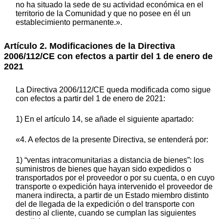
no ha situado la sede de su actividad económica en el
territorio de la Comunidad y que no posee en él un
establecimiento permanente.».
Artículo 2. Modificaciones de la Directiva
2006/112/CE con efectos a partir del 1 de enero de
2021
La Directiva 2006/112/CE queda modificada como sigue
con efectos a partir del 1 de enero de 2021:
1) En el artículo 14, se añade el siguiente apartado:
«4. A efectos de la presente Directiva, se entenderá por:
1) “ventas intracomunitarias a distancia de bienes”: los
suministros de bienes que hayan sido expedidos o
transportados por el proveedor o por su cuenta, o en cuyo
transporte o expedición haya intervenido el proveedor de
manera indirecta, a partir de un Estado miembro distinto
del de llegada de la expedición o del transporte con
destino al cliente, cuando se cumplan las siguientes