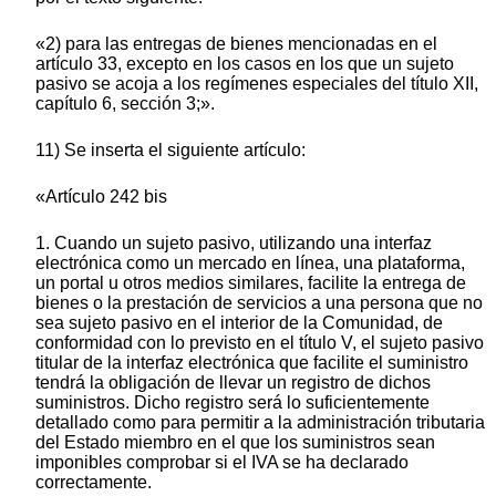
«2) para las entregas de bienes mencionadas en el
artículo 33, excepto en los casos en los que un sujeto
pasivo se acoja a los regímenes especiales del título XII,
capítulo 6, sección 3;».
11) Se inserta el siguiente artículo:
«Artículo 242 bis
1. Cuando un sujeto pasivo, utilizando una interfaz
electrónica como un mercado en línea, una plataforma,
un portal u otros medios similares, facilite la entrega de
bienes o la prestación de servicios a una persona que no
sea sujeto pasivo en el interior de la Comunidad, de
conformidad con lo previsto en el título V, el sujeto pasivo
titular de la interfaz electrónica que facilite el suministro
tendrá la obligación de llevar un registro de dichos
suministros. Dicho registro será lo suficientemente
detallado como para permitir a la administración tributaria
del Estado miembro en el que los suministros sean
imponibles comprobar si el IVA se ha declarado
correctamente.