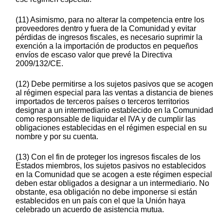
(11) Asimismo, para no alterar la competencia entre los
proveedores dentro y fuera de la Comunidad y evitar
pérdidas de ingresos fiscales, es necesario suprimir la
exención a la importación de productos en pequeños
envíos de escaso valor que prevé la Directiva
2009/132/CE.
(12) Debe permitirse a los sujetos pasivos que se acogen
al régimen especial para las ventas a distancia de bienes
importados de terceros países o terceros territorios
designar a un intermediario establecido en la Comunidad
como responsable de liquidar el IVA y de cumplir las
obligaciones establecidas en el régimen especial en su
nombre y por su cuenta.
(13) Con el fin de proteger los ingresos fiscales de los
Estados miembros, los sujetos pasivos no establecidos
en la Comunidad que se acogen a este régimen especial
deben estar obligados a designar a un intermediario. No
obstante, esa obligación no debe imponerse si están
establecidos en un país con el que la Unión haya
celebrado un acuerdo de asistencia mutua.