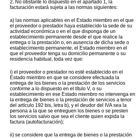
2. No obstante lo dispuesto en el apartado 1, la
facturación estará sujeta a las normas siguientes:
a) las normas aplicables en el Estado miembro en el que
el proveedor o prestador haya establecido la sede de su
actividad económica o en el que disponga de un
establecimiento permanente desde el que realice la
entrega o la prestación o, en ausencia de dicha sede o
establecimiento permanente, el Estado miembro en el
que el proveedor tenga su domicilio permanente o su
residencia habitual, toda vez que:
i) el proveedor o prestador no esté establecido en el
Estado miembro en que se considere efectuada la
entrega de los bienes o la prestación de los servicios
conforme a lo dispuesto en el título V, o su
establecimiento en ese Estado miembro no intervenga en
la entrega de bienes o la prestación de servicios a tenor
del artículo 192 bis, letra b), y el deudor del IVA sea la
persona a la que se entreguen los bienes o se presten
los servicios salvo que sea el cliente quien expida la
factura (autofacturación);
ii) se considere que la entrega de bienes o la prestación