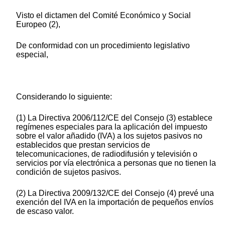
Visto el dictamen del Comité Económico y Social
Europeo (2),
De conformidad con un procedimiento legislativo
especial,
Considerando lo siguiente:
(1) La Directiva 2006/112/CE del Consejo (3) establece
regímenes especiales para la aplicación del impuesto
sobre el valor añadido (IVA) a los sujetos pasivos no
establecidos que prestan servicios de
telecomunicaciones, de radiodifusión y televisión o
servicios por vía electrónica a personas que no tienen la
condición de sujetos pasivos.
(2) La Directiva 2009/132/CE del Consejo (4) prevé una
exención del IVA en la importación de pequeños envíos
de escaso valor.