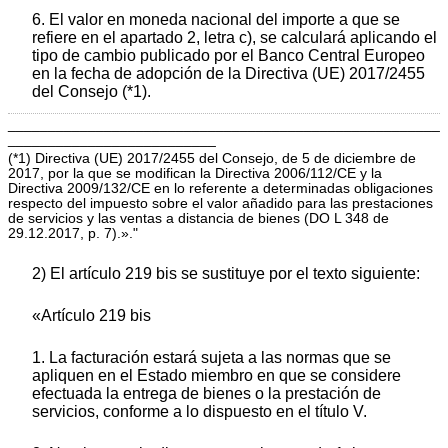
6. El valor en moneda nacional del importe a que se
refiere en el apartado 2, letra c), se calculará aplicando el
tipo de cambio publicado por el Banco Central Europeo
en la fecha de adopción de la Directiva (UE) 2017/2455
del Consejo (*1).
______________________________________________________
__________________________
(*1) Directiva (UE) 2017/2455 del Consejo, de 5 de diciembre de
2017, por la que se modifican la Directiva 2006/112/CE y la
Directiva 2009/132/CE en lo referente a determinadas obligaciones
respecto del impuesto sobre el valor añadido para las prestaciones
de servicios y las ventas a distancia de bienes (DO L 348 de
29.12.2017, p. 7).»."
2) El artículo 219 bis se sustituye por el texto siguiente:
«Artículo 219 bis
1. La facturación estará sujeta a las normas que se
apliquen en el Estado miembro en que se considere
efectuada la entrega de bienes o la prestación de
servicios, conforme a lo dispuesto en el título V.