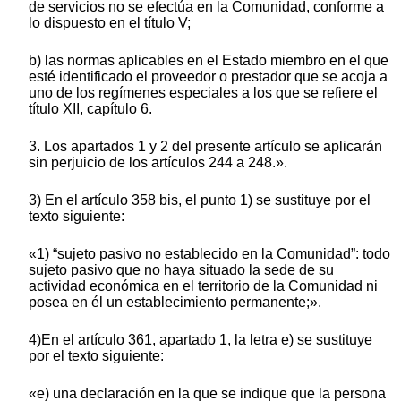
de servicios no se efectúa en la Comunidad, conforme a
lo dispuesto en el título V;
b) las normas aplicables en el Estado miembro en el que
esté identificado el proveedor o prestador que se acoja a
uno de los regímenes especiales a los que se refiere el
título XII, capítulo 6.
3. Los apartados 1 y 2 del presente artículo se aplicarán
sin perjuicio de los artículos 244 a 248.».
3) En el artículo 358 bis, el punto 1) se sustituye por el
texto siguiente:
«1) “sujeto pasivo no establecido en la Comunidad”: todo
sujeto pasivo que no haya situado la sede de su
actividad económica en el territorio de la Comunidad ni
posea en él un establecimiento permanente;».
4)En el artículo 361, apartado 1, la letra e) se sustituye
por el texto siguiente:
«e) una declaración en la que se indique que la persona