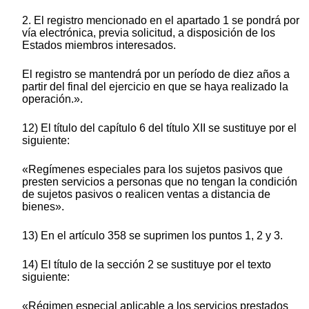
2. El registro mencionado en el apartado 1 se pondrá por
vía electrónica, previa solicitud, a disposición de los
Estados miembros interesados.
El registro se mantendrá por un período de diez años a
partir del final del ejercicio en que se haya realizado la
operación.».
12) El título del capítulo 6 del título XII se sustituye por el
siguiente:
«Regímenes especiales para los sujetos pasivos que
presten servicios a personas que no tengan la condición
de sujetos pasivos o realicen ventas a distancia de
bienes».
13) En el artículo 358 se suprimen los puntos 1, 2 y 3.
14) El título de la sección 2 se sustituye por el texto
siguiente:
«Régimen especial aplicable a los servicios prestados