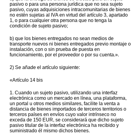
pasivo o para una persona jurídica que no sea sujeto
pasivo, cuyas adquisiciones intracomunitarias de bienes
no estén sujetas al IVA en virtud del artículo 3, apartado
1, o para cualquier otra persona que no tenga la
condición de sujeto pasivo;
b) que los bienes entregados no sean medios de
transporte nuevos ni bienes entregados previo montaje o
instalación, con o sin prueba de puesta en
funcionamiento, por el proveedor o por su cuenta.».
2) Se añade el artículo siguiente:
«Artículo 14 bis
1. Cuando un sujeto pasivo, utilizando una interfaz
electrónica como un mercado en línea, una plataforma,
un portal u otros medios similares, facilite la venta a
distancia de bienes importados de terceros territorios o
terceros países en envíos cuyo valor intrínseco no
exceda de 150 EUR, se considerará que dicho sujeto
pasivo titular de la interfaz electrónica ha recibido y
suministrado él mismo dichos bienes.