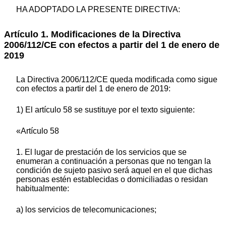
HA ADOPTADO LA PRESENTE DIRECTIVA:
Artículo 1. Modificaciones de la Directiva
2006/112/CE con efectos a partir del 1 de enero de
2019
La Directiva 2006/112/CE queda modificada como sigue
con efectos a partir del 1 de enero de 2019:
1) El artículo 58 se sustituye por el texto siguiente:
«Artículo 58
1. El lugar de prestación de los servicios que se
enumeran a continuación a personas que no tengan la
condición de sujeto pasivo será aquel en el que dichas
personas estén establecidas o domiciliadas o residan
habitualmente:
a) los servicios de telecomunicaciones;