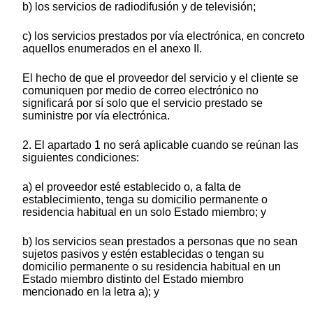
b) los servicios de radiodifusión y de televisión;
c) los servicios prestados por vía electrónica, en concreto
aquellos enumerados en el anexo II.
El hecho de que el proveedor del servicio y el cliente se
comuniquen por medio de correo electrónico no
significará por sí solo que el servicio prestado se
suministre por vía electrónica.
2. El apartado 1 no será aplicable cuando se reúnan las
siguientes condiciones:
a) el proveedor esté establecido o, a falta de
establecimiento, tenga su domicilio permanente o
residencia habitual en un solo Estado miembro; y
b) los servicios sean prestados a personas que no sean
sujetos pasivos y estén establecidas o tengan su
domicilio permanente o su residencia habitual en un
Estado miembro distinto del Estado miembro
mencionado en la letra a); y