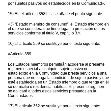
por sujetos pasivos no establecidos en la Comunidad».
15) En el artículo 358 bis, se añade el punto siguiente:
«3) “Estado miembro de consumo”: el Estado miembro en
el que se considera que tiene lugar la prestación de los
servicios conforme al título V, capítulo 3.».
16) El artículo 359 se sustituye por el texto siguiente:
«Artículo 359
Los Estados miembros permitirán acogerse al presente
régimen especial a cualquier sujeto pasivo no
establecido en la Comunidad que preste servicios a una
persona que no tenga la condición de sujeto pasivo y que
esté establecida en un Estado miembro o que tenga en él
su domicilio o residencia habitual. El presente régimen
se aplicará a todos estos servicios prestados en la
Comunidad.».
17) El artículo 362 se sustituye por el texto siguiente: