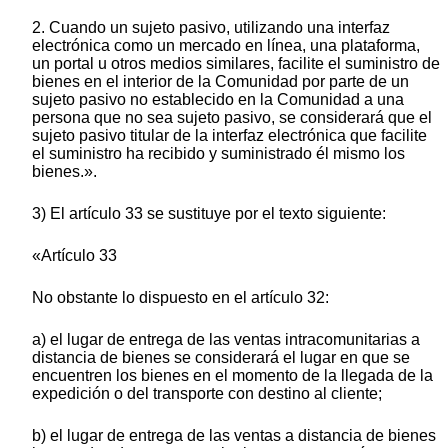
2. Cuando un sujeto pasivo, utilizando una interfaz
electrónica como un mercado en línea, una plataforma,
un portal u otros medios similares, facilite el suministro de
bienes en el interior de la Comunidad por parte de un
sujeto pasivo no establecido en la Comunidad a una
persona que no sea sujeto pasivo, se considerará que el
sujeto pasivo titular de la interfaz electrónica que facilite
el suministro ha recibido y suministrado él mismo los
bienes.».
3) El artículo 33 se sustituye por el texto siguiente:
«Artículo 33
No obstante lo dispuesto en el artículo 32:
a) el lugar de entrega de las ventas intracomunitarias a
distancia de bienes se considerará el lugar en que se
encuentren los bienes en el momento de la llegada de la
expedición o del transporte con destino al cliente;
b) el lugar de entrega de las ventas a distancia de bienes