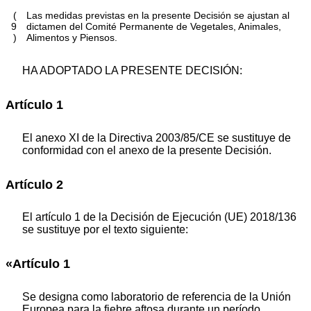
(
Las medidas previstas en la presente Decisión se ajustan al
9
dictamen del Comité Permanente de Vegetales, Animales,
)
Alimentos y Piensos.
HA ADOPTADO LA PRESENTE DECISIÓN:
Artículo 1
El anexo XI de la Directiva 2003/85/CE se sustituye de
conformidad con el anexo de la presente Decisión.
Artículo 2
El artículo 1 de la Decisión de Ejecución (UE) 2018/136
se sustituye por el texto siguiente:
«Artículo 1
Se designa como laboratorio de referencia de la Unión
Europea para la fiebre aftosa durante un período