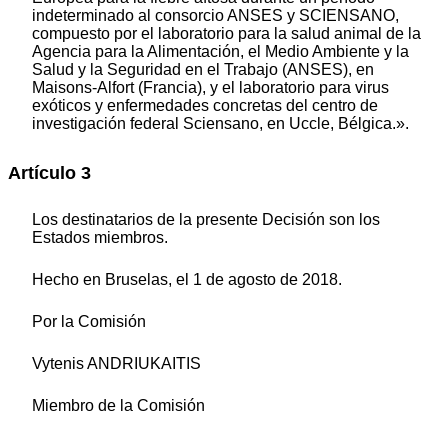
indeterminado al consorcio ANSES y SCIENSANO,
compuesto por el laboratorio para la salud animal de la
Agencia para la Alimentación, el Medio Ambiente y la
Salud y la Seguridad en el Trabajo (ANSES), en
Maisons-Alfort (Francia), y el laboratorio para virus
exóticos y enfermedades concretas del centro de
investigación federal Sciensano, en Uccle, Bélgica.».
Artículo 3
Los destinatarios de la presente Decisión son los
Estados miembros.
Hecho en Bruselas, el 1 de agosto de 2018.
Por la Comisión
Vytenis ANDRIUKAITIS
Miembro de la Comisión
___________