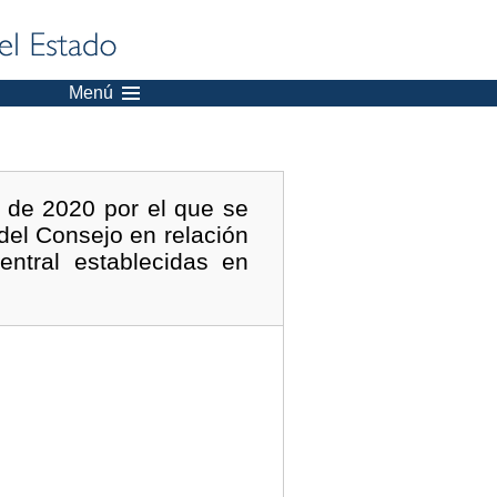
Menú
 de 2020 por el que se
el Consejo en relación
ntral establecidas en