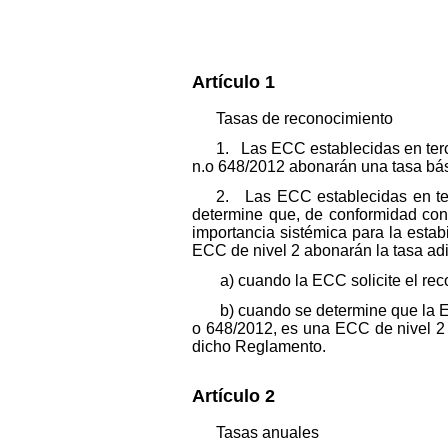
Artículo 1
Tasas de reconocimiento
1. Las ECC establecidas en terc
n.
o
648/2012 abonarán una tasa bás
2. Las ECC establecidas en te
determine que, de conformidad con 
importancia sistémica para la esta
ECC de nivel 2 abonarán la tasa adi
a) cuando la ECC solicite el rec
b) cuando se determine que la E
o 648/2012, es una ECC de nivel 2 a
dicho Reglamento.
Artículo 2
Tasas anuales