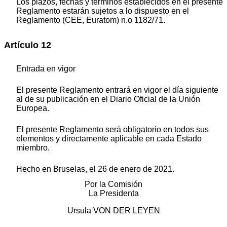
Los plazos, fechas y términos establecidos en el presente
Reglamento estarán sujetos a lo dispuesto en el
Reglamento (CEE, Euratom) n.
o
1182/71.
Artículo 12
Entrada en vigor
El presente Reglamento entrará en vigor el día siguiente
al de su publicación en el
Diario Oficial de la Unión
Europea
.
El presente Reglamento será obligatorio en todos sus
elementos y directamente aplicable en cada Estado
miembro.
Hecho en Bruselas, el 26 de enero de 2021.
Por la Comisión
La Presidenta
Ursula VON DER LEYEN