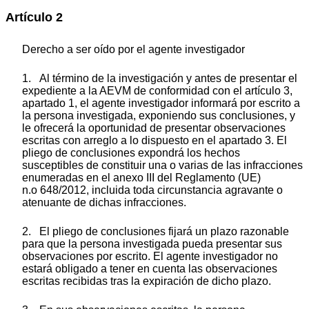
Artículo 2
Derecho a ser oído por el agente investigador
1. Al término de la investigación y antes de presentar el
expediente a la AEVM de conformidad con el artículo 3,
apartado 1, el agente investigador informará por escrito a
la persona investigada, exponiendo sus conclusiones, y
le ofrecerá la oportunidad de presentar observaciones
escritas con arreglo a lo dispuesto en el apartado 3. El
pliego de conclusiones expondrá los hechos
susceptibles de constituir una o varias de las infracciones
enumeradas en el anexo III del Reglamento (UE)
n.
o
648/2012, incluida toda circunstancia agravante o
atenuante de dichas infracciones.
2. El pliego de conclusiones fijará un plazo razonable
para que la persona investigada pueda presentar sus
observaciones por escrito. El agente investigador no
estará obligado a tener en cuenta las observaciones
escritas recibidas tras la expiración de dicho plazo.