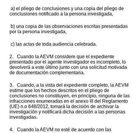
a) el pliego de conclusiones y una copia del pliego de
conclusiones notificado a la persona investigada,
b) una copia de las observaciones escritas presentadas
por la persona investigada,
c) las actas de toda audiencia celebrada.
2. Cuando la AEVM considere que el expediente
presentado por el agente investigador es incompleto, lo
devolverá a este último junto con una solicitud motivada
de documentación complementaria.
3. Cuando, a la vista del expediente completo, la AEVM
estime que los hechos descritos en el pliego de
conclusiones no constituyen, en principio, ninguna de las
infracciones enumeradas en el anexo III del Reglamento
(UE) n.
o
648/2012, tomará la decisión de archivar la
investigación y notificará dicha decisión a las personas
investigadas.
4. Cuando la AEVM no esté de acuerdo con las