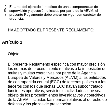
(
En aras del ejercicio inmediato de unas competencias de
8
supervisión y ejecución eficaces por parte de la AEVM, el
)
presente Reglamento debe entrar en vigor con carácter de
urgencia.
HA ADOPTADO EL PRESENTE REGLAMENTO:
Artículo 1
Objeto
El presente Reglamento especifica con mayor precisión
las normas de procedimiento relativas a la imposición de
multas y multas coercitivas por parte de la Agencia
Europea de Valores y Mercados (AEVM) a las entidades
de contrapartida central (ECC) de terceros países o a los
terceros con los que dichas ECC hayan subcontratado
funciones operativas, servicios o actividades, que sean
objeto de los procedimientos investigativos y coercitivos
de la AEVM, incluidas las normas relativas al derecho de
defensa y los plazos de prescripción.