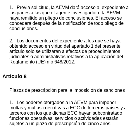
1. Previa solicitud, la AEVM dará acceso al expediente a
las partes a las que el agente investigador o la AEVM
haya remitido un pliego de conclusiones. El acceso se
concederá después de la notificación de todo pliego de
conclusiones.
2. Los documentos del expediente a los que se haya
obtenido acceso en virtud del apartado 1 del presente
artículo solo se utilizarán a efectos de procedimientos
judiciales o administrativos relativos a la aplicación del
Reglamento (UE) n.
o
648/2012.
Artículo 8
Plazos de prescripción para la imposición de sanciones
1. Los poderes otorgados a la AEVM para imponer
multas y multas coercitivas a ECC de terceros países y a
terceros con los que dichas ECC hayan subcontratado
funciones operativas, servicios o actividades estarán
sujetos a un plazo de prescripción de cinco años.