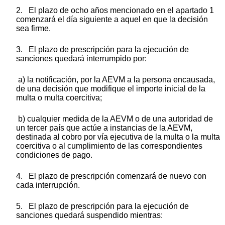
2. El plazo de ocho años mencionado en el apartado 1
comenzará el día siguiente a aquel en que la decisión
sea firme.
3. El plazo de prescripción para la ejecución de
sanciones quedará interrumpido por:
a) la notificación, por la AEVM a la persona encausada,
de una decisión que modifique el importe inicial de la
multa o multa coercitiva;
b) cualquier medida de la AEVM o de una autoridad de
un tercer país que actúe a instancias de la AEVM,
destinada al cobro por vía ejecutiva de la multa o la multa
coercitiva o al cumplimiento de las correspondientes
condiciones de pago.
4. El plazo de prescripción comenzará de nuevo con
cada interrupción.
5. El plazo de prescripción para la ejecución de
sanciones quedará suspendido mientras: