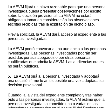
La AEVM fijará un plazo razonable para que una persona
investigada pueda presentar observaciones por escrito
sobre la decisión provisional. La AEVM no estará
obligada a tomar en consideración las observaciones
escritas recibidas tras la expiración de dicho plazo.
Previa solicitud, la AEVM dará acceso al expediente a las
personas investigadas.
La AEVM podrá convocar a una audiencia a las personas
investigadas. Las personas investigadas podrán ser
asistidas por sus abogados o por otras personas
cualificadas que admita la AEVM. Las audiencias orales
no serán públicas.
5. La AEVM oirá a la persona investigada y adoptará
una decisión firme lo antes posible una vez adoptada su
decisión provisional.
Cuando, a la vista del expediente completo y tras haber
oído a las personas investigadas, la AEVM estime que la
persona investigada ha cometido una o varias de las