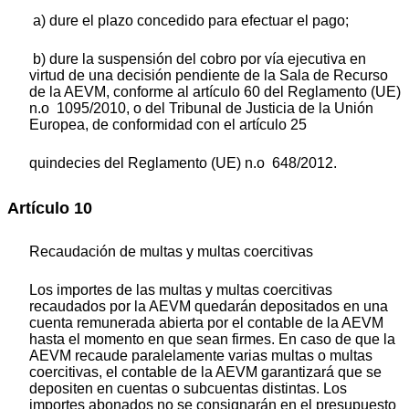
a) dure el plazo concedido para efectuar el pago;
b) dure la suspensión del cobro por vía ejecutiva en
virtud de una decisión pendiente de la Sala de Recurso
de la AEVM, conforme al artículo 60 del Reglamento (UE)
n.o 1095/2010, o del Tribunal de Justicia de la Unión
Europea, de conformidad con el artículo 25
quindecies del Reglamento (UE) n.o 648/2012.
Artículo 10
Recaudación de multas y multas coercitivas
Los importes de las multas y multas coercitivas
recaudados por la AEVM quedarán depositados en una
cuenta remunerada abierta por el contable de la AEVM
hasta el momento en que sean firmes. En caso de que la
AEVM recaude paralelamente varias multas o multas
coercitivas, el contable de la AEVM garantizará que se
depositen en cuentas o subcuentas distintas. Los
importes abonados no se consignarán en el presupuesto