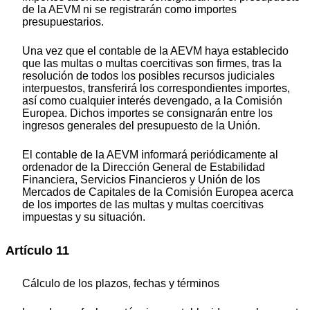
de la AEVM ni se registrarán como importes
presupuestarios.
Una vez que el contable de la AEVM haya establecido
que las multas o multas coercitivas son firmes, tras la
resolución de todos los posibles recursos judiciales
interpuestos, transferirá los correspondientes importes,
así como cualquier interés devengado, a la Comisión
Europea. Dichos importes se consignarán entre los
ingresos generales del presupuesto de la Unión.
El contable de la AEVM informará periódicamente al
ordenador de la Dirección General de Estabilidad
Financiera, Servicios Financieros y Unión de los
Mercados de Capitales de la Comisión Europea acerca
de los importes de las multas y multas coercitivas
impuestas y su situación.
Artículo 11
Cálculo de los plazos, fechas y términos