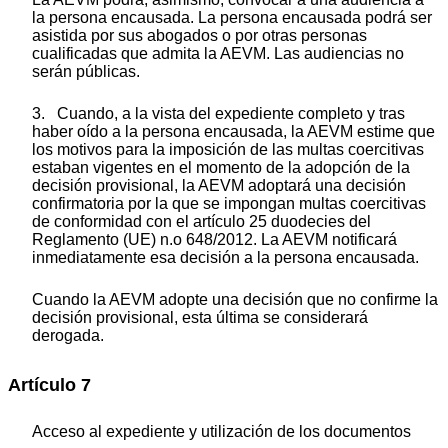
la persona encausada. La persona encausada podrá ser
asistida por sus abogados o por otras personas
cualificadas que admita la AEVM. Las audiencias no
serán públicas.
3. Cuando, a la vista del expediente completo y tras
haber oído a la persona encausada, la AEVM estime que
los motivos para la imposición de las multas coercitivas
estaban vigentes en el momento de la adopción de la
decisión provisional, la AEVM adoptará una decisión
confirmatoria por la que se impongan multas coercitivas
de conformidad con el artículo 25
duodecies
del
Reglamento (UE) n.
o
648/2012. La AEVM notificará
inmediatamente esa decisión a la persona encausada.
Cuando la AEVM adopte una decisión que no confirme la
decisión provisional, esta última se considerará
derogada.
Artículo 7
Acceso al expediente y utilización de los documentos