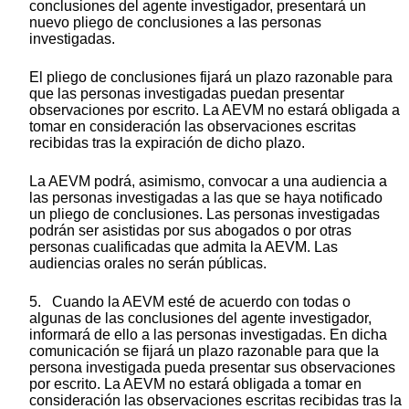
conclusiones del agente investigador, presentará un
nuevo pliego de conclusiones a las personas
investigadas.
El pliego de conclusiones fijará un plazo razonable para
que las personas investigadas puedan presentar
observaciones por escrito. La AEVM no estará obligada a
tomar en consideración las observaciones escritas
recibidas tras la expiración de dicho plazo.
La AEVM podrá, asimismo, convocar a una audiencia a
las personas investigadas a las que se haya notificado
un pliego de conclusiones. Las personas investigadas
podrán ser asistidas por sus abogados o por otras
personas cualificadas que admita la AEVM. Las
audiencias orales no serán públicas.
5. Cuando la AEVM esté de acuerdo con todas o
algunas de las conclusiones del agente investigador,
informará de ello a las personas investigadas. En dicha
comunicación se fijará un plazo razonable para que la
persona investigada pueda presentar sus observaciones
por escrito. La AEVM no estará obligada a tomar en
consideración las observaciones escritas recibidas tras la