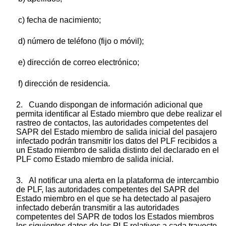
c) fecha de nacimiento;
d) número de teléfono (fijo o móvil);
e) dirección de correo electrónico;
f) dirección de residencia.
2. Cuando dispongan de información adicional que
permita identificar al Estado miembro que debe realizar el
rastreo de contactos, las autoridades competentes del
SAPR del Estado miembro de salida inicial del pasajero
infectado podrán transmitir los datos del PLF recibidos a
un Estado miembro de salida distinto del declarado en el
PLF como Estado miembro de salida inicial.
3. Al notificar una alerta en la plataforma de intercambio
de PLF, las autoridades competentes del SAPR del
Estado miembro en el que se ha detectado al pasajero
infectado deberán transmitir a las autoridades
competentes del SAPR de todos los Estados miembros
los siguientes datos de los PLF relativos a cada trayecto