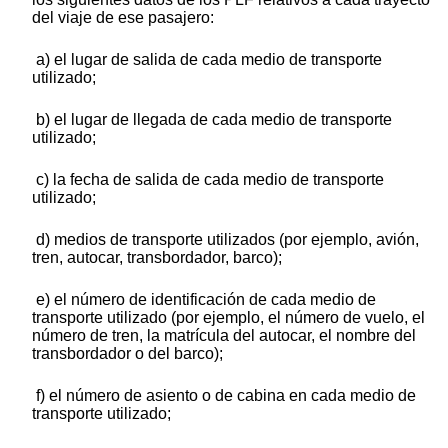
del viaje de ese pasajero:
a) el lugar de salida de cada medio de transporte
utilizado;
b) el lugar de llegada de cada medio de transporte
utilizado;
c) la fecha de salida de cada medio de transporte
utilizado;
d) medios de transporte utilizados (por ejemplo, avión,
tren, autocar, transbordador, barco);
e) el número de identificación de cada medio de
transporte utilizado (por ejemplo, el número de vuelo, el
número de tren, la matrícula del autocar, el nombre del
transbordador o del barco);
f) el número de asiento o de cabina en cada medio de
transporte utilizado;