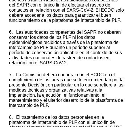
del SAPR con el único fin de efectuar el rastreo de
contactos en relación con el SARS-CoV-2. El ECDC solo
deberá acceder a los datos para garantizar el buen
funcionamiento de la plataforma de intercambio de PLF.
6. Las autoridades competentes del SAPR no deberán
conservar los datos de los PLF ni los datos
epidemiológicos recibidos a través de la plataforma de
intercambio de PLF durante un período superior al
período de conservación aplicable en el contexto de sus
actividades nacionales de rastreo de contactos en
relación con el SARS-CoV-2.
7. La Comisión deberá cooperar con el ECDC en el
cumplimiento de las tareas que se le encomiendan por la
presente Decisión, en particular en lo que se refiere a las
medidas técnicas y organizativas relativas a la
implantación, la ejecución, el funcionamiento, el
mantenimiento y el ulterior desarrollo de la plataforma de
intercambio de PLF.
8. El tratamiento de los datos personales en la
plataforma de intercambio de PLF con el único fin de