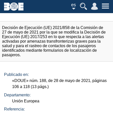
es
Decisión de Ejecución (UE) 2021/858 de la Comisión de
27 de mayo de 2021 por la que se modifica la Decisión de
Ejecución (UE) 2017/253 en lo que respecta a las alertas
activadas por amenazas transfronterizas graves para la
salud y para el rastreo de contactos de los pasajeros
identificados mediante formularios de localización de
pasajeros.
Publicado en:
«
DOUE
»
núm.
188, de 28 de mayo de 2021, páginas
106 a 118 (13
págs.
)
Departamento:
Unión Europea
Referencia: