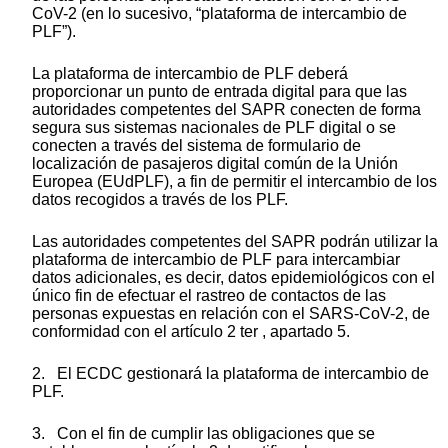
CoV-2 (en lo sucesivo, “plataforma de intercambio de
PLF”).
La plataforma de intercambio de PLF deberá
proporcionar un punto de entrada digital para que las
autoridades competentes del SAPR conecten de forma
segura sus sistemas nacionales de PLF digital o se
conecten a través del sistema de formulario de
localización de pasajeros digital común de la Unión
Europea (EUdPLF), a fin de permitir el intercambio de los
datos recogidos a través de los PLF.
Las autoridades competentes del SAPR podrán utilizar la
plataforma de intercambio de PLF para intercambiar
datos adicionales, es decir, datos epidemiológicos con el
único fin de efectuar el rastreo de contactos de las
personas expuestas en relación con el SARS-CoV-2, de
conformidad con el artículo 2 ter , apartado 5.
2. El ECDC gestionará la plataforma de intercambio de
PLF.
3. Con el fin de cumplir las obligaciones que se