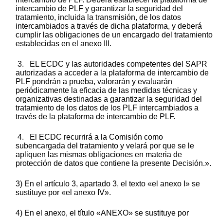
intercambio de PLF y garantizar la seguridad del
tratamiento, incluida la transmisión, de los datos
intercambiados a través de dicha plataforma, y deberá
cumplir las obligaciones de un encargado del tratamiento
establecidas en el anexo III.
3. EL ECDC y las autoridades competentes del SAPR
autorizadas a acceder a la plataforma de intercambio de
PLF pondrán a prueba, valorarán y evaluarán
periódicamente la eficacia de las medidas técnicas y
organizativas destinadas a garantizar la seguridad del
tratamiento de los datos de los PLF intercambiados a
través de la plataforma de intercambio de PLF.
4. El ECDC recurrirá a la Comisión como
subencargada del tratamiento y velará por que se le
apliquen las mismas obligaciones en materia de
protección de datos que contiene la presente Decisión.».
3) En el artículo 3, apartado 3, el texto «el anexo I» se
sustituye por «el anexo IV».
4) En el anexo, el título «ANEXO» se sustituye por