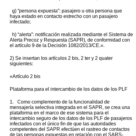
g) “persona expuesta”: pasajero u otra persona que
haya estado en contacto estrecho con un pasajero
infectado;
h) “alerta”: notificación realizada mediante el Sistema de
Alerta Precoz y Respuesta (SAPR), de conformidad con
el artículo 9 de la Decisión 1082/2013/CE.».
2) Se insertan los artículos 2 bis, 2 ter y 2 quater
siguientes:
«Artículo 2 bis
Plataforma para el intercambio de los datos de los PLF
1. Como complemento de la funcionalidad de
mensajería selectiva integrada en el SAPR, se crea una
plataforma en el marco de ese sistema para el
intercambio seguro de los datos de los PLF de pasajeros
infectados con el único fin de que las autoridades
competentes del SAPR efectúen el rastreo de contactos
de las personas expuestas en relación con el SARS-