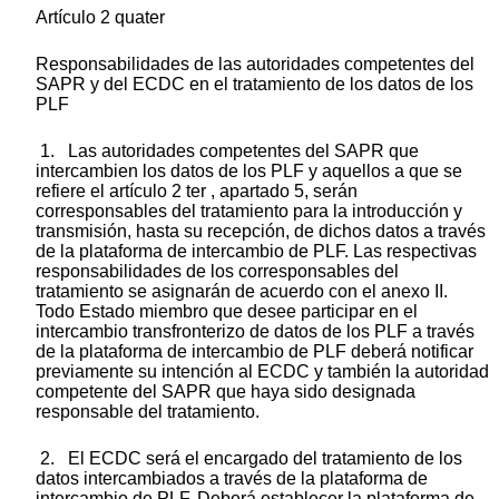
Artículo 2 quater
Responsabilidades de las autoridades competentes del
SAPR y del ECDC en el tratamiento de los datos de los
PLF
1. Las autoridades competentes del SAPR que
intercambien los datos de los PLF y aquellos a que se
refiere el artículo 2 ter , apartado 5, serán
corresponsables del tratamiento para la introducción y
transmisión, hasta su recepción, de dichos datos a través
de la plataforma de intercambio de PLF. Las respectivas
responsabilidades de los corresponsables del
tratamiento se asignarán de acuerdo con el anexo II.
Todo Estado miembro que desee participar en el
intercambio transfronterizo de datos de los PLF a través
de la plataforma de intercambio de PLF deberá notificar
previamente su intención al ECDC y también la autoridad
competente del SAPR que haya sido designada
responsable del tratamiento.
2. El ECDC será el encargado del tratamiento de los
datos intercambiados a través de la plataforma de
intercambio de PLF. Deberá establecer la plataforma de