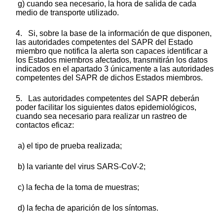
g) cuando sea necesario, la hora de salida de cada
medio de transporte utilizado.
4. Si, sobre la base de la información de que disponen,
las autoridades competentes del SAPR del Estado
miembro que notifica la alerta son capaces identificar a
los Estados miembros afectados, transmitirán los datos
indicados en el apartado 3 únicamente a las autoridades
competentes del SAPR de dichos Estados miembros.
5. Las autoridades competentes del SAPR deberán
poder facilitar los siguientes datos epidemiológicos,
cuando sea necesario para realizar un rastreo de
contactos eficaz:
a) el tipo de prueba realizada;
b) la variante del virus SARS-CoV-2;
c) la fecha de la toma de muestras;
d) la fecha de aparición de los síntomas.