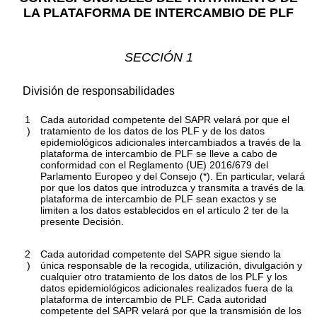
LA PLATAFORMA DE INTERCAMBIO DE PLF
SECCIÓN 1
División de responsabilidades
1
Cada autoridad competente del SAPR velará por que el
)
tratamiento de los datos de los PLF y de los datos
epidemiológicos adicionales intercambiados a través de la
plataforma de intercambio de PLF se lleve a cabo de
conformidad con el Reglamento (UE) 2016/679 del
Parlamento Europeo y del Consejo
(
*
)
. En particular, velará
por que los datos que introduzca y transmita a través de la
plataforma de intercambio de PLF sean exactos y se
limiten a los datos establecidos en el artículo 2
ter
de la
presente Decisión.
2
Cada autoridad competente del SAPR sigue siendo la
)
única responsable de la recogida, utilización, divulgación y
cualquier otro tratamiento de los datos de los PLF y los
datos epidemiológicos adicionales realizados fuera de la
plataforma de intercambio de PLF. Cada autoridad
competente del SAPR velará por que la transmisión de los