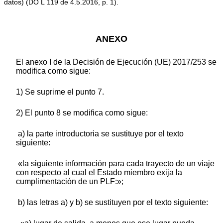
datos) (
DO L 119 de 4.5.2016, p. 1
).
ANEXO
El anexo I de la Decisión de Ejecución (UE) 2017/253 se
modifica como sigue:
1) Se suprime el punto 7.
2) El punto 8 se modifica como sigue:
a) la parte introductoria se sustituye por el texto
siguiente:
«la siguiente información para cada trayecto de un viaje
con respecto al cual el Estado miembro exija la
cumplimentación de un PLF:»;
b) las letras a) y b) se sustituyen por el texto siguiente: