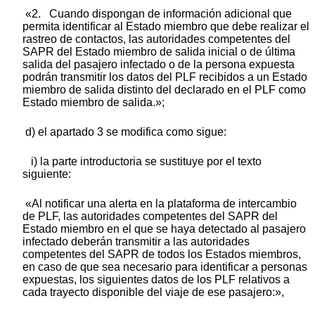
«2. Cuando dispongan de información adicional que
permita identificar al Estado miembro que debe realizar el
rastreo de contactos, las autoridades competentes del
SAPR del Estado miembro de salida inicial o de última
salida del pasajero infectado o de la persona expuesta
podrán transmitir los datos del PLF recibidos a un Estado
miembro de salida distinto del declarado en el PLF como
Estado miembro de salida.»;
d) el apartado 3 se modifica como sigue:
i) la parte introductoria se sustituye por el texto
siguiente:
«Al notificar una alerta en la plataforma de intercambio
de PLF, las autoridades competentes del SAPR del
Estado miembro en el que se haya detectado al pasajero
infectado deberán transmitir a las autoridades
competentes del SAPR de todos los Estados miembros,
en caso de que sea necesario para identificar a personas
expuestas, los siguientes datos de los PLF relativos a
cada trayecto disponible del viaje de ese pasajero:»,