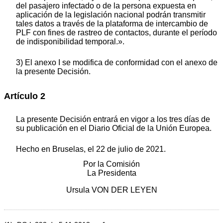
del pasajero infectado o de la persona expuesta en
aplicación de la legislación nacional podrán transmitir
tales datos a través de la plataforma de intercambio de
PLF con fines de rastreo de contactos, durante el período
de indisponibilidad temporal.».
3) El anexo I se modifica de conformidad con el anexo de
la presente Decisión.
Artículo 2
La presente Decisión entrará en vigor a los tres días de
su publicación en el
Diario Oficial de la Unión Europea
.
Hecho en Bruselas, el 22 de julio de 2021.
Por la Comisión
La Presidenta
Ursula VON DER LEYEN