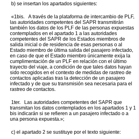
b) se insertan los apartados siguientes:
«1bis. A través de la plataforma de intercambio de PLF,
las autoridades competentes del SAPR transmitirán
también los datos de los PLF de las personas expuestas
contemplados en el apartado 1 a las autoridades
competentes del SAPR de los Estados miembros de
salida inicial o de residencia de esas personas o al
Estado miembro de última salida del pasajero infectado,
en caso de que el Estado miembro únicamente exija la
cumplimentación de un PLF en relación con el último
trayecto del viaje, a condición de que tales datos hayan
sido recogidos en el contexto de medidas de rastreo de
contactos aplicadas tras la detección de un pasajero
infectado y de que su transmisión sea necesaria para el
rastreo de contactos.
1ter. Las autoridades competentes del SAPR que
transmitan los datos contemplados en los apartados 1 y 1
bis indicarán si se refieren a un pasajero infectado o a
una persona expuesta.»;
c) el apartado 2 se sustituye por el texto siguiente: