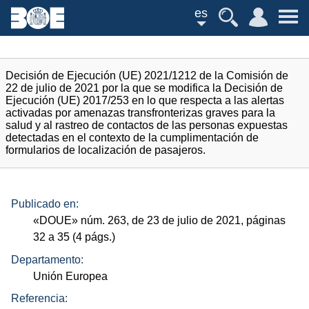
es
Decisión de Ejecución (UE) 2021/1212 de la Comisión de
22 de julio de 2021 por la que se modifica la Decisión de
Ejecución (UE) 2017/253 en lo que respecta a las alertas
activadas por amenazas transfronterizas graves para la
salud y al rastreo de contactos de las personas expuestas
detectadas en el contexto de la cumplimentación de
formularios de localización de pasajeros.
Publicado en:
«
DOUE
»
núm.
263, de 23 de julio de 2021, páginas
32 a 35 (4
págs.
)
Departamento:
Unión Europea
Referencia: