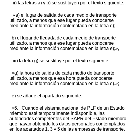
ii) las letras a) y b) se sustituyen por el texto siguiente:
«a) el lugar de salida de cada medio de transporte
utilizado, a menos que ese lugar pueda conocerse
mediante la información contemplada en la letra e);
b) el lugar de llegada de cada medio de transporte
utilizado, a menos que ese lugar pueda conocerse
mediante la información contemplada en la letra e);»,
iii) la letra g) se sustituye por el texto siguiente:
«g) la hora de salida de cada medio de transporte
utilizado, a menos que esa hora pueda conocerse
mediante la información contemplada en la letra e).»;
e) se añade el apartado siguiente:
«6. Cuando el sistema nacional de PLF de un Estado
miembro esté temporalmente indisponible, las
autoridades competentes del SAPR del Estado miembro
que hayan obtenido los datos personales contemplados
en los apartados 1, 3 y 5 de las empresas de transporte,