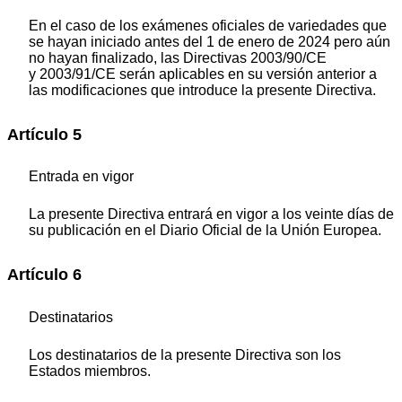
En el caso de los exámenes oficiales de variedades que
se hayan iniciado antes del 1 de enero de 2024 pero aún
no hayan finalizado, las Directivas 2003/90/CE
y 2003/91/CE serán aplicables en su versión anterior a
las modificaciones que introduce la presente Directiva.
Artículo 5
Entrada en vigor
La presente Directiva entrará en vigor a los veinte días de
su publicación en el
Diario Oficial de la Unión Europea
.
Artículo 6
Destinatarios
Los destinatarios de la presente Directiva son los
Estados miembros.