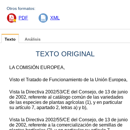
Otros formatos:
PDF
XML
Texto
Análisis
TEXTO ORIGINAL
LA COMISIÓN EUROPEA,
Visto el Tratado de Funcionamiento de la Unión Europea,
Vista la Directiva 2002/53/CE del Consejo, de 13 de junio
de 2002, referente al catálogo común de las variedades
de las especies de plantas agrícolas
(
1
)
, y en particular
su artículo 7, apartado 2, letras a) y b),
Vista la Directiva 2002/55/CE del Consejo, de 13 de junio
de 2002, referente a la comercialización de semillas de