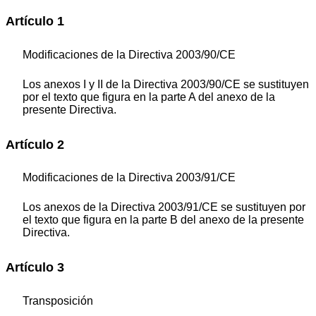
Artículo 1
Modificaciones de la Directiva 2003/90/CE
Los anexos I y II de la Directiva 2003/90/CE se sustituyen
por el texto que figura en la parte A del anexo de la
presente Directiva.
Artículo 2
Modificaciones de la Directiva 2003/91/CE
Los anexos de la Directiva 2003/91/CE se sustituyen por
el texto que figura en la parte B del anexo de la presente
Directiva.
Artículo 3
Transposición