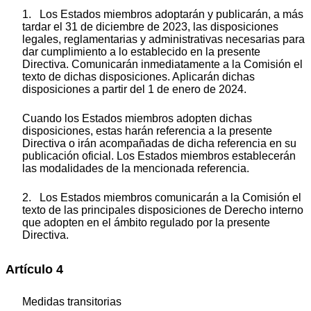
1. Los Estados miembros adoptarán y publicarán, a más
tardar el 31 de diciembre de 2023, las disposiciones
legales, reglamentarias y administrativas necesarias para
dar cumplimiento a lo establecido en la presente
Directiva. Comunicarán inmediatamente a la Comisión el
texto de dichas disposiciones. Aplicarán dichas
disposiciones a partir del 1 de enero de 2024.
Cuando los Estados miembros adopten dichas
disposiciones, estas harán referencia a la presente
Directiva o irán acompañadas de dicha referencia en su
publicación oficial. Los Estados miembros establecerán
las modalidades de la mencionada referencia.
2. Los Estados miembros comunicarán a la Comisión el
texto de las principales disposiciones de Derecho interno
que adopten en el ámbito regulado por la presente
Directiva.
Artículo 4
Medidas transitorias