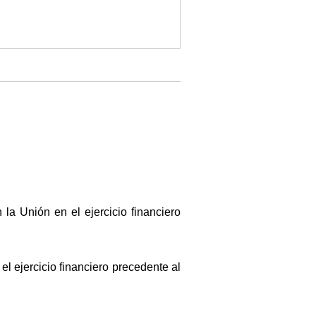
a Unión en el ejercicio financiero
 ejercicio financiero precedente al