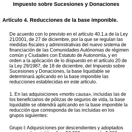
Impuesto sobre Sucesiones y Donaciones
Artículo 4. Reducciones de la base imponible.
De acuerdo con lo previsto en el artículo 40.1.a de la Ley
21/2001, de 27 de diciembre, por la que se regulan las
medidas fiscales y administrativas del nuevo sistema de
financiación de las Comunidades Autónomas de régimen
común y Ciudades con Estatuto de Autonomía, y en
orden a la aplicación de lo dispuesto en el artículo 20 de
la Ley 29/1987, de 18 de diciembre, del Impuesto sobre
Sucesiones y Donaciones, la base liquidable se
determinará aplicando en la base imponible las
reducciones establecidas en este artículo.
1. En las adquisiciones «mortis causa», incluidas las de
los beneficiarios de pólizas de seguros de vida, la base
liquidable se obtendrá aplicando en la base imponible la
reducción que corresponda de las incluidas en los
grupos siguientes:
Grupo I: Adquisiciones por descendientes y adoptados