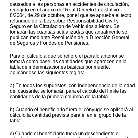
causados a las personas en accidentes de circulación,
recogido en el anexo del Real Decreto Legislativo
8/2004, de 29 de octubre, por el que se aprueba el texto
refundido de la Ley sobre Responsabilidad Civil y
Seguro en la Circulación de Vehículos a Motor. Se
tomarán las cuantías actualizadas que anualmente se
publican mediante Resolución de la Dirección General
de Seguros y Fondos de Pensiones.
Para el cálculo a que se refiere el párrafo anterior se
tomará como base las cantidades que aparecen en la
tabla de indemnizaciones básicas por muerte,
aplicándose las siguientes reglas:
a) En todos los supuestos, con independencia de la edad
del causante, se tomarán para el cálculo del límite las
cantidades de la primera columna de la tabla.
b) Cuando el beneficiario fuera el cónyuge se aplicará al
cálculo la cantidad prevista para él en el grupo I de la
tabla.
c) Cuando el beneficiario fuera un descendiente o