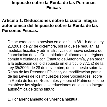
Impuesto sobre la Renta de las Personas
Físicas
Artículo 1. Deducciones sobre la cuota íntegra
autonómica del Impuesto sobre la Renta de las
Personas Físicas.
De acuerdo con lo previsto en el artículo 38.1.b de la Ley
21/2001, de 27 de diciembre, por la que se regulan las
medidas fiscales y administrativas del nuevo sistema de
financiación de las Comunidades Autónomas de régimen
común y ciudades con Estatuto de Autonomía, y en orden
a la aplicación de lo dispuesto en el artículo 77.1 c) de la
Ley 35/2006, de 28 de noviembre, del Impuesto sobre la
Renta de las Personas Físicas y de modificación parcial
de las Leyes de los Impuestos sobre Sociedades, sobre
la Renta de los no Residentes y sobre el Patrimonio, que
establece las siguientes deducciones en la cuota íntegra
autonómica de dicho tributo:
1. Por arrendamiento de vivienda habitual.