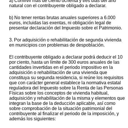
a) Convivir más de ciento ochenta y tres días del año
natural con el contribuyente obligado a declarar.
b) No tener rentas brutas anuales superiores a 6.000
euros, incluidas las exentas, ni obligación legal de
presentar declaración del Impuesto sobre el Patrimonio.
3. Por adquisición o rehabilitación de segunda vivienda
en municipios con problemas de despoblación.
El contribuyente obligado a declarar podrá deducir el 10
por ciento, hasta un límite de 300 euros anuales de las
cantidades invertidas en el periodo impositivo en la
adquisición o rehabilitación de una vivienda que
constituya su segunda residencia, si reúne los requisitos
que con carácter general establece la normativa estatal
reguladora del Impuesto sobre la Renta de las Personas
Físicas sobre los conceptos de vivienda habitual,
adquisición y rehabilitación de la misma y elementos que
integran la base de la deducción aplicable, así como
sobre comprobación de la situación patrimonial del
contribuyente al finalizar el periodo de la imposición, y
además los siguientes: