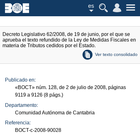
es
Decreto Legislativo 62/2008, de 19 de junio, por el que se
aprueba el texto refundido de la Ley de Medidas Fiscales en
materia de Tributos cedidos por el Estado.
Ver texto consolidado
Publicado en:
«
BOCT
»
núm.
128, de 2 de julio de 2008, páginas
9119 a 9126 (8
págs.
)
Departamento:
Comunidad Autónoma de Cantabria
Referencia:
BOCT-c-2008-90028