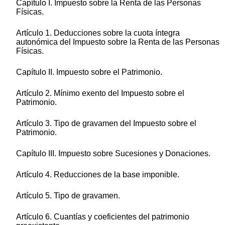
Capítulo I. Impuesto sobre la Renta de las Personas
Físicas.
Artículo 1. Deducciones sobre la cuota íntegra
autonómica del Impuesto sobre la Renta de las Personas
Físicas.
Capítulo II. Impuesto sobre el Patrimonio.
Artículo 2. Mínimo exento del Impuesto sobre el
Patrimonio.
Artículo 3. Tipo de gravamen del Impuesto sobre el
Patrimonio.
Capítulo III. Impuesto sobre Sucesiones y Donaciones.
Artículo 4. Reducciones de la base imponible.
Artículo 5. Tipo de gravamen.
Artículo 6. Cuantías y coeficientes del patrimonio