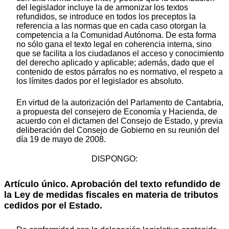
del legislador incluye la de armonizar los textos
refundidos, se introduce en todos los preceptos la
referencia a las normas que en cada caso otorgan la
competencia a la Comunidad Autónoma. De esta forma
no sólo gana el texto legal en coherencia interna, sino
que se facilita a los ciudadanos el acceso y conocimiento
del derecho aplicado y aplicable; además, dado que el
contenido de estos párrafos no es normativo, el respeto a
los límites dados por el legislador es absoluto.
En virtud de la autorización del Parlamento de Cantabria,
a propuesta del consejero de Economía y Hacienda, de
acuerdo con el dictamen del Consejo de Estado, y previa
deliberación del Consejo de Gobierno en su reunión del
día 19 de mayo de 2008.
DISPONGO:
Artículo único. Aprobación del texto refundido de
la Ley de medidas fiscales en materia de tributos
cedidos por el Estado.