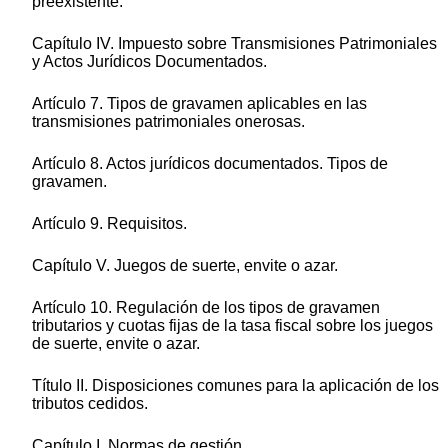
preexistente.
Capítulo IV. Impuesto sobre Transmisiones Patrimoniales
y Actos Jurídicos Documentados.
Artículo 7. Tipos de gravamen aplicables en las
transmisiones patrimoniales onerosas.
Artículo 8. Actos jurídicos documentados. Tipos de
gravamen.
Artículo 9. Requisitos.
Capítulo V. Juegos de suerte, envite o azar.
Artículo 10. Regulación de los tipos de gravamen
tributarios y cuotas fijas de la tasa fiscal sobre los juegos
de suerte, envite o azar.
Título II. Disposiciones comunes para la aplicación de los
tributos cedidos.
Capítulo I. Normas de gestión.