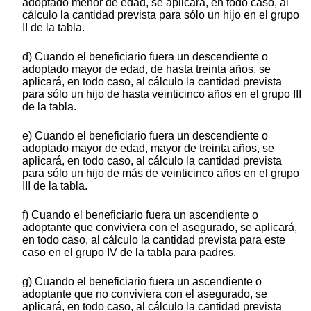
adoptado menor de edad, se aplicará, en todo caso, al
cálculo la cantidad prevista para sólo un hijo en el grupo
II de la tabla.
d) Cuando el beneficiario fuera un descendiente o
adoptado mayor de edad, de hasta treinta años, se
aplicará, en todo caso, al cálculo la cantidad prevista
para sólo un hijo de hasta veinticinco años en el grupo III
de la tabla.
e) Cuando el beneficiario fuera un descendiente o
adoptado mayor de edad, mayor de treinta años, se
aplicará, en todo caso, al cálculo la cantidad prevista
para sólo un hijo de más de veinticinco años en el grupo
III de la tabla.
f) Cuando el beneficiario fuera un ascendiente o
adoptante que conviviera con el asegurado, se aplicará,
en todo caso, al cálculo la cantidad prevista para este
caso en el grupo IV de la tabla para padres.
g) Cuando el beneficiario fuera un ascendiente o
adoptante que no conviviera con el asegurado, se
aplicará, en todo caso, al cálculo la cantidad prevista