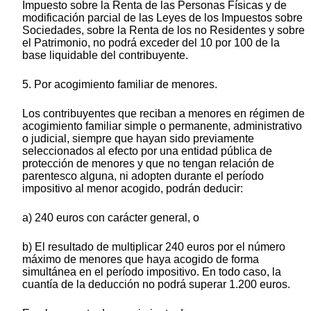
Impuesto sobre la Renta de las Personas Físicas y de
modificación parcial de las Leyes de los Impuestos sobre
Sociedades, sobre la Renta de los no Residentes y sobre
el Patrimonio, no podrá exceder del 10 por 100 de la
base liquidable del contribuyente.
5. Por acogimiento familiar de menores.
Los contribuyentes que reciban a menores en régimen de
acogimiento familiar simple o permanente, administrativo
o judicial, siempre que hayan sido previamente
seleccionados al efecto por una entidad pública de
protección de menores y que no tengan relación de
parentesco alguna, ni adopten durante el período
impositivo al menor acogido, podrán deducir:
a) 240 euros con carácter general, o
b) El resultado de multiplicar 240 euros por el número
máximo de menores que haya acogido de forma
simultánea en el período impositivo. En todo caso, la
cuantía de la deducción no podrá superar 1.200 euros.