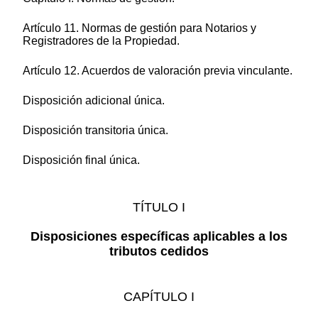
Artículo 11. Normas de gestión para Notarios y
Registradores de la Propiedad.
Artículo 12. Acuerdos de valoración previa vinculante.
Disposición adicional única.
Disposición transitoria única.
Disposición final única.
TÍTULO I
Disposiciones específicas aplicables a los
tributos cedidos
CAPÍTULO I