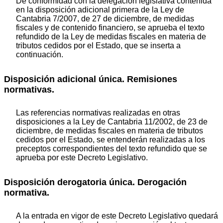
De conformidad con la delegación legislativa contenida
en la disposición adicional primera de la Ley de
Cantabria 7/2007, de 27 de diciembre, de medidas
fiscales y de contenido financiero, se aprueba el texto
refundido de la Ley de medidas fiscales en materia de
tributos cedidos por el Estado, que se inserta a
continuación.
Disposición adicional única. Remisiones
normativas.
Las referencias normativas realizadas en otras
disposiciones a la Ley de Cantabria 11/2002, de 23 de
diciembre, de medidas fiscales en materia de tributos
cedidos por el Estado, se entenderán realizadas a los
preceptos correspondientes del texto refundido que se
aprueba por este Decreto Legislativo.
Disposición derogatoria única. Derogación
normativa.
A la entrada en vigor de este Decreto Legislativo quedará