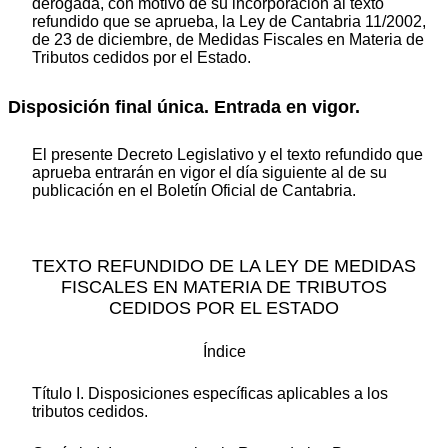
derogada, con motivo de su incorporación al texto
refundido que se aprueba, la Ley de Cantabria 11/2002,
de 23 de diciembre, de Medidas Fiscales en Materia de
Tributos cedidos por el Estado.
Disposición final única. Entrada en vigor.
El presente Decreto Legislativo y el texto refundido que
aprueba entrarán en vigor el día siguiente al de su
publicación en el Boletín Oficial de Cantabria.
TEXTO REFUNDIDO DE LA LEY DE MEDIDAS
FISCALES EN MATERIA DE TRIBUTOS
CEDIDOS POR EL ESTADO
Índice
Título I. Disposiciones específicas aplicables a los
tributos cedidos.