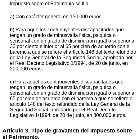
Impuesto sobre el Patrimonio se fija:
a) Con carácter general en 150.000 euros.
b) Para aquellos contribuyentes discapacitados que
tengan un grado de minusvalía física, psíquica o
sensorial con un grado de disminución igual o superior al
33 por ciento e inferior al 65 por cien de acuerdo con el
baremo a que se refiere el artículo 148 del texto refundido
de la Ley General de la Seguridad Social, aprobado por
el Real Decreto Legislativo 1/1994, de 20 de junio, en
200.000 euros.
c) Para aquellos contribuyentes discapacitados que
tengan un grado de minusvalía física, psíquica o
sensorial con un grado de disminución igual o superior al
65 por cien de acuerdo con el baremo a que se refiere el
artículo 148 del texto refundido de la Ley General de la
Seguridad Social, aprobado por el Real Decreto
Legislativo 1/1994, de 20 de junio, en 300.000 euros.
Artículo 3. Tipo de gravamen del Impuesto sobre
el Patrimonio.