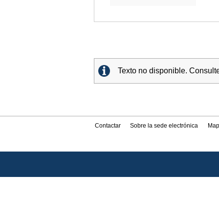
Texto no disponible. Consult
Contactar
Sobre la sede electrónica
Map