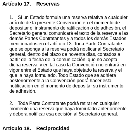
Artículo 17. Reservas
1. Si un Estado formula una reserva relativa a cualquier
artículo de la presente Convención en el momento de
depositar el instrumento de ratificación o de adhesión, el
Secretario general comunicará el texto de la reserva a las
demás Partes Contratantes y a todos los demás Estados
mencionados en el artículo 13. Toda Parte Contratante
que se oponga a la reserva podrá notificar al Secretario
general, dentro del plazo de noventa días, contados a
partir de la fecha de la comunicación, que no acepta
dicha reserva, y en tal caso la Convención no entrará en
vigor entre el Estado que haya objetado la reserva y el
que la haya formulado. Todo Estado que se adhiera
posteriormente a la Convención podrá hacer esta
notificación en el momento de depositar su instrumento
de adhesión.
2. Toda Parte Contratante podrá retirar en cualquier
momento una reserva que haya formulado anteriormente
y deberá notificar esa decisión al Secretario general.
Artículo 18. Reciprocidad