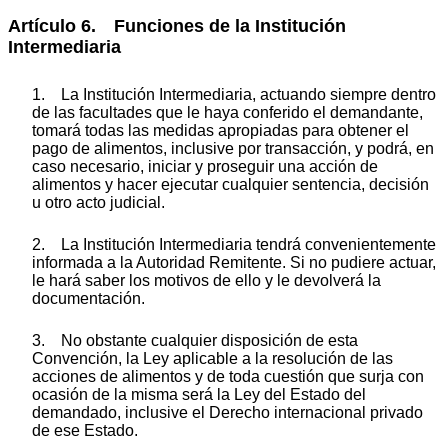
Artículo 6. Funciones de la Institución
Intermediaria
1. La Institución Intermediaria, actuando siempre dentro
de las facultades que le haya conferido el demandante,
tomará todas las medidas apropiadas para obtener el
pago de alimentos, inclusive por transacción, y podrá, en
caso necesario, iniciar y proseguir una acción de
alimentos y hacer ejecutar cualquier sentencia, decisión
u otro acto judicial.
2. La Institución Intermediaria tendrá convenientemente
informada a la Autoridad Remitente. Si no pudiere actuar,
le hará saber los motivos de ello y le devolverá la
documentación.
3. No obstante cualquier disposición de esta
Convención, la Ley aplicable a la resolución de las
acciones de alimentos y de toda cuestión que surja con
ocasión de la misma será la Ley del Estado del
demandado, inclusive el Derecho internacional privado
de ese Estado.