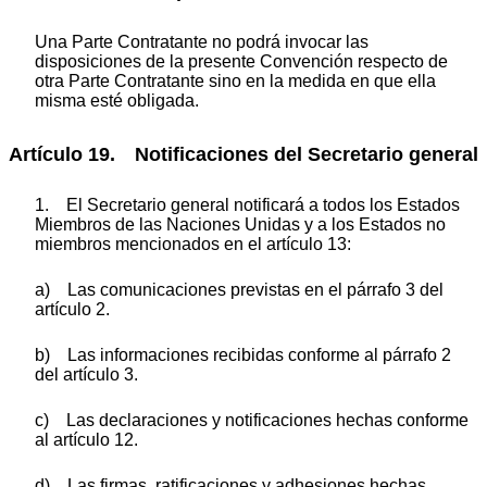
Una Parte Contratante no podrá invocar las
disposiciones de la presente Convención respecto de
otra Parte Contratante sino en la medida en que ella
misma esté obligada.
Artículo 19. Notificaciones del Secretario general
1. El Secretario general notificará a todos los Estados
Miembros de las Naciones Unidas y a los Estados no
miembros mencionados en el artículo 13:
a) Las comunicaciones previstas en el párrafo 3 del
artículo 2.
b) Las informaciones recibidas conforme al párrafo 2
del artículo 3.
c) Las declaraciones y notificaciones hechas conforme
al artículo 12.
d) Las firmas, ratificaciones y adhesiones hechas