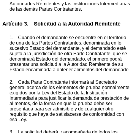
Autoridades Remitentes y las Instituciones Intermediarias
de las demás Partes Contratantes.
Artículo 3. Solicitud a la Autoridad Remitente
1. Cuando el demandante se encuentre en el territorio
de una de las Partes Contratantes, denominada en lo
sucesivo Estado del demandante, y el demandado esté
sujeto a la jurisdicción de otra Parte Contratante, que se
denominará Estado del demandado, el primero podrá
presentar una solicitud a la Autoridad Remitente de su
Estado encaminada a obtener alimentos del demandado.
2. Cada Parte Contratante informará al Secretario
general acerca de los elementos de prueba normalmente
exigidos por la Ley del Estado de la Institución
Intermediaria para justificar la demanda de prestación de
alimentos, de la forma en que la prueba debe ser
presentada para ser admisible y de cualquier otro
requisito que haya de satisfacerse de conformidad con
esa Ley.
3. La solicitud deberá ir acompañada de todos los