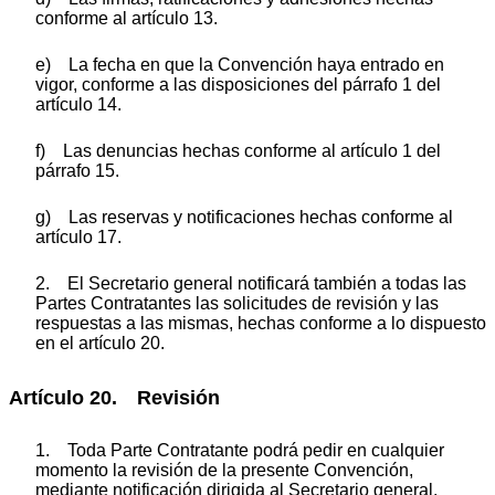
conforme al artículo 13.
e) La fecha en que la Convención haya entrado en
vigor, conforme a las disposiciones del párrafo 1 del
artículo 14.
f) Las denuncias hechas conforme al artículo 1 del
párrafo 15.
g) Las reservas y notificaciones hechas conforme al
artículo 17.
2. El Secretario general notificará también a todas las
Partes Contratantes las solicitudes de revisión y las
respuestas a las mismas, hechas conforme a lo dispuesto
en el artículo 20.
Artículo 20. Revisión
1. Toda Parte Contratante podrá pedir en cualquier
momento la revisión de la presente Convención,
mediante notificación dirigida al Secretario general.