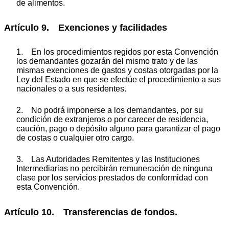
de alimentos.
Artículo 9. Exenciones y facilidades
1. En los procedimientos regidos por esta Convención
los demandantes gozarán del mismo trato y de las
mismas exenciones de gastos y costas otorgadas por la
Ley del Estado en que se efectúe el procedimiento a sus
nacionales o a sus residentes.
2. No podrá imponerse a los demandantes, por su
condición de extranjeros o por carecer de residencia,
caución, pago o depósito alguno para garantizar el pago
de costas o cualquier otro cargo.
3. Las Autoridades Remitentes y las Instituciones
Intermediarias no percibirán remuneración de ninguna
clase por los servicios prestados de conformidad con
esta Convención.
Artículo 10. Transferencias de fondos.