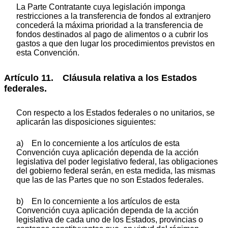
La Parte Contratante cuya legislación imponga
restricciones a la transferencia de fondos al extranjero
concederá la máxima prioridad a la transferencia de
fondos destinados al pago de alimentos o a cubrir los
gastos a que den lugar los procedimientos previstos en
esta Convención.
Artículo 11. Cláusula relativa a los Estados
federales.
Con respecto a los Estados federales o no unitarios, se
aplicarán las disposiciones siguientes:
a) En lo concerniente a los artículos de esta
Convención cuya aplicación dependa de la acción
legislativa del poder legislativo federal, las obligaciones
del gobierno federal serán, en esta medida, las mismas
que las de las Partes que no son Estados federales.
b) En lo concerniente a los artículos de esta
Convención cuya aplicación dependa de la acción
legislativa de cada uno de los Estados, provincias o