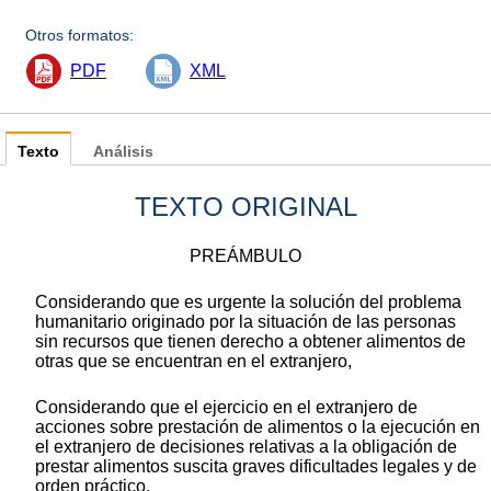
Otros formatos:
PDF
XML
Texto
Análisis
TEXTO ORIGINAL
PREÁMBULO
Considerando que es urgente la solución del problema
humanitario originado por la situación de las personas
sin recursos que tienen derecho a obtener alimentos de
otras que se encuentran en el extranjero,
Considerando que el ejercicio en el extranjero de
acciones sobre prestación de alimentos o la ejecución en
el extranjero de decisiones relativas a la obligación de
prestar alimentos suscita graves dificultades legales y de
orden práctico,