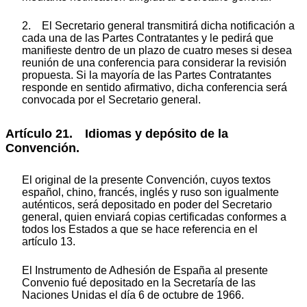
2. El Secretario general transmitirá dicha notificación a
cada una de las Partes Contratantes y le pedirá que
manifieste dentro de un plazo de cuatro meses si desea
reunión de una conferencia para considerar la revisión
propuesta. Si la mayoría de las Partes Contratantes
responde en sentido afirmativo, dicha conferencia será
convocada por el Secretario general.
Artículo 21. Idiomas y depósito de la
Convención.
El original de la presente Convención, cuyos textos
español, chino, francés, inglés y ruso son igualmente
auténticos, será depositado en poder del Secretario
general, quien enviará copias certificadas conformes a
todos los Estados a que se hace referencia en el
artículo 13.
El Instrumento de Adhesión de España al presente
Convenio fué depositado en la Secretaría de las
Naciones Unidas el día 6 de octubre de 1966.