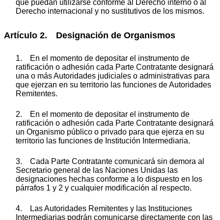
que puedan utilizarse conforme al Derecho interno o al
Derecho internacional y no sustitutivos de los mismos.
Artículo 2. Designación de Organismos
1. En el momento de depositar el instrumento de
ratificación o adhesión cada Parte Contratante designará
una o más Autoridades judiciales o administrativas para
que ejerzan en su territorio las funciones de Autoridades
Remitentes.
2. En el momento de depositar el instrumento de
ratificación o adhesión cada Parte Contratante designará
un Organismo público o privado para que ejerza en su
territorio las funciones de Institución Intermediaria.
3. Cada Parte Contratante comunicará sin demora al
Secretario general de las Naciones Unidas las
designaciones hechas conforme a lo dispuesto en los
párrafos 1 y 2 y cualquier modificación al respecto.
4. Las Autoridades Remitentes y las Instituciones
Intermediarias podrán comunicarse directamente con las