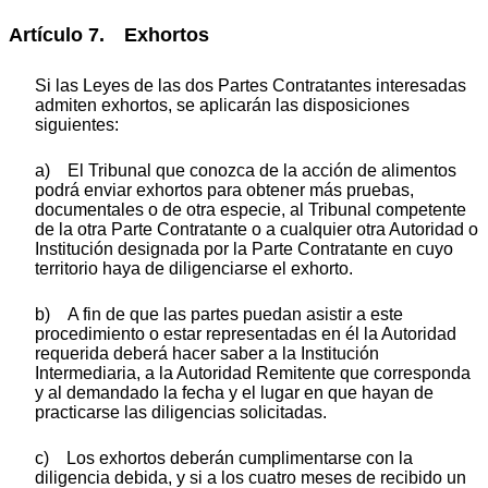
Artículo 7. Exhortos
Si las Leyes de las dos Partes Contratantes interesadas
admiten exhortos, se aplicarán las disposiciones
siguientes:
a) El Tribunal que conozca de la acción de alimentos
podrá enviar exhortos para obtener más pruebas,
documentales o de otra especie, al Tribunal competente
de la otra Parte Contratante o a cualquier otra Autoridad o
Institución designada por la Parte Contratante en cuyo
territorio haya de diligenciarse el exhorto.
b) A fin de que las partes puedan asistir a este
procedimiento o estar representadas en él la Autoridad
requerida deberá hacer saber a la Institución
Intermediaria, a la Autoridad Remitente que corresponda
y al demandado la fecha y el lugar en que hayan de
practicarse las diligencias solicitadas.
c) Los exhortos deberán cumplimentarse con la
diligencia debida, y si a los cuatro meses de recibido un