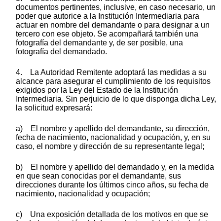
documentos pertinentes, inclusive, en caso necesario, un
poder que autorice a la Institución Intermediaria para
actuar en nombre del demandante o para designar a un
tercero con ese objeto. Se acompañará también una
fotografía del demandante y, de ser posible, una
fotografía del demandado.
4. La Autoridad Remitente adoptará las medidas a su
alcance para asegurar el cumplimiento de los requisitos
exigidos por la Ley del Estado de la Institución
Intermediaria. Sin perjuicio de lo que disponga dicha Ley,
la solicitud expresará:
a) El nombre y apellido del demandante, su dirección,
fecha de nacimiento, nacionalidad y ocupación, y, en su
caso, el nombre y dirección de su representante legal;
b) El nombre y apellido del demandado y, en la medida
en que sean conocidas por el demandante, sus
direcciones durante los últimos cinco años, su fecha de
nacimiento, nacionalidad y ocupación;
c) Una exposición detallada de los motivos en que se