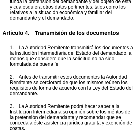
funda la pretensión del demandante y del objeto de ésta
y cualesquiera otros datos pertinentes, tales como los
relativos a la situación económica y familiar del
demandante y el demandado.
Artículo 4. Transmisión de los documentos
1. La Autoridad Remitente transmitirá los documentos a
la Institución Intermediaria del Estado del demandado, a
menos que considere que la solicitud no ha sido
formulada de buena fe.
2. Antes de transmitir estos documentos la Autoridad
Remitente se cerciorará de que los mismos reúnen los
requisitos de forma de acuerdo con la Ley del Estado del
demandante.
3. La Autoridad Remitente podrá hacer saber a la
Institución Intermediaria su opinión sobre los méritos de
la pretensión del demandante y recomendar que se
conceda a éste asistencia jurídica gratuita y exención de
costas.