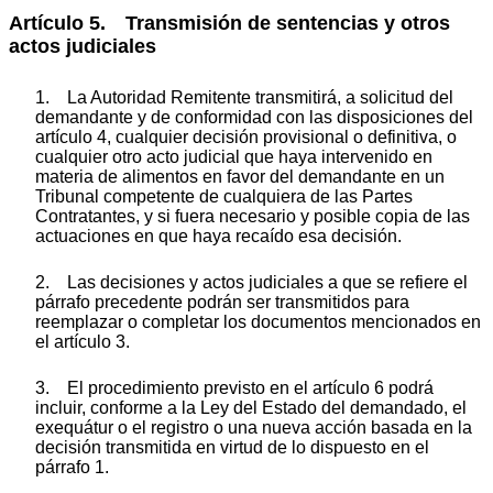
Artículo 5. Transmisión de sentencias y otros
actos judiciales
1. La Autoridad Remitente transmitirá, a solicitud del
demandante y de conformidad con las disposiciones del
artículo 4, cualquier decisión provisional o definitiva, o
cualquier otro acto judicial que haya intervenido en
materia de alimentos en favor del demandante en un
Tribunal competente de cualquiera de las Partes
Contratantes, y si fuera necesario y posible copia de las
actuaciones en que haya recaído esa decisión.
2. Las decisiones y actos judiciales a que se refiere el
párrafo precedente podrán ser transmitidos para
reemplazar o completar los documentos mencionados en
el artículo 3.
3. El procedimiento previsto en el artículo 6 podrá
incluir, conforme a la Ley del Estado del demandado, el
exequátur o el registro o una nueva acción basada en la
decisión transmitida en virtud de lo dispuesto en el
párrafo 1.