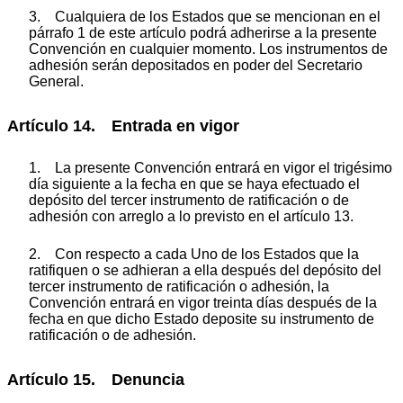
3. Cualquiera de los Estados que se mencionan en el
párrafo 1 de este artículo podrá adherirse a la presente
Convención en cualquier momento. Los instrumentos de
adhesión serán depositados en poder del Secretario
General.
Artículo 14. Entrada en vigor
1. La presente Convención entrará en vigor el trigésimo
día siguiente a la fecha en que se haya efectuado el
depósito del tercer instrumento de ratificación o de
adhesión con arreglo a lo previsto en el artículo 13.
2. Con respecto a cada Uno de los Estados que la
ratifiquen o se adhieran a ella después del depósito del
tercer instrumento de ratificación o adhesión, la
Convención entrará en vigor treinta días después de la
fecha en que dicho Estado deposite su instrumento de
ratificación o de adhesión.
Artículo 15. Denuncia