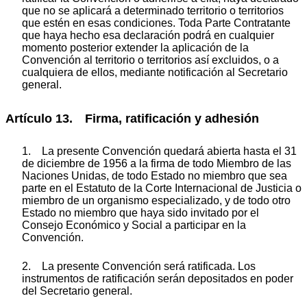
que no se aplicará a determinado territorio o territorios
que estén en esas condiciones. Toda Parte Contratante
que haya hecho esa declaración podrá en cualquier
momento posterior extender la aplicación de la
Convención al territorio o territorios así excluidos, o a
cualquiera de ellos, mediante notificación al Secretario
general.
Artículo 13. Firma, ratificación y adhesión
1. La presente Convención quedará abierta hasta el 31
de diciembre de 1956 a la firma de todo Miembro de las
Naciones Unidas, de todo Estado no miembro que sea
parte en el Estatuto de la Corte Internacional de Justicia o
miembro de un organismo especializado, y de todo otro
Estado no miembro que haya sido invitado por el
Consejo Económico y Social a participar en la
Convención.
2. La presente Convención será ratificada. Los
instrumentos de ratificación serán depositados en poder
del Secretario general.