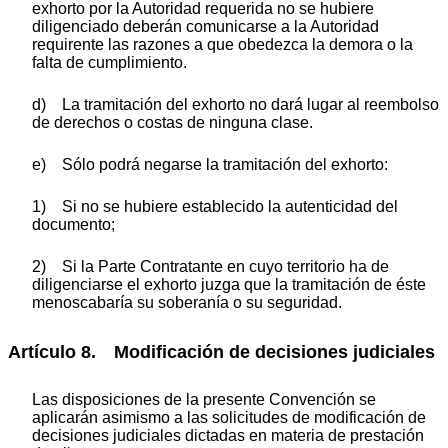
exhorto por la Autoridad requerida no se hubiere
diligenciado deberán comunicarse a la Autoridad
requirente las razones a que obedezca la demora o la
falta de cumplimiento.
d) La tramitación del exhorto no dará lugar al reembolso
de derechos o costas de ninguna clase.
e) Sólo podrá negarse la tramitación del exhorto:
1) Si no se hubiere establecido la autenticidad del
documento;
2) Si la Parte Contratante en cuyo territorio ha de
diligenciarse el exhorto juzga que la tramitación de éste
menoscabaría su soberanía o su seguridad.
Artículo 8. Modificación de decisiones judiciales
Las disposiciones de la presente Convención se
aplicarán asimismo a las solicitudes de modificación de
decisiones judiciales dictadas en materia de prestación