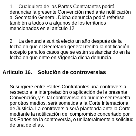
1. Cualquiera de las Partes Contratantes podrá
denunciar la presente Convención mediante notificación
al Secretario General. Dicha denuncia podrá referirse
también a todos o a algunos de los territorios
mencionados en el artículo 12.
2. La denuncia surtirá efecto un año después de la
fecha en que el Secretario general reciba la notificación,
excepto para los casos que se estén sustanciando en la
fecha en que entre en Vigencia dicha denuncia.
Artículo 16. Solución de controversias
Si surgiere entre Partes Contratantes una controversia
respecto a la interpretación o aplicación de la presente
Convención, y si tal controversia no pudiere ser resuelta
por otros medios, será sometida a la Corte Internacional
de Justicia. La controversia será planteada ante la Corte
mediante la notificación del compromiso concertado por
las Partes en la controversia, o unilateralmente a solicitud
de una de ellas.