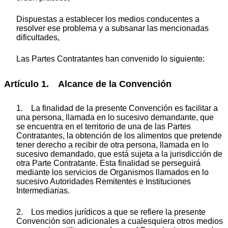
Dispuestas a establecer los medios conducentes a
resolver ese problema y a subsanar las mencionadas
dificultades,
Las Partes Contratantes han convenido lo siguiente:
Artículo 1. Alcance de la Convención
1. La finalidad de la presente Convención es facilitar a
una persona, llamada en lo sucesivo demandante, que
se encuentra en el territorio de una de las Partes
Contratantes, la obtención de los alimentos que pretende
tener derecho a recibir de otra persona, llamada en lo
sucesivo demandado, que está sujeta a la jurisdicción de
otra Parte Contratante. Esta finalidad se perseguirá
mediante los servicios de Organismos llamados en lo
sucesivo Autoridades Remitentes e Instituciones
Intermediarias.
2. Los medios jurídicos a que se refiere la presente
Convención son adicionales a cualesquiera otros medios