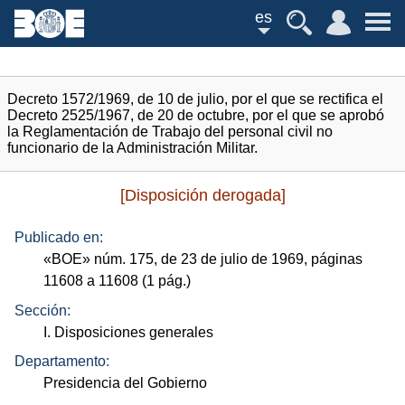
es
Decreto 1572/1969, de 10 de julio, por el que se rectifica el
Decreto 2525/1967, de 20 de octubre, por el que se aprobó
la Reglamentación de Trabajo del personal civil no
funcionario de la Administración Militar.
[Disposición derogada]
Publicado en:
«
BOE
»
núm.
175, de 23 de julio de 1969, páginas
11608 a 11608 (1
pág.
)
Sección:
I. Disposiciones generales
Departamento:
Presidencia del Gobierno