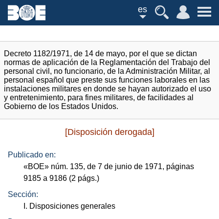
es
Decreto 1182/1971, de 14 de mayo, por el que se dictan
normas de aplicación de la Reglamentación del Trabajo del
personal civil, no funcionario, de la Administración Militar, al
personal español que preste sus funciones laborales en las
instalaciones militares en donde se hayan autorizado el uso
y entretenimiento, para fines militares, de facilidades al
Gobierno de los Estados Unidos.
[Disposición derogada]
Publicado en:
«
BOE
»
núm.
135, de 7 de junio de 1971, páginas
9185 a 9186 (2
págs.
)
Sección:
I. Disposiciones generales