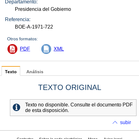
Departamento:
Presidencia del Gobierno
Referencia:
BOE-A-1971-722
Otros formatos:
PDF
XML
Texto
Análisis
TEXTO ORIGINAL
Texto no disponible. Consulte el documento PDF
de esta disposición.
subir