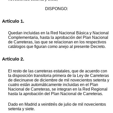
DISPONGO:
Artículo 1.
Quedan incluidas en la Red Nacional Básica y Nacional
Complementaria, hasta la aprobación del Plan Nacional
de Carreteras, las que se relacionan en los respectivos
catálogos que figuran como anejo al presente Decreto.
Artículo 2.
El resto de las carreteras estatales, que de acuerdo con
la disposición transitoria primera de la Ley de Carreteras
de diecinueve de diciembre de mil novecientos setenta y
cuatro están automáticamente incluidas en el Plan
Nacional de Carreteras, se integran en la Red Regional
hasta la aprobación del Plan Nacional de Carreteras.
Dado en Madrid a veintitrés de julio de mil novecientos
setenta y siete.