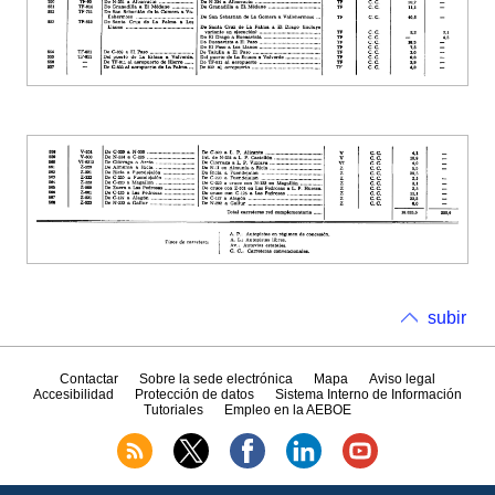
subir
Contactar
Sobre la sede electrónica
Mapa
Aviso legal
Accesibilidad
Protección de datos
Sistema Interno de Información
Tutoriales
Empleo en la AEBOE