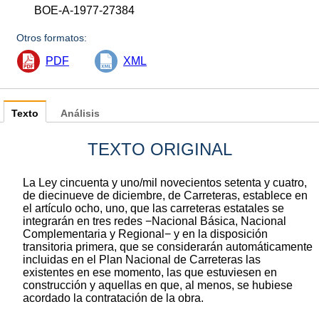
BOE-A-1977-27384
Otros formatos:
PDF
XML
Texto
Análisis
TEXTO ORIGINAL
La Ley cincuenta y uno/mil novecientos setenta y cuatro,
de diecinueve de diciembre, de Carreteras, establece en
el artículo ocho, uno, que las carreteras estatales se
integrarán en tres redes −Nacional Básica, Nacional
Complementaria y Regional− y en la disposición
transitoria primera, que se considerarán automáticamente
incluidas en el Plan Nacional de Carreteras las
existentes en ese momento, las que estuviesen en
construcción y aquellas en que, al menos, se hubiese
acordado la contratación de la obra.