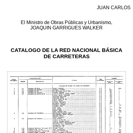
JUAN CARLOS
El Ministro de Obras Públicas y Urbanismo,
JOAQUIN GARRIGUES WALKER
CATALOGO DE LA RED NACIONAL BÁSICA
DE CARRETERAS